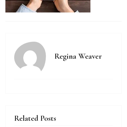
Regina Weaver
Related Posts