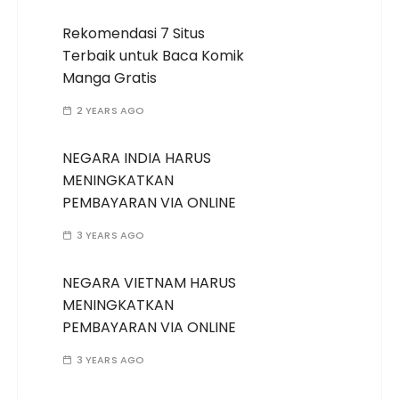
Rekomendasi 7 Situs
Terbaik untuk Baca Komik
Manga Gratis
2 YEARS AGO
NEGARA INDIA HARUS
MENINGKATKAN
PEMBAYARAN VIA ONLINE
3 YEARS AGO
NEGARA VIETNAM HARUS
MENINGKATKAN
PEMBAYARAN VIA ONLINE
3 YEARS AGO