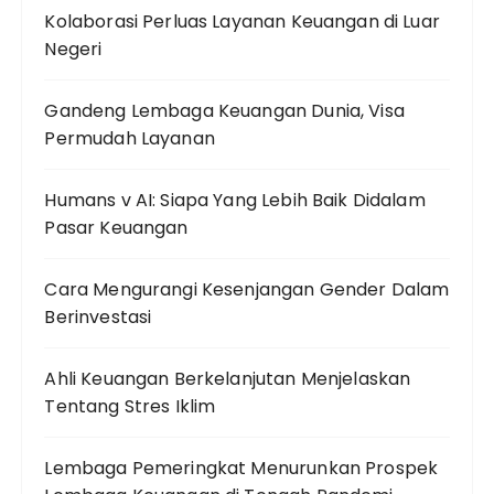
Kolaborasi Perluas Layanan Keuangan di Luar
Negeri
Gandeng Lembaga Keuangan Dunia, Visa
Permudah Layanan
Humans v AI: Siapa Yang Lebih Baik Didalam
Pasar Keuangan
Cara Mengurangi Kesenjangan Gender Dalam
Berinvestasi
Ahli Keuangan Berkelanjutan Menjelaskan
Tentang Stres Iklim
Lembaga Pemeringkat Menurunkan Prospek