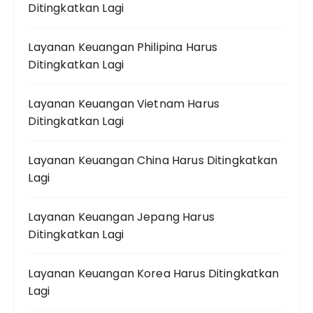
Ditingkatkan Lagi
Layanan Keuangan Philipina Harus
Ditingkatkan Lagi
Layanan Keuangan Vietnam Harus
Ditingkatkan Lagi
Layanan Keuangan China Harus Ditingkatkan
Lagi
Layanan Keuangan Jepang Harus
Ditingkatkan Lagi
Layanan Keuangan Korea Harus Ditingkatkan
Lagi