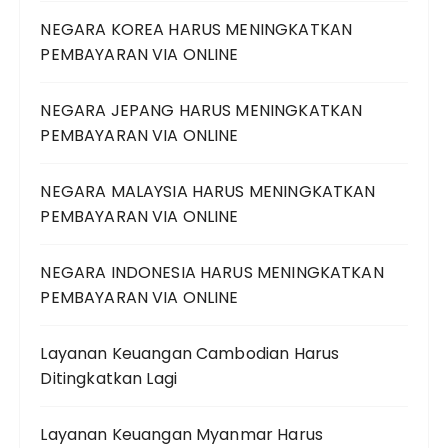
NEGARA KOREA HARUS MENINGKATKAN
PEMBAYARAN VIA ONLINE
NEGARA JEPANG HARUS MENINGKATKAN
PEMBAYARAN VIA ONLINE
NEGARA MALAYSIA HARUS MENINGKATKAN
PEMBAYARAN VIA ONLINE
NEGARA INDONESIA HARUS MENINGKATKAN
PEMBAYARAN VIA ONLINE
Layanan Keuangan Cambodian Harus
Ditingkatkan Lagi
Layanan Keuangan Myanmar Harus