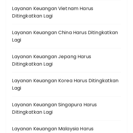
Layanan Keuangan Vietnam Harus
Ditingkatkan Lagi
Layanan Keuangan China Harus Ditingkatkan
Lagi
Layanan Keuangan Jepang Harus
Ditingkatkan Lagi
Layanan Keuangan Korea Harus Ditingkatkan
Lagi
Layanan Keuangan Singapura Harus
Ditingkatkan Lagi
Layanan Keuangan Malaysia Harus