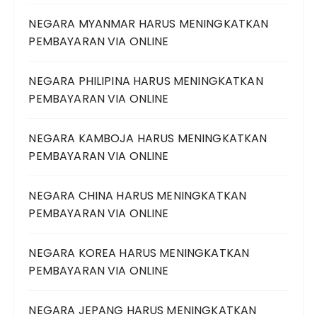
NEGARA MYANMAR HARUS MENINGKATKAN
PEMBAYARAN VIA ONLINE
NEGARA PHILIPINA HARUS MENINGKATKAN
PEMBAYARAN VIA ONLINE
NEGARA KAMBOJA HARUS MENINGKATKAN
PEMBAYARAN VIA ONLINE
NEGARA CHINA HARUS MENINGKATKAN
PEMBAYARAN VIA ONLINE
NEGARA KOREA HARUS MENINGKATKAN
PEMBAYARAN VIA ONLINE
NEGARA JEPANG HARUS MENINGKATKAN