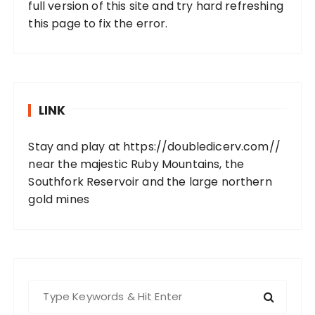
full version of this site and try hard refreshing
this page to fix the error.
LINK
Stay and play at
https://doubledicerv.com//
near the majestic Ruby Mountains, the
Southfork Reservoir and the large northern
gold mines
S
e