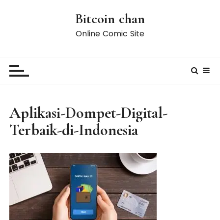
S
Bitcoin chan
k
i
Online Comic Site
p
t
o
c
o
n
Aplikasi-Dompet-Digital-
t
Terbaik-di-Indonesia
e
n
t