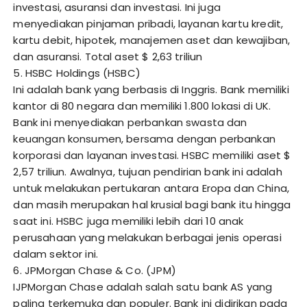
investasi, asuransi dan investasi. Ini juga
menyediakan pinjaman pribadi, layanan kartu kredit,
kartu debit, hipotek, manajemen aset dan kewajiban,
dan asuransi. Total aset $ 2,63 triliun
5. HSBC Holdings (HSBC)
Ini adalah bank yang berbasis di Inggris. Bank memiliki
kantor di 80 negara dan memiliki 1.800 lokasi di UK.
Bank ini menyediakan perbankan swasta dan
keuangan konsumen, bersama dengan perbankan
korporasi dan layanan investasi. HSBC memiliki aset $
2,57 triliun. Awalnya, tujuan pendirian bank ini adalah
untuk melakukan pertukaran antara Eropa dan China,
dan masih merupakan hal krusial bagi bank itu hingga
saat ini. HSBC juga memiliki lebih dari 10 anak
perusahaan yang melakukan berbagai jenis operasi
dalam sektor ini.
6. JPMorgan Chase & Co. (JPM)
IJPMorgan Chase adalah salah satu bank AS yang
paling terkemuka dan populer. Bank ini didirikan pada