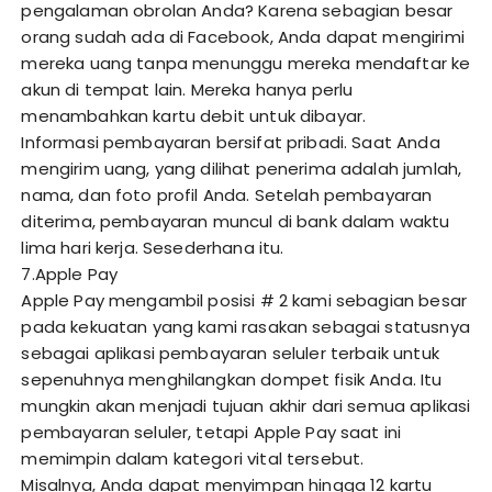
pengalaman obrolan Anda? Karena sebagian besar
orang sudah ada di Facebook, Anda dapat mengirimi
mereka uang tanpa menunggu mereka mendaftar ke
akun di tempat lain. Mereka hanya perlu
menambahkan kartu debit untuk dibayar.
Informasi pembayaran bersifat pribadi. Saat Anda
mengirim uang, yang dilihat penerima adalah jumlah,
nama, dan foto profil Anda. Setelah pembayaran
diterima, pembayaran muncul di bank dalam waktu
lima hari kerja. Sesederhana itu.
7.Apple Pay
Apple Pay mengambil posisi # 2 kami sebagian besar
pada kekuatan yang kami rasakan sebagai statusnya
sebagai aplikasi pembayaran seluler terbaik untuk
sepenuhnya menghilangkan dompet fisik Anda. Itu
mungkin akan menjadi tujuan akhir dari semua aplikasi
pembayaran seluler, tetapi Apple Pay saat ini
memimpin dalam kategori vital tersebut.
Misalnya, Anda dapat menyimpan hingga 12 kartu