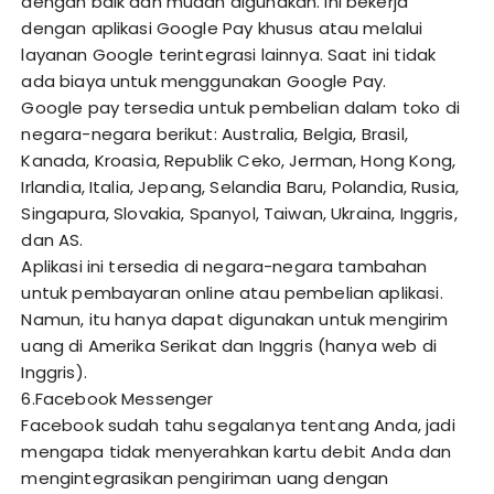
dengan baik dan mudah digunakan. Ini bekerja
dengan aplikasi Google Pay khusus atau melalui
layanan Google terintegrasi lainnya. Saat ini tidak
ada biaya untuk menggunakan Google Pay.
Google pay tersedia untuk pembelian dalam toko di
negara-negara berikut: Australia, Belgia, Brasil,
Kanada, Kroasia, Republik Ceko, Jerman, Hong Kong,
Irlandia, Italia, Jepang, Selandia Baru, Polandia, Rusia,
Singapura, Slovakia, Spanyol, Taiwan, Ukraina, Inggris,
dan AS.
Aplikasi ini tersedia di negara-negara tambahan
untuk pembayaran online atau pembelian aplikasi.
Namun, itu hanya dapat digunakan untuk mengirim
uang di Amerika Serikat dan Inggris (hanya web di
Inggris).
6.Facebook Messenger
Facebook sudah tahu segalanya tentang Anda, jadi
mengapa tidak menyerahkan kartu debit Anda dan
mengintegrasikan pengiriman uang dengan