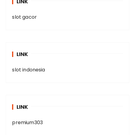
LINK
slot gacor
LINK
slot indonesia
LINK
premium303