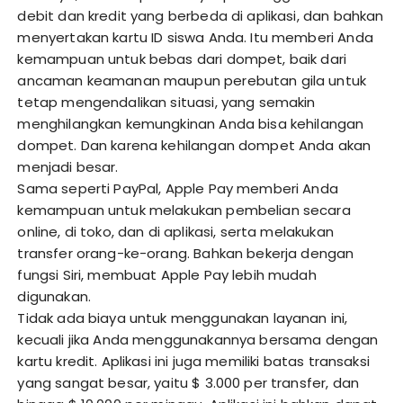
debit dan kredit yang berbeda di aplikasi, dan bahkan
menyertakan kartu ID siswa Anda. Itu memberi Anda
kemampuan untuk bebas dari dompet, baik dari
ancaman keamanan maupun perebutan gila untuk
tetap mengendalikan situasi, yang semakin
menghilangkan kemungkinan Anda bisa kehilangan
dompet. Dan karena kehilangan dompet Anda akan
menjadi besar.
Sama seperti PayPal, Apple Pay memberi Anda
kemampuan untuk melakukan pembelian secara
online, di toko, dan di aplikasi, serta melakukan
transfer orang-ke-orang. Bahkan bekerja dengan
fungsi Siri, membuat Apple Pay lebih mudah
digunakan.
Tidak ada biaya untuk menggunakan layanan ini,
kecuali jika Anda menggunakannya bersama dengan
kartu kredit. Aplikasi ini juga memiliki batas transaksi
yang sangat besar, yaitu $ 3.000 per transfer, dan