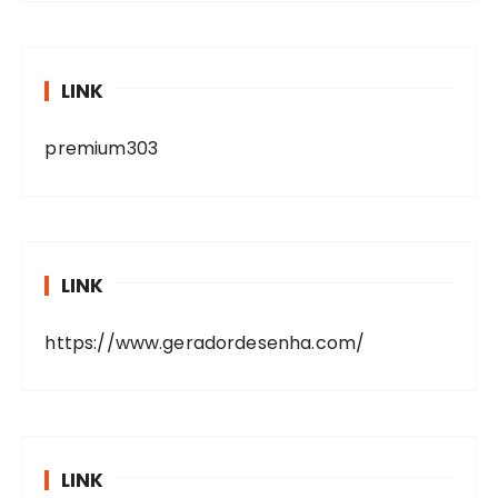
LINK
premium303
LINK
https://www.geradordesenha.com/
LINK