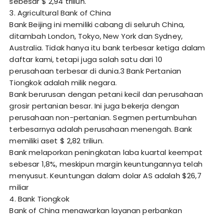
sebesar $ 2,94 triliun.
3. Agricultural Bank of China
Bank Beijing ini memiliki cabang di seluruh China,
ditambah London, Tokyo, New York dan Sydney,
Australia. Tidak hanya itu bank terbesar ketiga dalam
daftar kami, tetapi juga salah satu dari 10
perusahaan terbesar di dunia.3 Bank Pertanian
Tiongkok adalah milik negara.
Bank berurusan dengan petani kecil dan perusahaan
grosir pertanian besar. Ini juga bekerja dengan
perusahaan non-pertanian. Segmen pertumbuhan
terbesarnya adalah perusahaan menengah. Bank
memiliki aset $ 2,82 triliun.
Bank melaporkan peningkatan laba kuartal keempat
sebesar 1,8%, meskipun margin keuntungannya telah
menyusut. Keuntungan dalam dolar AS adalah $26,7
miliar
4. Bank Tiongkok
Bank of China menawarkan layanan perbankan