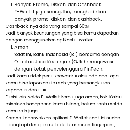
Banyak Promo, Diskon, dan Cashback
E-Wallet juga sering, lho, menghadirkan
banyak promo, diskon, dan cashback.
Cashback-nya ada yang sampai 60%!
Jadi, banyak keuntungan yang bisa kamu dapatkan
dengan menggunakan aplikasi E-Wallet.
Aman
Saat ini, Bank Indonesia (BI) bersama dengan
Otoritas Jasa Keuangan (OJK) mengawasi
dengan ketat penyelenggara FinTech.
Jadi, kamu tidak perlu khawatir. Kalau ada apa-apa
kamu bisa laporkan FinTech yang bersangkutan
kepada BI dan OJK.
Di sisi lain, saldo E-Wallet kamu juga aman, kok. Kalau
misalnya handphone kamu hilang, belum tentu saldo
kamu raib juga.
Karena kebanyakkan aplikasi E-Wallet saat ini sudah
dilengkapi dengan metode keamanan fingerprint,