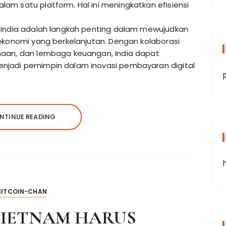
am satu platform. Hal ini meningkatkan efisiensi
 India adalah langkah penting dalam mewujudkan
ekonomi yang berkelanjutan. Dengan kolaborasi
haan, dan lembaga keuangan, India dapat
njadi pemimpin dalam inovasi pembayaran digital
NTINUE READING
BITCOIN-CHAN
IETNAM HARUS