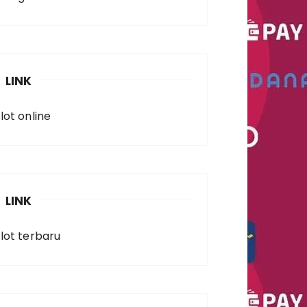
LINK
lot online
LINK
slot terbaru