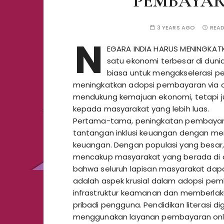
PEMBAYAR
3 YEARS AGO
READ
N
EGARA INDIA HARUS MENINGKAT
satu ekonomi terbesar di dunia
biasa untuk mengakselerasi p
meningkatkan adopsi pembayaran via on
mendukung kemajuan ekonomi, tetapi 
kepada masyarakat yang lebih luas.
Pertama-tama, peningkatan pembayara
tantangan inklusi keuangan dengan mem
keuangan. Dengan populasi yang besar, 
mencakup masyarakat yang berada di 
bahwa seluruh lapisan masyarakat da
adalah aspek krusial dalam adopsi pem
infrastruktur keamanan dan memberlaku
pribadi pengguna. Pendidikan literasi d
menggunakan layanan pembayaran onl