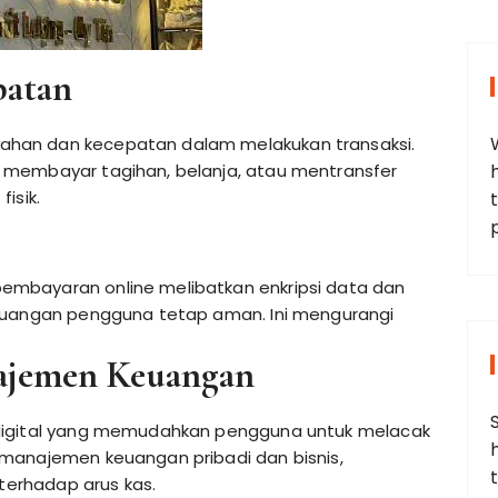
patan
han dan kecepatan dalam melakukan transaksi.
 membayar tagihan, belanja, atau mentransfer
isik.
t
mbayaran online melibatkan enkripsi data dan
keuangan pengguna tetap aman. Ini mengurangi
najemen Keuangan
 digital yang memudahkan pengguna untuk melacak
manajemen keuangan pribadi dan bisnis,
 terhadap arus kas.