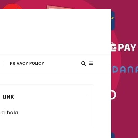
PRIVACY POLICY
LINK
udi bola