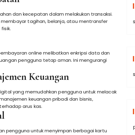
han dan kecepatan dalam melakukan transaksi.
 membayar tagihan, belanja, atau mentransfer
isik.
mbayaran online melibatkan enkripsi data dan
keuangan pengguna tetap aman. Ini mengurangi
najemen Keuangan
 digital yang memudahkan pengguna untuk melacak
manajemen keuangan pribadi dan bisnis,
 terhadap arus kas.
al
an pengguna untuk menyimpan berbagai kartu