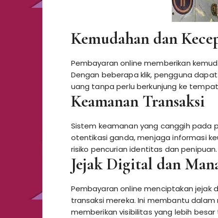
Kemudahan dan Kece
Pembayaran online memberikan kemuda
Dengan beberapa klik, pengguna dapat
uang tanpa perlu berkunjung ke tempat f
Keamanan Transaksi
Sistem keamanan yang canggih pada pe
otentikasi ganda, menjaga informasi 
risiko pencurian identitas dan penipuan.
Jejak Digital dan Ma
Pembayaran online menciptakan jejak
transaksi mereka. Ini membantu dalam 
memberikan visibilitas yang lebih besar