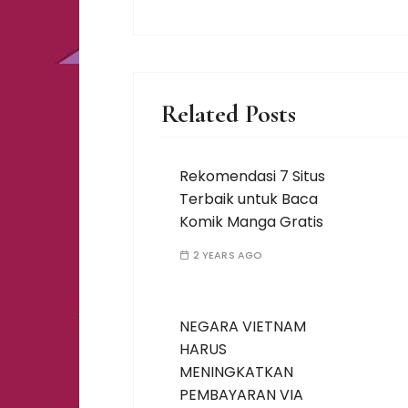
Related Posts
Rekomendasi 7 Situs
Terbaik untuk Baca
Komik Manga Gratis
2 YEARS AGO
NEGARA VIETNAM
HARUS
MENINGKATKAN
PEMBAYARAN VIA