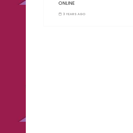
ONLINE
3 YEARS AGO