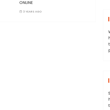
ONLINE
3 YEARS AGO
t