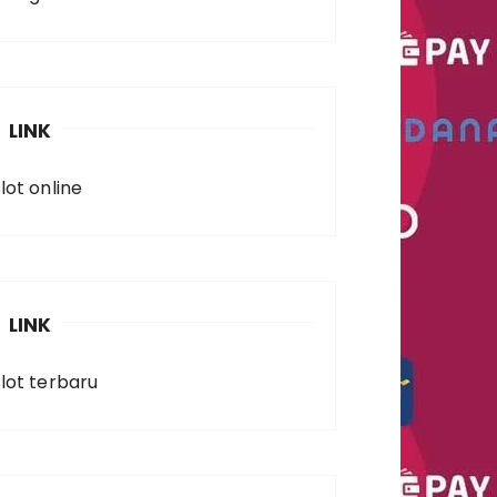
LINK
lot online
LINK
slot terbaru