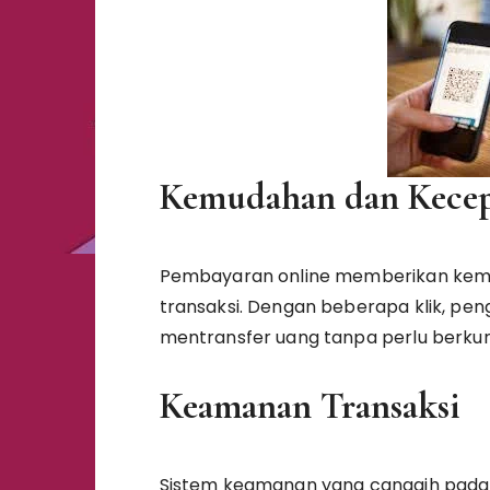
Kemudahan dan Kece
Pembayaran online memberikan kem
transaksi. Dengan beberapa klik, pe
mentransfer uang tanpa perlu berkunj
Keamanan Transaksi
Sistem keamanan yang canggih pada 