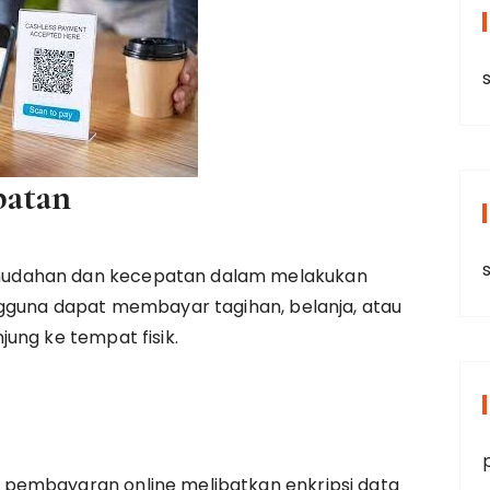
patan
udahan dan kecepatan dalam melakukan
ngguna dapat membayar tagihan, belanja, atau
ung ke tempat fisik.
pembayaran online melibatkan enkripsi data