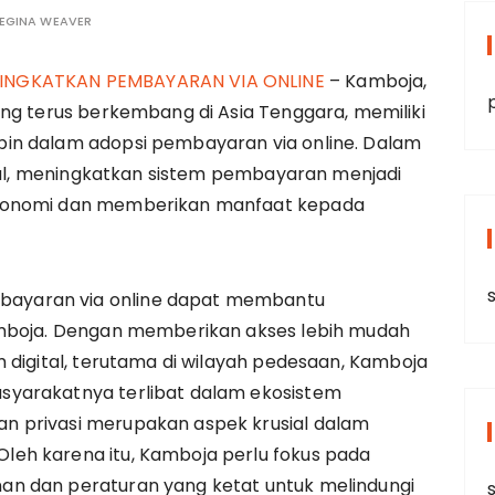
EGINA WEAVER
INGKATKAN PEMBAYARAN VIA ONLINE
– Kamboja,
ng terus berkembang di Asia Tenggara, memiliki
in dalam adopsi pembayaran via online. Dalam
ital, meningkatkan sistem pembayaran menjadi
konomi dan memberikan manfaat kepada
s
ayaran via online dapat membantu
amboja. Dengan memberikan akses lebih mudah
 digital, terutama di wilayah pedesaan, Kamboja
yarakatnya terlibat dalam ekosistem
 privasi merupakan aspek krusial dalam
eh karena itu, Kamboja perlu fokus pada
n dan peraturan yang ketat untuk melindungi
s