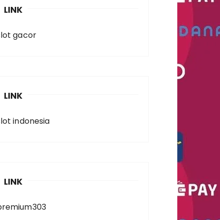
LINK
slot gacor
LINK
slot indonesia
LINK
premium303