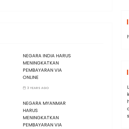
NEGARA INDIA HARUS
MENINGKATKAN
PEMBAYARAN VIA
ONLINE
3 YEARS AGO
NEGARA MYANMAR
HARUS
MENINGKATKAN
PEMBAYARAN VIA