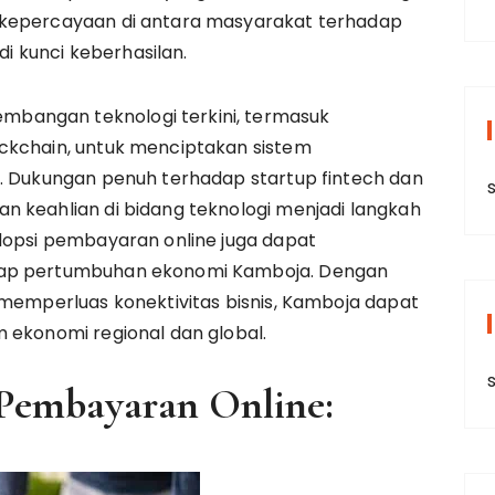
 kepercayaan di antara masyarakat terhadap
 kunci keberhasilan.
bangan teknologi terkini, termasuk
ckchain, untuk menciptakan sistem
f. Dukungan penuh terhadap startup fintech dan
s
n keahlian di bidang teknologi menjadi langkah
Adopsi pembayaran online juga dapat
dap pertumbuhan ekonomi Kamboja. Dengan
 memperluas konektivitas bisnis, Kamboja dapat
 ekonomi regional dan global.
 Pembayaran Online: