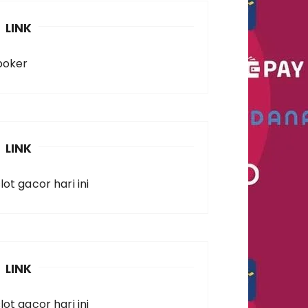
LINK
poker
LINK
lot gacor hari ini
LINK
lot gacor hari ini