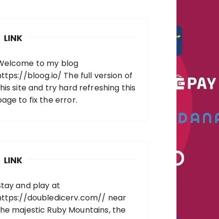
LINK
Welcome to my blog
https://bloog.io/
The full version of
his site and try hard refreshing this
page to fix the error.
LINK
Stay and play at
https://doubledicerv.com//
near
the majestic Ruby Mountains, the