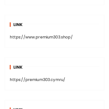
LINK
https://www.premium303.shop/
LINK
https://premium303.cymru/