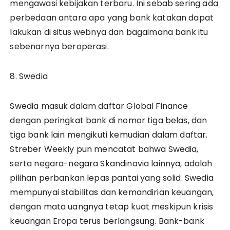
mengawasi kebijakan terbaru. Ini sebab sering ada
perbedaan antara apa yang bank katakan dapat
lakukan di situs webnya dan bagaimana bank itu
sebenarnya beroperasi.
8. Swedia
Swedia masuk dalam daftar Global Finance
dengan peringkat bank di nomor tiga belas, dan
tiga bank lain mengikuti kemudian dalam daftar.
Streber Weekly pun mencatat bahwa Swedia,
serta negara-negara Skandinavia lainnya, adalah
pilihan perbankan lepas pantai yang solid. Swedia
mempunyai stabilitas dan kemandirian keuangan,
dengan mata uangnya tetap kuat meskipun krisis
keuangan Eropa terus berlangsung. Bank-bank