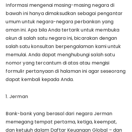
Informasi mengenai masing-masing negara di
bawah ini hanya dimaksudkan sebagai pengantar
umum untuk negara-negara perbankan yang
aman ini. Apa bila Anda tertarik untuk membuka
akun di salah satu negara ini, bicarakan dengan
salah satu konsultan berpengalaman kami untuk
memulai. Anda dapat menghubungi salah satu
nomor yang tercantum di atas atau mengisi
formulir pertanyaan di halaman ini agar seseorang
dapat kembali kepada Anda.
1. Jerman
Bank-bank yang berasal dari negara Jerman
memegang tempat pertama, ketiga, keempat,
dan ketujuh dalam Daftar Keuangan Global – dan