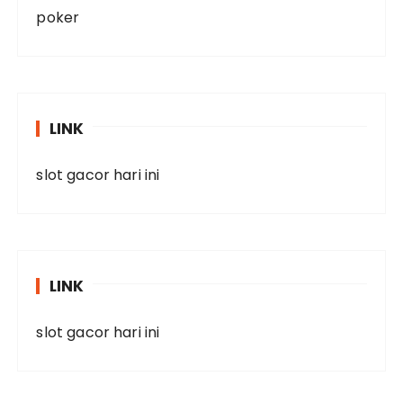
poker
LINK
slot gacor hari ini
LINK
slot gacor hari ini