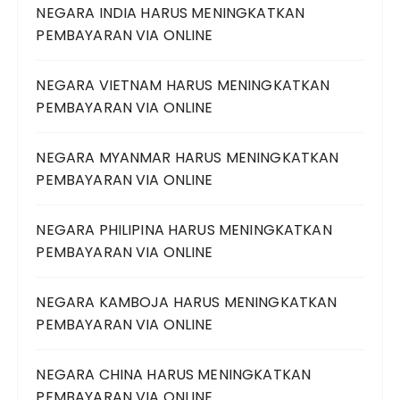
NEGARA INDIA HARUS MENINGKATKAN
PEMBAYARAN VIA ONLINE
NEGARA VIETNAM HARUS MENINGKATKAN
PEMBAYARAN VIA ONLINE
NEGARA MYANMAR HARUS MENINGKATKAN
PEMBAYARAN VIA ONLINE
NEGARA PHILIPINA HARUS MENINGKATKAN
PEMBAYARAN VIA ONLINE
NEGARA KAMBOJA HARUS MENINGKATKAN
PEMBAYARAN VIA ONLINE
NEGARA CHINA HARUS MENINGKATKAN
PEMBAYARAN VIA ONLINE