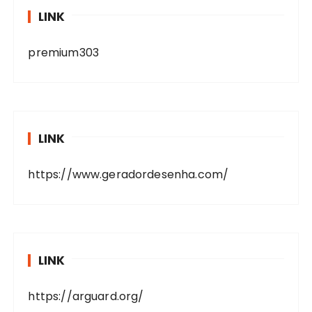
LINK
premium303
LINK
https://www.geradordesenha.com/
LINK
https://arguard.org/