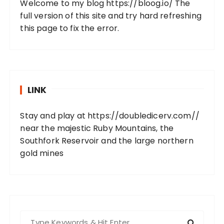
Welcome to my blog
https://bloog.io/
The
full version of this site and try hard refreshing
this page to fix the error.
LINK
Stay and play at
https://doubledicerv.com//
near the majestic Ruby Mountains, the
Southfork Reservoir and the large northern
gold mines
S