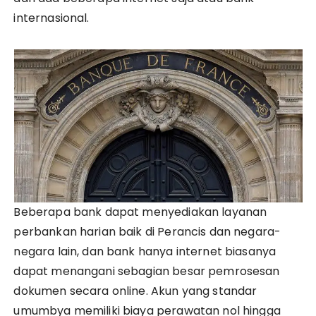
internasional.
Beberapa bank dapat menyediakan layanan
perbankan harian baik di Perancis dan negara-
negara lain, dan bank hanya internet biasanya
dapat menangani sebagian besar pemrosesan
dokumen secara online. Akun yang standar
umumbya memiliki biaya perawatan nol hingga