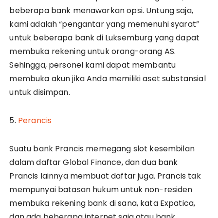
beberapa bank menawarkan opsi. Untung saja,
kami adalah “pengantar yang memenuhi syarat”
untuk beberapa bank di Luksemburg yang dapat
membuka rekening untuk orang-orang AS.
Sehingga, personel kami dapat membantu
membuka akun jika Anda memiliki aset substansial
untuk disimpan.
5.
Perancis
Suatu bank Prancis memegang slot kesembilan
dalam daftar Global Finance, dan dua bank
Prancis lainnya membuat daftar juga. Prancis tak
mempunyai batasan hukum untuk non-residen
membuka rekening bank di sana, kata Expatica,
dan ada beberapa internet saja atau bank