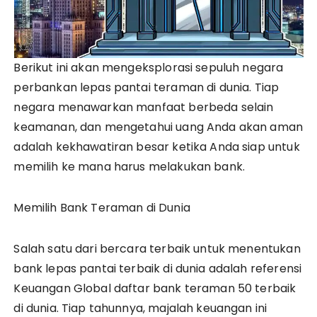
Berikut ini akan mengeksplorasi sepuluh negara
perbankan lepas pantai teraman di dunia. Tiap
negara menawarkan manfaat berbeda selain
keamanan, dan mengetahui uang Anda akan aman
adalah kekhawatiran besar ketika Anda siap untuk
memilih ke mana harus melakukan bank.
Memilih Bank Teraman di Dunia
Salah satu dari bercara terbaik untuk menentukan
bank lepas pantai terbaik di dunia adalah referensi
Keuangan Global daftar bank teraman 50 terbaik
di dunia. Tiap tahunnya, majalah keuangan ini