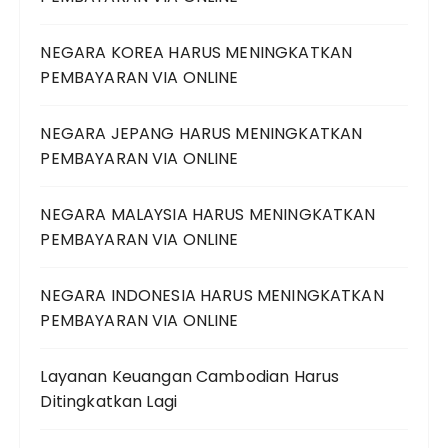
NEGARA KOREA HARUS MENINGKATKAN
PEMBAYARAN VIA ONLINE
NEGARA JEPANG HARUS MENINGKATKAN
PEMBAYARAN VIA ONLINE
NEGARA MALAYSIA HARUS MENINGKATKAN
PEMBAYARAN VIA ONLINE
NEGARA INDONESIA HARUS MENINGKATKAN
PEMBAYARAN VIA ONLINE
Layanan Keuangan Cambodian Harus
Ditingkatkan Lagi