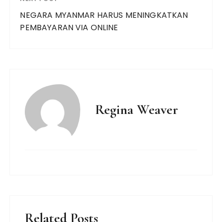
NEGARA MYANMAR HARUS MENINGKATKAN
PEMBAYARAN VIA ONLINE
Regina Weaver
Related Posts