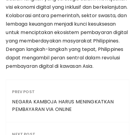
visi ekonomi digital yang inklusif dan berkelanjutan.
Kolaborasi antara pemerintah, sektor swasta, dan
lembaga keuangan menjadi kunci kesuksesan
untuk menciptakan ekosistem pembayaran digital
yang memberdayakan masyarakat Philippines.
Dengan langkah-langkah yang tepat, Philippines
dapat mengambil peran sentral dalam revolusi
pembayaran digital di kawasan Asia.
PREV POST
NEGARA KAMBOJA HARUS MENINGKATKAN
PEMBAYARAN VIA ONLINE
NEXT POST