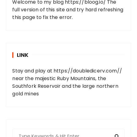
Welcome to my blog
https://bloog.io/
The
full version of this site and try hard refreshing
this page to fix the error.
LINK
Stay and play at
https://doubledicerv.com//
near the majestic Ruby Mountains, the
Southfork Reservoir and the large northern
gold mines
S