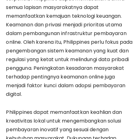
semua lapisan masyarakatnya dapat
memanfaatkan kemajuan teknologi keuangan.
Keamanan dan privasi menjadi prioritas utama
dalam pembangunan infrastruktur pembayaran
online. Oleh karena itu, Philippines perlu fokus pada
pengembangan sistem keamanan yang kuat dan
regulasi yang ketat untuk melindungi data pribadi
pengguna. Peningkatan kesadaran masyarakat
terhadap pentingnya keamanan online juga
menjadi faktor kunci dalam adopsi pembayaran
digital.
Philippines dapat memanfaatkan keahlian dan
kreativitas lokal untuk mengembangkan solusi
pembayaran inovatif yang sesuai dengan
kebutuhan masyarakat. Dukungan terhadap