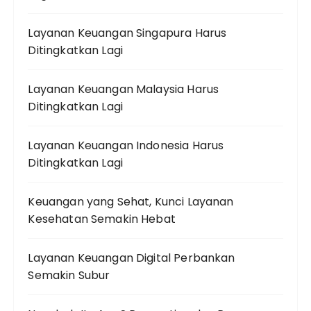
Layanan Keuangan Singapura Harus
Ditingkatkan Lagi
Layanan Keuangan Malaysia Harus
Ditingkatkan Lagi
Layanan Keuangan Indonesia Harus
Ditingkatkan Lagi
Keuangan yang Sehat, Kunci Layanan
Kesehatan Semakin Hebat
Layanan Keuangan Digital Perbankan
Semakin Subur