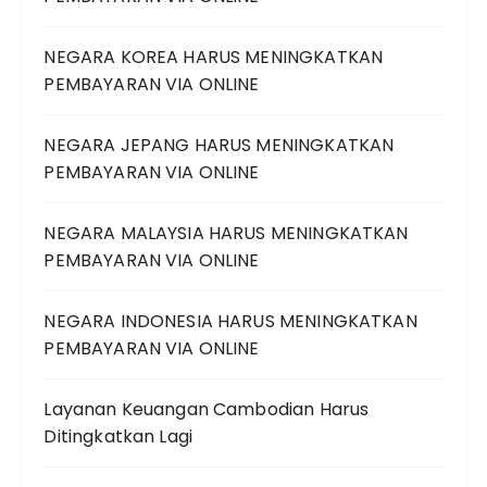
NEGARA KOREA HARUS MENINGKATKAN
PEMBAYARAN VIA ONLINE
NEGARA JEPANG HARUS MENINGKATKAN
PEMBAYARAN VIA ONLINE
NEGARA MALAYSIA HARUS MENINGKATKAN
PEMBAYARAN VIA ONLINE
NEGARA INDONESIA HARUS MENINGKATKAN
PEMBAYARAN VIA ONLINE
Layanan Keuangan Cambodian Harus
Ditingkatkan Lagi