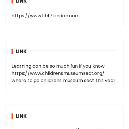
LINK
https://www.1947london.com
LINK
Learning can be so much fun if you know
https://www.childrensmuseumsect.org/
where to go childrens museum sect this year
LINK