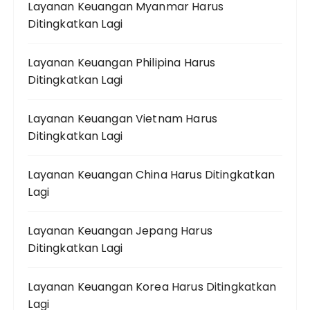
Layanan Keuangan Myanmar Harus
Ditingkatkan Lagi
Layanan Keuangan Philipina Harus
Ditingkatkan Lagi
Layanan Keuangan Vietnam Harus
Ditingkatkan Lagi
Layanan Keuangan China Harus Ditingkatkan
Lagi
Layanan Keuangan Jepang Harus
Ditingkatkan Lagi
Layanan Keuangan Korea Harus Ditingkatkan
Lagi