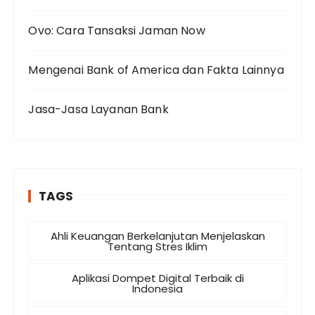
Ovo: Cara Tansaksi Jaman Now
Mengenai Bank of America dan Fakta Lainnya
Jasa-Jasa Layanan Bank
TAGS
Ahli Keuangan Berkelanjutan Menjelaskan
Tentang Stres Iklim
Aplikasi Dompet Digital Terbaik di
Indonesia