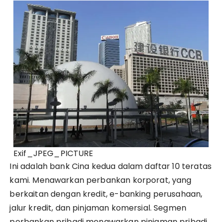
Exif_JPEG_PICTURE
Ini adalah bank Cina kedua dalam daftar 10 teratas
kami. Menawarkan perbankan korporat, yang
berkaitan dengan kredit, e-banking perusahaan,
jalur kredit, dan pinjaman komersial. Segmen
perbankan pribadi menawarkan pinjaman pribadi,