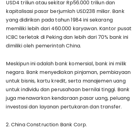
USD4 triliun atau sekitar Rp56.000 triliun dan
kapitalisasi pasar berjumlah USD238 miliar. Bank
yang didirikan pada tahun 1984 ini sekarang
memiliki lebih dari 460.000 karyawan. Kantor pusat
ICBC terletak di Peking dan lebih dari 70% bank ini
dimiliki oleh pemerintah China.
Meskipun ini adalah bank komersial, bank ini milik
negara. Bank menyediakan pinjaman, pembiayaan
untuk bisnis, kartu kredit, serta manajemen uang
untuk individu dan perusahaan bernilai tinggi. Bank
juga menawarkan kendaraan pasar uang, peluang
investasi dan layanan pertukaran dan transfer.
2. China Construction Bank Corp.