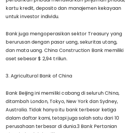
kartu kredit, deposito dan manajemen kekayaan
untuk investor individu.
Bank juga mengoperasikan sektor Treasury yang
berurusan dengan pasar uang, sekuritas utang,
dan mata uang. China Construction Bank memiliki
aset sebesar $ 2,94 triliun.
3. Agricultural Bank of China
Bank Beijing ini memiliki cabang di seluruh China,
ditambah London, Tokyo, New York dan Sydney,
Australia. Tidak hanya itu bank terbesar ketiga
dalam daftar kami, tetapi juga salah satu dari 10
perusahaan terbesar di dunia.3 Bank Pertanian