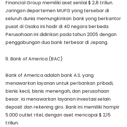
Financial Group memiliki aset senilai $ 2,8 triliun.
Jaringan departemen MUFG yang tersebar di
seluruh dunia memungkinkan bank yang berkantor
pusat di Osaka ini hadir di 40 negara berbeda.
Perusahaan ini didirikan pada tahun 2005 dengan
penggabungan dua bank terbesar di Jepang.
9. Bank of America (BAC)
Bank of America adalah bank A.S. yang
menawarkan layanan untuk perbankan pribadi,
bisnis kecil, bisnis menengah, dan perusahaan
besar. Ia menawarkan layanan investasi selain
deposit dan rekening giro. Bank ini memiliki hampir
5.000 outlet ritel, dengan aset mencapai $ 2,15
triliun.