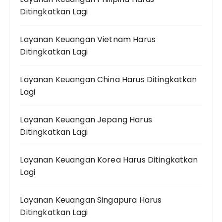
Ditingkatkan Lagi
Layanan Keuangan Vietnam Harus
Ditingkatkan Lagi
Layanan Keuangan China Harus Ditingkatkan
Lagi
Layanan Keuangan Jepang Harus
Ditingkatkan Lagi
Layanan Keuangan Korea Harus Ditingkatkan
Lagi
Layanan Keuangan Singapura Harus
Ditingkatkan Lagi