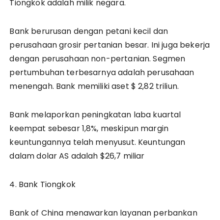
Tiongkok adalah milik negara.
Bank berurusan dengan petani kecil dan
perusahaan grosir pertanian besar. Ini juga bekerja
dengan perusahaan non-pertanian. Segmen
pertumbuhan terbesarnya adalah perusahaan
menengah. Bank memiliki aset $ 2,82 triliun.
Bank melaporkan peningkatan laba kuartal
keempat sebesar 1,8%, meskipun margin
keuntungannya telah menyusut. Keuntungan
dalam dolar AS adalah $26,7 miliar
4. Bank Tiongkok
Bank of China menawarkan layanan perbankan