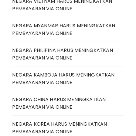
NEGARA VIETNAM HARUS MENINGKATKAN
PEMBAYARAN VIA ONLINE
NEGARA MYANMAR HARUS MENINGKATKAN
PEMBAYARAN VIA ONLINE
NEGARA PHILIPINA HARUS MENINGKATKAN
PEMBAYARAN VIA ONLINE
NEGARA KAMBOJA HARUS MENINGKATKAN
PEMBAYARAN VIA ONLINE
NEGARA CHINA HARUS MENINGKATKAN
PEMBAYARAN VIA ONLINE
NEGARA KOREA HARUS MENINGKATKAN
PEMBAYARAN VIA ONLINE