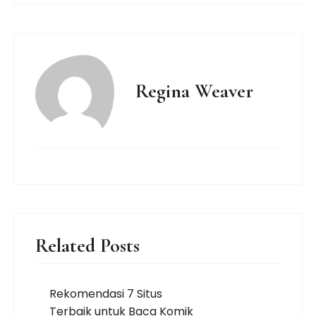
Regina Weaver
Related Posts
Rekomendasi 7 Situs
Terbaik untuk Baca Komik