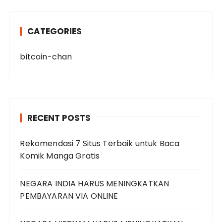
CATEGORIES
bitcoin-chan
RECENT POSTS
Rekomendasi 7 Situs Terbaik untuk Baca
Komik Manga Gratis
NEGARA INDIA HARUS MENINGKATKAN
PEMBAYARAN VIA ONLINE