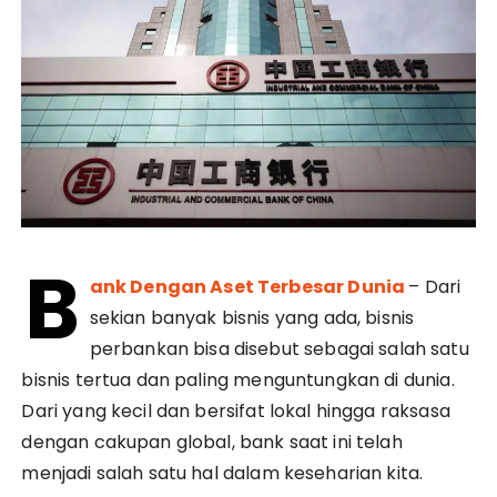
B
ank Dengan Aset Terbesar Dunia
– Dari
sekian banyak bisnis yang ada, bisnis
perbankan bisa disebut sebagai salah satu
bisnis tertua dan paling menguntungkan di dunia.
Dari yang kecil dan bersifat lokal hingga raksasa
dengan cakupan global, bank saat ini telah
menjadi salah satu hal dalam keseharian kita.