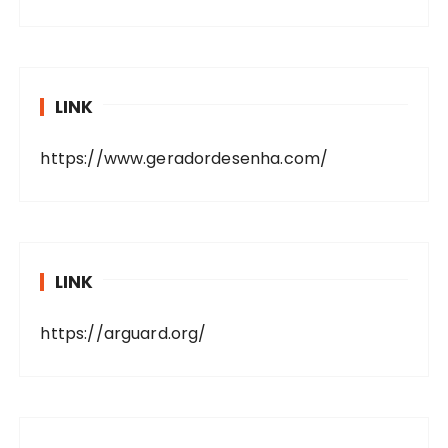
LINK
https://www.geradordesenha.com/
LINK
https://arguard.org/