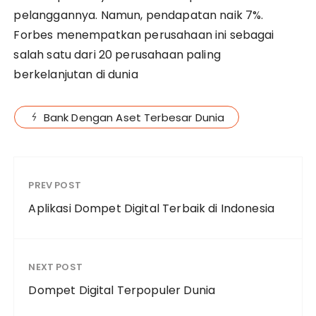
pelanggannya. Namun, pendapatan naik 7%.
Forbes menempatkan perusahaan ini sebagai
salah satu dari 20 perusahaan paling
berkelanjutan di dunia
Bank Dengan Aset Terbesar Dunia
PREV POST
Aplikasi Dompet Digital Terbaik di Indonesia
NEXT POST
Dompet Digital Terpopuler Dunia