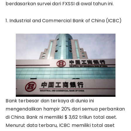
berdasarkan survei dari FXSSI di awal tahun ini.
1. Industrial and Commercial Bank of China (ICBC)
Bank terbesar dan terkaya di dunia ini
mengendalikan hampir 20% dari semua perbankan
di China. Bank ni memiliki $ 3,62 triliun total aset.
Menurut data terbaru, ICBC memiliki total aset