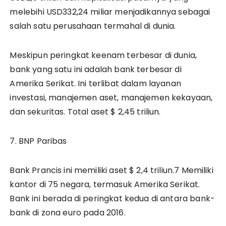
melebihi USD332,24 miliar menjadikannya sebagai
salah satu perusahaan termahal di dunia.
Meskipun peringkat keenam terbesar di dunia,
bank yang satu ini adalah bank terbesar di
Amerika Serikat. Ini terlibat dalam layanan
investasi, manajemen aset, manajemen kekayaan,
dan sekuritas. Total aset $ 2,45 triliun.
7. BNP Paribas
Bank Prancis ini memiliki aset $ 2,4 triliun.7 Memiliki
kantor di 75 negara, termasuk Amerika Serikat.
Bank ini berada di peringkat kedua di antara bank-
bank di zona euro pada 2016.