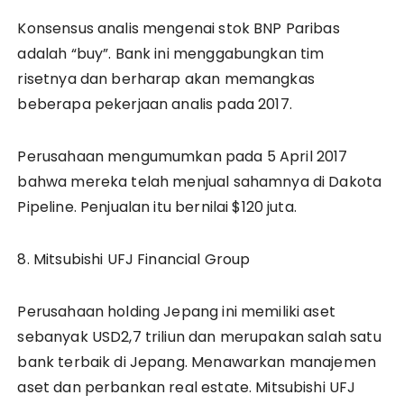
Konsensus analis mengenai stok BNP Paribas
adalah “buy”. Bank ini menggabungkan tim
risetnya dan berharap akan memangkas
beberapa pekerjaan analis pada 2017.
Perusahaan mengumumkan pada 5 April 2017
bahwa mereka telah menjual sahamnya di Dakota
Pipeline. Penjualan itu bernilai $120 juta.
8. Mitsubishi UFJ Financial Group
Perusahaan holding Jepang ini memiliki aset
sebanyak USD2,7 triliun dan merupakan salah satu
bank terbaik di Jepang. Menawarkan manajemen
aset dan perbankan real estate. Mitsubishi UFJ