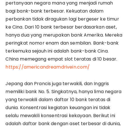
pertanyaan negara mana yang menjadi rumah
bagi bank-bank terbesar. Kekuatan dalam
perbankan tidak diragukan lagi bergeser ke timur
ke Cina. Dari 10 bank terbesar berdasarkan aset,
hanya dua yang merupakan bank Amerika. Mereka
peringkat nomor enam dan sembilan. Bank-bank
terkemuka sejauh ini adalah bank-bank Cina.
China memegang empat slot teratas di 10 besar.
https://americandreamdrivein.com/
Jepang dan Prancis juga terwakili, dan Inggris
memiliki bank No. 5. Singkatnya, hanya lima negara
yang terwakili dalam daftar 10 bank teratas di
dunia. Konsentrasi kegiatan keuangan ini tidak
selalu mewakili konsentrasi kekayaan. Berikut ini
adalah daftar bank dengan aset terbesar di dunia,