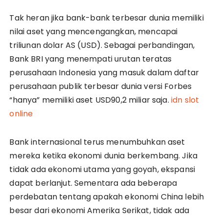
Tak heran jika bank-bank terbesar dunia memiliki
nilai aset yang mencengangkan, mencapai
triliunan dolar AS (USD). Sebagai perbandingan,
Bank BRI yang menempati urutan teratas
perusahaan Indonesia yang masuk dalam daftar
perusahaan publik terbesar dunia versi Forbes
“hanya” memiliki aset USD90,2 miliar saja.
idn slot
online
Bank internasional terus menumbuhkan aset
mereka ketika ekonomi dunia berkembang. Jika
tidak ada ekonomi utama yang goyah, ekspansi
dapat berlanjut. Sementara ada beberapa
perdebatan tentang apakah ekonomi China lebih
besar dari ekonomi Amerika Serikat, tidak ada