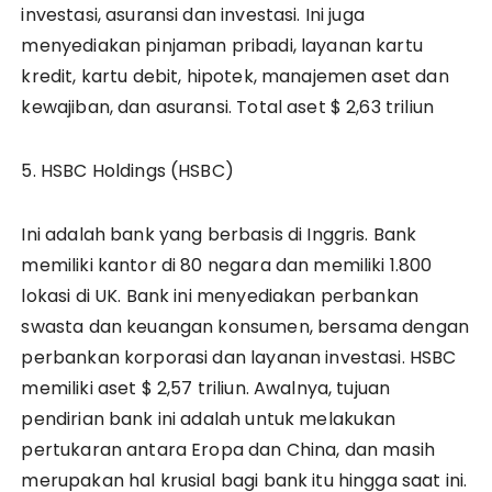
investasi, asuransi dan investasi. Ini juga
menyediakan pinjaman pribadi, layanan kartu
kredit, kartu debit, hipotek, manajemen aset dan
kewajiban, dan asuransi. Total aset $ 2,63 triliun
5. HSBC Holdings (HSBC)
Ini adalah bank yang berbasis di Inggris. Bank
memiliki kantor di 80 negara dan memiliki 1.800
lokasi di UK. Bank ini menyediakan perbankan
swasta dan keuangan konsumen, bersama dengan
perbankan korporasi dan layanan investasi. HSBC
memiliki aset $ 2,57 triliun. Awalnya, tujuan
pendirian bank ini adalah untuk melakukan
pertukaran antara Eropa dan China, dan masih
merupakan hal krusial bagi bank itu hingga saat ini.