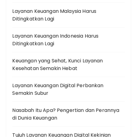
Layanan Keuangan Malaysia Harus
Ditingkatkan Lagi
Layanan Keuangan Indonesia Harus
Ditingkatkan Lagi
Keuangan yang Sehat, Kunci Layanan
Kesehatan Semakin Hebat
Layanan Keuangan Digital Perbankan
Semakin Subur
Nasabah Itu Apa? Pengertian dan Perannya
di Dunia Keuangan
Tujuh Layanan Keuangan Digital Kekinian