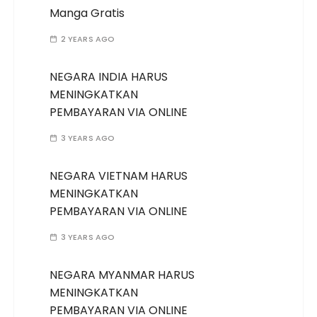
Manga Gratis
2 YEARS AGO
NEGARA INDIA HARUS
MENINGKATKAN
PEMBAYARAN VIA ONLINE
3 YEARS AGO
NEGARA VIETNAM HARUS
MENINGKATKAN
PEMBAYARAN VIA ONLINE
3 YEARS AGO
NEGARA MYANMAR HARUS
MENINGKATKAN
PEMBAYARAN VIA ONLINE