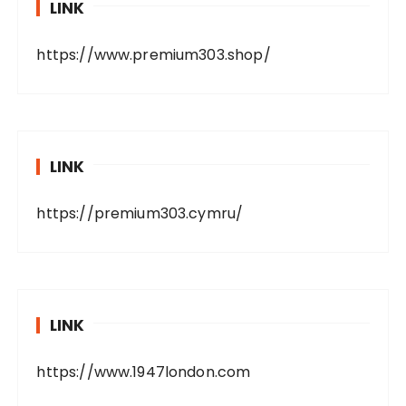
LINK
https://www.premium303.shop/
LINK
https://premium303.cymru/
LINK
https://www.1947london.com