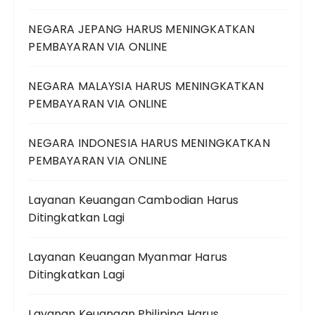
NEGARA JEPANG HARUS MENINGKATKAN
PEMBAYARAN VIA ONLINE
NEGARA MALAYSIA HARUS MENINGKATKAN
PEMBAYARAN VIA ONLINE
NEGARA INDONESIA HARUS MENINGKATKAN
PEMBAYARAN VIA ONLINE
Layanan Keuangan Cambodian Harus
Ditingkatkan Lagi
Layanan Keuangan Myanmar Harus
Ditingkatkan Lagi
Layanan Keuangan Philipina Harus