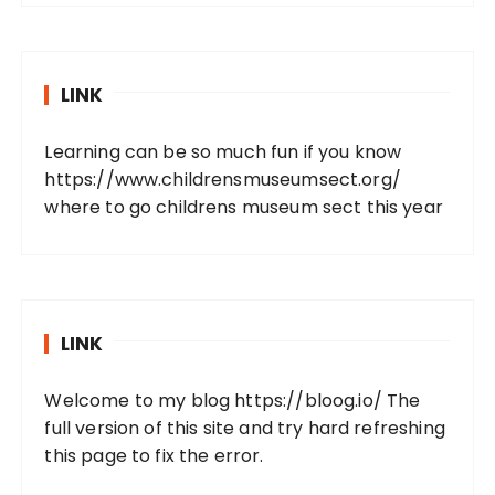
LINK
Learning can be so much fun if you know
https://www.childrensmuseumsect.org/
where to go childrens museum sect this year
LINK
Welcome to my blog
https://bloog.io/
The
full version of this site and try hard refreshing
this page to fix the error.