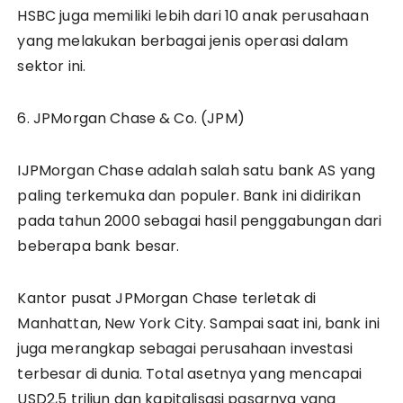
HSBC juga memiliki lebih dari 10 anak perusahaan
yang melakukan berbagai jenis operasi dalam
sektor ini.
6. JPMorgan Chase & Co. (JPM)
IJPMorgan Chase adalah salah satu bank AS yang
paling terkemuka dan populer. Bank ini didirikan
pada tahun 2000 sebagai hasil penggabungan dari
beberapa bank besar.
Kantor pusat JPMorgan Chase terletak di
Manhattan, New York City. Sampai saat ini, bank ini
juga merangkap sebagai perusahaan investasi
terbesar di dunia. Total asetnya yang mencapai
USD2,5 triliun dan kapitalisasi pasarnya yang