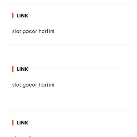
LINK
slot gacor hari ini
LINK
slot gacor hari ini
LINK