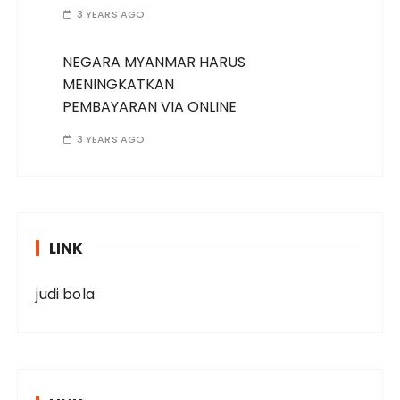
3 YEARS AGO
NEGARA MYANMAR HARUS
MENINGKATKAN
PEMBAYARAN VIA ONLINE
3 YEARS AGO
LINK
judi bola