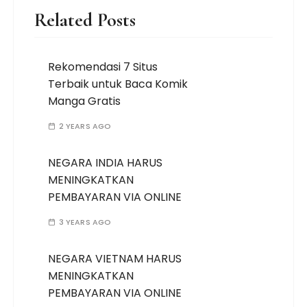
Related Posts
Rekomendasi 7 Situs
Terbaik untuk Baca Komik
Manga Gratis
2 YEARS AGO
NEGARA INDIA HARUS
MENINGKATKAN
PEMBAYARAN VIA ONLINE
3 YEARS AGO
NEGARA VIETNAM HARUS
MENINGKATKAN
PEMBAYARAN VIA ONLINE