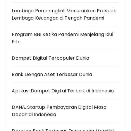
Lembaga Pemeringkat Menurunkan Prospek
Lembaga Keuangan di Tengah Pandemi
Program BNI Ketika Pandemi Menjelang Idul
Fitri
Dompet Digital Terpopuler Dunia
Bank Dengan Aset Terbesar Dunia
Aplikasi Dompet Digital Terbaik di Indonesia
DANA, Startup Pembayaran Digital Masa
Depan di Indonesia
Deretan Bank Terbesar Dunia yang Memiliki