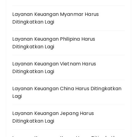
Layanan Keuangan Myanmar Harus
Ditingkatkan Lagi
Layanan Keuangan Philipina Harus
Ditingkatkan Lagi
Layanan Keuangan Vietnam Harus
Ditingkatkan Lagi
Layanan Keuangan China Harus Ditingkatkan
Lagi
Layanan Keuangan Jepang Harus
Ditingkatkan Lagi