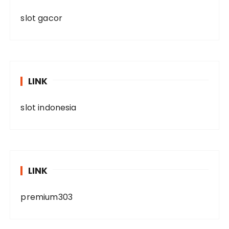
slot gacor
LINK
slot indonesia
LINK
premium303