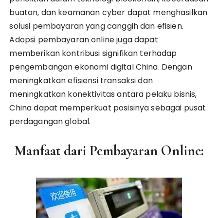
buatan, dan keamanan cyber dapat menghasilkan
solusi pembayaran yang canggih dan efisien.
Adopsi pembayaran online juga dapat
memberikan kontribusi signifikan terhadap
pengembangan ekonomi digital China. Dengan
meningkatkan efisiensi transaksi dan
meningkatkan konektivitas antara pelaku bisnis,
China dapat memperkuat posisinya sebagai pusat
perdagangan global.
Manfaat dari Pembayaran Online: