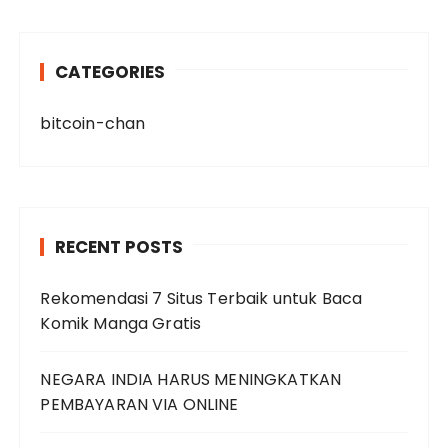
CATEGORIES
bitcoin-chan
RECENT POSTS
Rekomendasi 7 Situs Terbaik untuk Baca
Komik Manga Gratis
NEGARA INDIA HARUS MENINGKATKAN
PEMBAYARAN VIA ONLINE