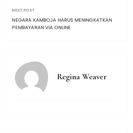
NEXT POST
NEGARA KAMBOJA HARUS MENINGKATKAN
PEMBAYARAN VIA ONLINE
Regina Weaver