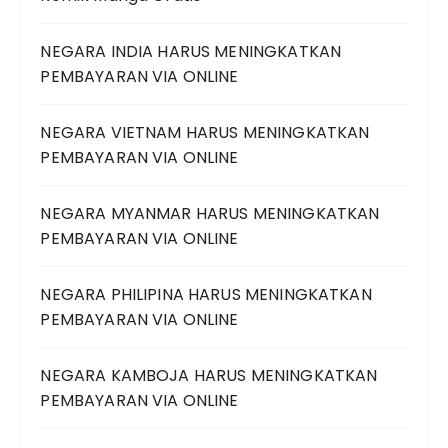
NEGARA INDIA HARUS MENINGKATKAN
PEMBAYARAN VIA ONLINE
NEGARA VIETNAM HARUS MENINGKATKAN
PEMBAYARAN VIA ONLINE
NEGARA MYANMAR HARUS MENINGKATKAN
PEMBAYARAN VIA ONLINE
NEGARA PHILIPINA HARUS MENINGKATKAN
PEMBAYARAN VIA ONLINE
NEGARA KAMBOJA HARUS MENINGKATKAN
PEMBAYARAN VIA ONLINE