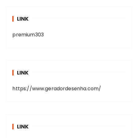
LINK
premium303
LINK
https://www.geradordesenha.com/
LINK