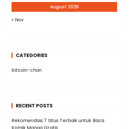
August 2026
« Nov
CATEGORIES
bitcoin-chan
RECENT POSTS
Rekomendasi 7 Situs Terbaik untuk Baca
Komik Manga Gratis