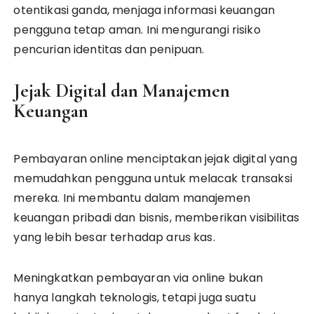
otentikasi ganda, menjaga informasi keuangan
pengguna tetap aman. Ini mengurangi risiko
pencurian identitas dan penipuan.
Jejak Digital dan Manajemen
Keuangan
Pembayaran online menciptakan jejak digital yang
memudahkan pengguna untuk melacak transaksi
mereka. Ini membantu dalam manajemen
keuangan pribadi dan bisnis, memberikan visibilitas
yang lebih besar terhadap arus kas.
Meningkatkan pembayaran via online bukan
hanya langkah teknologis, tetapi juga suatu