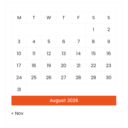
c
h
f
M
T
W
T
F
S
S
o
r
1
2
:
3
4
5
6
7
8
9
10
11
12
13
14
15
16
17
18
19
20
21
22
23
24
25
26
27
28
29
30
31
August 2026
« Nov