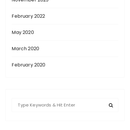
February 2022
May 2020
March 2020
February 2020
S
e
a
r