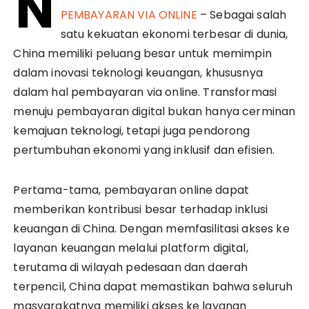
N
PEMBAYARAN VIA ONLINE
– Sebagai salah
satu kekuatan ekonomi terbesar di dunia,
China memiliki peluang besar untuk memimpin
dalam inovasi teknologi keuangan, khususnya
dalam hal pembayaran via online. Transformasi
menuju pembayaran digital bukan hanya cerminan
kemajuan teknologi, tetapi juga pendorong
pertumbuhan ekonomi yang inklusif dan efisien.
Pertama-tama, pembayaran online dapat
memberikan kontribusi besar terhadap inklusi
keuangan di China. Dengan memfasilitasi akses ke
layanan keuangan melalui platform digital,
terutama di wilayah pedesaan dan daerah
terpencil, China dapat memastikan bahwa seluruh
masyarakatnya memiliki akses ke layanan