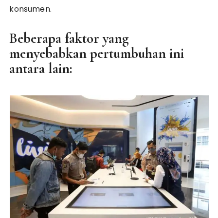
konsumen.
Beberapa faktor yang
menyebabkan pertumbuhan ini
antara lain: