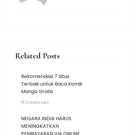
Related Posts
Rekomendasi 7 Situs
Terbaik untuk Baca Komik
Manga Gratis
2 YEARS AGO
NEGARA INDIA HARUS
MENINGKATKAN
PEMBAYARAN VIA ONLINE