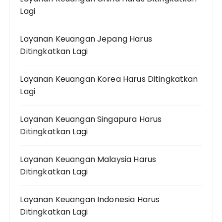
Lagi
Layanan Keuangan Jepang Harus
Ditingkatkan Lagi
Layanan Keuangan Korea Harus Ditingkatkan
Lagi
Layanan Keuangan Singapura Harus
Ditingkatkan Lagi
Layanan Keuangan Malaysia Harus
Ditingkatkan Lagi
Layanan Keuangan Indonesia Harus
Ditingkatkan Lagi