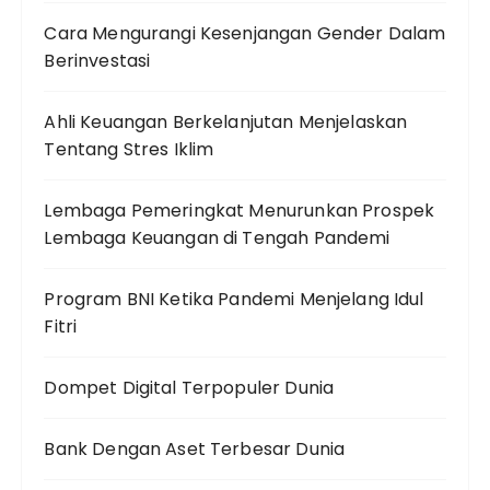
Cara Mengurangi Kesenjangan Gender Dalam
Berinvestasi
Ahli Keuangan Berkelanjutan Menjelaskan
Tentang Stres Iklim
Lembaga Pemeringkat Menurunkan Prospek
Lembaga Keuangan di Tengah Pandemi
Program BNI Ketika Pandemi Menjelang Idul
Fitri
Dompet Digital Terpopuler Dunia
Bank Dengan Aset Terbesar Dunia