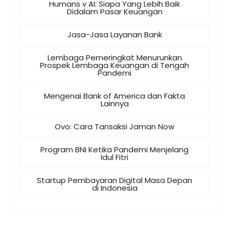
Humans v AI: Siapa Yang Lebih Baik
Didalam Pasar Keuangan
Jasa-Jasa Layanan Bank
Lembaga Pemeringkat Menurunkan
Prospek Lembaga Keuangan di Tengah
Pandemi
Mengenai Bank of America dan Fakta
Lainnya
Ovo: Cara Tansaksi Jaman Now
Program BNI Ketika Pandemi Menjelang
Idul Fitri
Startup Pembayaran Digital Masa Depan
di Indonesia