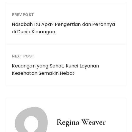
PREV POST
Nasabah Itu Apa? Pengertian dan Perannya
di Dunia Keuangan
NEXT POST
Keuangan yang Sehat, Kunci Layanan
Kesehatan Semakin Hebat
Regina Weaver