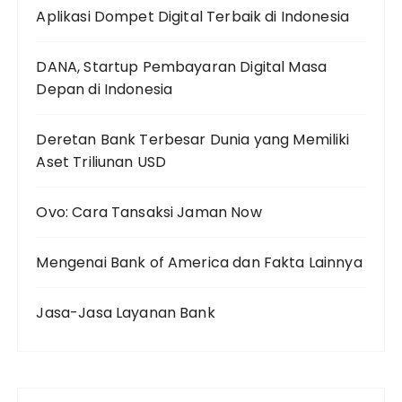
Aplikasi Dompet Digital Terbaik di Indonesia
DANA, Startup Pembayaran Digital Masa
Depan di Indonesia
Deretan Bank Terbesar Dunia yang Memiliki
Aset Triliunan USD
Ovo: Cara Tansaksi Jaman Now
Mengenai Bank of America dan Fakta Lainnya
Jasa-Jasa Layanan Bank