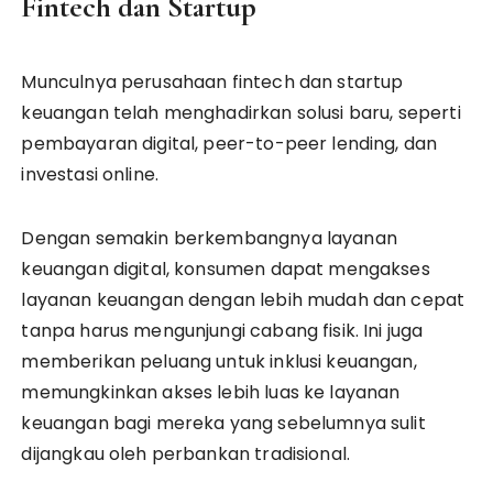
Fintech dan Startup
Munculnya perusahaan fintech dan startup
keuangan telah menghadirkan solusi baru, seperti
pembayaran digital, peer-to-peer lending, dan
investasi online.
Dengan semakin berkembangnya layanan
keuangan digital, konsumen dapat mengakses
layanan keuangan dengan lebih mudah dan cepat
tanpa harus mengunjungi cabang fisik. Ini juga
memberikan peluang untuk inklusi keuangan,
memungkinkan akses lebih luas ke layanan
keuangan bagi mereka yang sebelumnya sulit
dijangkau oleh perbankan tradisional.