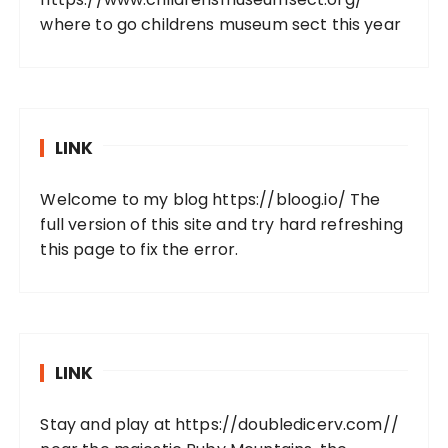
where to go childrens museum sect this year
LINK
Welcome to my blog
https://bloog.io/
The
full version of this site and try hard refreshing
this page to fix the error.
LINK
Stay and play at
https://doubledicerv.com//