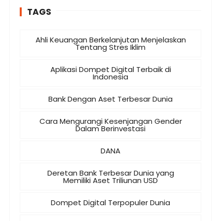
TAGS
Ahli Keuangan Berkelanjutan Menjelaskan
Tentang Stres Iklim
Aplikasi Dompet Digital Terbaik di
Indonesia
Bank Dengan Aset Terbesar Dunia
Cara Mengurangi Kesenjangan Gender
Dalam Berinvestasi
DANA
Deretan Bank Terbesar Dunia yang
Memiliki Aset Triliunan USD
Dompet Digital Terpopuler Dunia