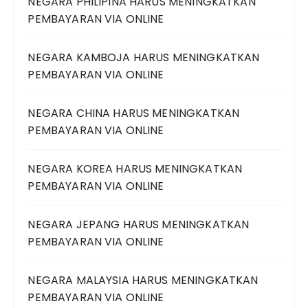
NEGARA PHILIPINA HARUS MENINGKATKAN
PEMBAYARAN VIA ONLINE
NEGARA KAMBOJA HARUS MENINGKATKAN
PEMBAYARAN VIA ONLINE
NEGARA CHINA HARUS MENINGKATKAN
PEMBAYARAN VIA ONLINE
NEGARA KOREA HARUS MENINGKATKAN
PEMBAYARAN VIA ONLINE
NEGARA JEPANG HARUS MENINGKATKAN
PEMBAYARAN VIA ONLINE
NEGARA MALAYSIA HARUS MENINGKATKAN
PEMBAYARAN VIA ONLINE