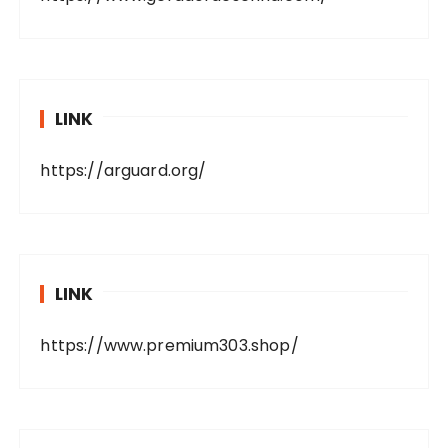
LINK
https://arguard.org/
LINK
https://www.premium303.shop/