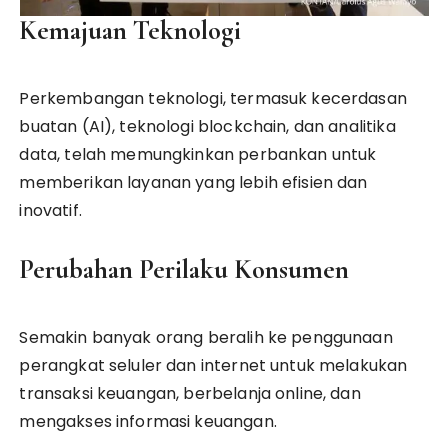
Kemajuan Teknologi
Perkembangan teknologi, termasuk kecerdasan
buatan (AI), teknologi blockchain, dan analitika
data, telah memungkinkan perbankan untuk
memberikan layanan yang lebih efisien dan
inovatif.
Perubahan Perilaku Konsumen
Semakin banyak orang beralih ke penggunaan
perangkat seluler dan internet untuk melakukan
transaksi keuangan, berbelanja online, dan
mengakses informasi keuangan.