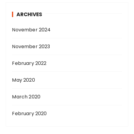
ARCHIVES
November 2024
November 2023
February 2022
May 2020
March 2020
February 2020