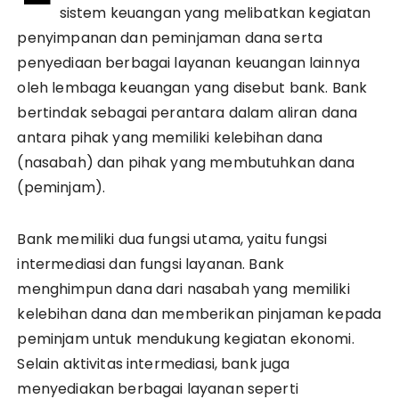
sistem keuangan yang melibatkan kegiatan
penyimpanan dan peminjaman dana serta
penyediaan berbagai layanan keuangan lainnya
oleh lembaga keuangan yang disebut bank. Bank
bertindak sebagai perantara dalam aliran dana
antara pihak yang memiliki kelebihan dana
(nasabah) dan pihak yang membutuhkan dana
(peminjam).
Bank memiliki dua fungsi utama, yaitu fungsi
intermediasi dan fungsi layanan. Bank
menghimpun dana dari nasabah yang memiliki
kelebihan dana dan memberikan pinjaman kepada
peminjam untuk mendukung kegiatan ekonomi.
Selain aktivitas intermediasi, bank juga
menyediakan berbagai layanan seperti