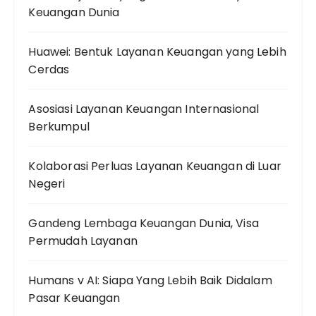
Keuangan Dunia
Huawei: Bentuk Layanan Keuangan yang Lebih
Cerdas
Asosiasi Layanan Keuangan Internasional
Berkumpul
Kolaborasi Perluas Layanan Keuangan di Luar
Negeri
Gandeng Lembaga Keuangan Dunia, Visa
Permudah Layanan
Humans v AI: Siapa Yang Lebih Baik Didalam
Pasar Keuangan