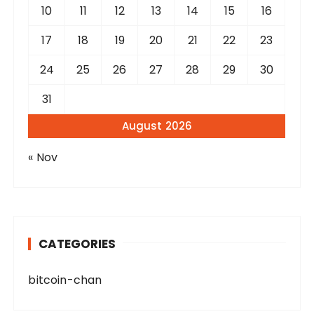
10
11
12
13
14
15
16
17
18
19
20
21
22
23
24
25
26
27
28
29
30
31
August 2026
« Nov
CATEGORIES
bitcoin-chan