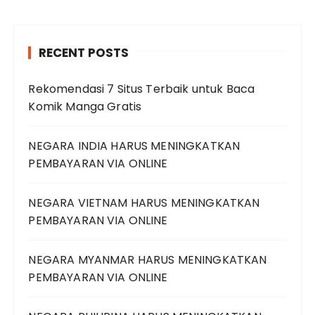
RECENT POSTS
Rekomendasi 7 Situs Terbaik untuk Baca
Komik Manga Gratis
NEGARA INDIA HARUS MENINGKATKAN
PEMBAYARAN VIA ONLINE
NEGARA VIETNAM HARUS MENINGKATKAN
PEMBAYARAN VIA ONLINE
NEGARA MYANMAR HARUS MENINGKATKAN
PEMBAYARAN VIA ONLINE