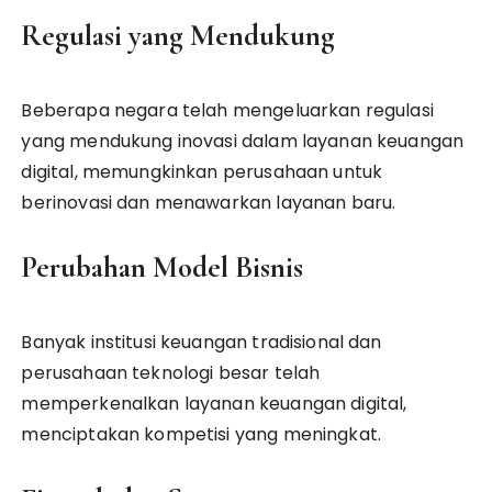
Regulasi yang Mendukung
Beberapa negara telah mengeluarkan regulasi
yang mendukung inovasi dalam layanan keuangan
digital, memungkinkan perusahaan untuk
berinovasi dan menawarkan layanan baru.
Perubahan Model Bisnis
Banyak institusi keuangan tradisional dan
perusahaan teknologi besar telah
memperkenalkan layanan keuangan digital,
menciptakan kompetisi yang meningkat.