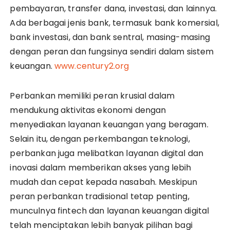
pembayaran, transfer dana, investasi, dan lainnya.
Ada berbagai jenis bank, termasuk bank komersial,
bank investasi, dan bank sentral, masing-masing
dengan peran dan fungsinya sendiri dalam sistem
keuangan.
www.century2.org
Perbankan memiliki peran krusial dalam
mendukung aktivitas ekonomi dengan
menyediakan layanan keuangan yang beragam.
Selain itu, dengan perkembangan teknologi,
perbankan juga melibatkan layanan digital dan
inovasi dalam memberikan akses yang lebih
mudah dan cepat kepada nasabah. Meskipun
peran perbankan tradisional tetap penting,
munculnya fintech dan layanan keuangan digital
telah menciptakan lebih banyak pilihan bagi