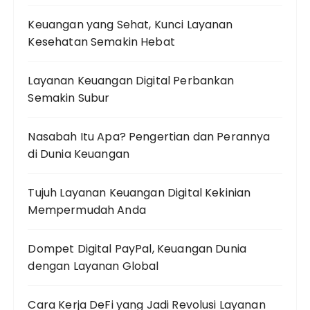
Keuangan yang Sehat, Kunci Layanan
Kesehatan Semakin Hebat
Layanan Keuangan Digital Perbankan
Semakin Subur
Nasabah Itu Apa? Pengertian dan Perannya
di Dunia Keuangan
Tujuh Layanan Keuangan Digital Kekinian
Mempermudah Anda
Dompet Digital PayPal, Keuangan Dunia
dengan Layanan Global
Cara Kerja DeFi yang Jadi Revolusi Layanan