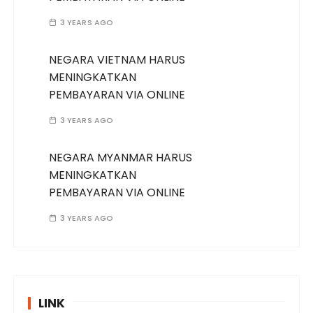
3 YEARS AGO
NEGARA VIETNAM HARUS
MENINGKATKAN
PEMBAYARAN VIA ONLINE
3 YEARS AGO
NEGARA MYANMAR HARUS
MENINGKATKAN
PEMBAYARAN VIA ONLINE
3 YEARS AGO
LINK