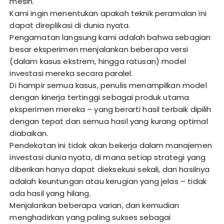
mesin.
Kami ingin menentukan apakah teknik peramalan ini
dapat direplikasi di dunia nyata.
Pengamatan langsung kami adalah bahwa sebagian
besar eksperimen menjalankan beberapa versi
(dalam kasus ekstrem, hingga ratusan) model
investasi mereka secara paralel.
Di hampir semua kasus, penulis menampilkan model
dengan kinerja tertinggi sebagai produk utama
eksperimen mereka – yang berarti hasil terbaik dipilih
dengan tepat dan semua hasil yang kurang optimal
diabaikan.
Pendekatan ini tidak akan bekerja dalam manajemen
investasi dunia nyata, di mana setiap strategi yang
diberikan hanya dapat dieksekusi sekali, dan hasilnya
adalah keuntungan atau kerugian yang jelas – tidak
ada hasil yang hilang.
Menjalankan beberapa varian, dan kemudian
menghadirkan yang paling sukses sebagai