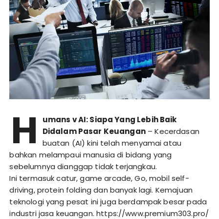
H
umans v AI: Siapa Yang Lebih Baik
Didalam Pasar Keuangan
– Kecerdasan
buatan (AI) kini telah menyamai atau
bahkan melampaui manusia di bidang yang
sebelumnya dianggap tidak terjangkau.
Ini termasuk catur, game arcade, Go, mobil self-
driving, protein folding dan banyak lagi. Kemajuan
teknologi yang pesat ini juga berdampak besar pada
industri jasa keuangan.
https://www.premium303.pro/