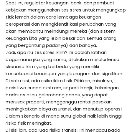
Saat ini, regulator keuangan, bank, dan pembuat
kebijakan menggunakan tes stres untuk mengungkap
titik lemah dalam cara lembaga keuangan
beroperasi dan mengidentifikasi perubahan yang
akan membantu melindungi mereka (dan sistem
keuangan kita yang lebih besar dan semua orang
yang bergantung padanya) dari bahaya.
Jadi, apa itu tes stres iklim? Ini adalah latihan
bagaimana jika yang sama, dilakukan melalui lensa
skenario iklim yang berbeda yang memiliki
konsekuensi keuangan yang beragam dan signifikan.
Di satu sisi, ada risiko iklim fisik. Pikirkan, misalnya,
peristiwa cuaca ekstrem, seperti banjir, kekeringan,
badai es atau gelombang panas, yang dapat
merusak properti, mengganggu rantai pasokan,
meningkatkan biaya asuransi, dan menutup operasi.
Dalam skenario di mana suhu global naik lebih tinggi,
risiko fisik meningkat.
Di sisi lain, ada juga risiko transisi. Ini mengacu pada