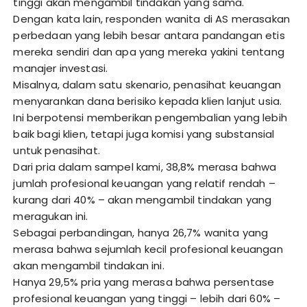
tinggi akan mengambil tindakan yang sama.
Dengan kata lain, responden wanita di AS merasakan
perbedaan yang lebih besar antara pandangan etis
mereka sendiri dan apa yang mereka yakini tentang
manajer investasi.
Misalnya, dalam satu skenario, penasihat keuangan
menyarankan dana berisiko kepada klien lanjut usia.
Ini berpotensi memberikan pengembalian yang lebih
baik bagi klien, tetapi juga komisi yang substansial
untuk penasihat.
Dari pria dalam sampel kami, 38,8% merasa bahwa
jumlah profesional keuangan yang relatif rendah –
kurang dari 40% – akan mengambil tindakan yang
meragukan ini.
Sebagai perbandingan, hanya 26,7% wanita yang
merasa bahwa sejumlah kecil profesional keuangan
akan mengambil tindakan ini.
Hanya 29,5% pria yang merasa bahwa persentase
profesional keuangan yang tinggi – lebih dari 60% –