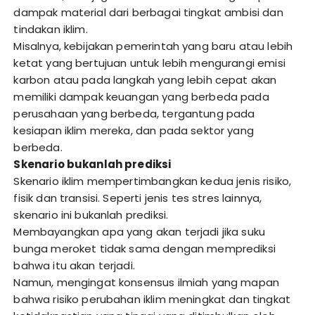
dampak material dari berbagai tingkat ambisi dan
tindakan iklim.
Misalnya, kebijakan pemerintah yang baru atau lebih
ketat yang bertujuan untuk lebih mengurangi emisi
karbon atau pada langkah yang lebih cepat akan
memiliki dampak keuangan yang berbeda pada
perusahaan yang berbeda, tergantung pada
kesiapan iklim mereka, dan pada sektor yang
berbeda.
Skenario bukanlah prediksi
Skenario iklim mempertimbangkan kedua jenis risiko,
fisik dan transisi. Seperti jenis tes stres lainnya,
skenario ini bukanlah prediksi.
Membayangkan apa yang akan terjadi jika suku
bunga meroket tidak sama dengan memprediksi
bahwa itu akan terjadi.
Namun, mengingat konsensus ilmiah yang mapan
bahwa risiko perubahan iklim meningkat dan tingkat