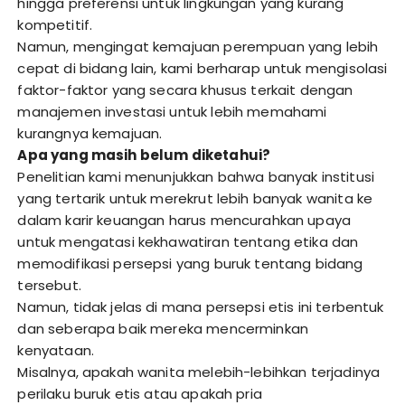
hingga preferensi untuk lingkungan yang kurang
kompetitif.
Namun, mengingat kemajuan perempuan yang lebih
cepat di bidang lain, kami berharap untuk mengisolasi
faktor-faktor yang secara khusus terkait dengan
manajemen investasi untuk lebih memahami
kurangnya kemajuan.
Apa yang masih belum diketahui?
Penelitian kami menunjukkan bahwa banyak institusi
yang tertarik untuk merekrut lebih banyak wanita ke
dalam karir keuangan harus mencurahkan upaya
untuk mengatasi kekhawatiran tentang etika dan
memodifikasi persepsi yang buruk tentang bidang
tersebut.
Namun, tidak jelas di mana persepsi etis ini terbentuk
dan seberapa baik mereka mencerminkan
kenyataan.
Misalnya, apakah wanita melebih-lebihkan terjadinya
perilaku buruk etis atau apakah pria