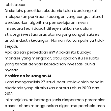
lebih besar.
Di sisi lain, penelitian akademis telah berulang kali
melaporkan perkiraan keuangan yang sangat akurat
berdasarkan algoritma pembelajaran mesin.
Ini secara teori dapat diterjemahkan ke dalam
strategi investasi arus utama yang sangat sukses
untuk industri keuangan. Namun, itu tampaknya tidak
terjadi.
Apa alasan perbedaan ini? Apakah itu budaya
manajer yang mengakar, atau apakah itu sesuatu
yang terkait dengan kepraktisan investasi dunia
nyata?
Prakiraan keuangan AI
Kami menganalisis 27 studi peer-review oleh peneliti
akademis yang diterbitkan antara tahun 2000 dan
2018.
Ini menjelaskan berbagai jenis eksperimen peramalan
pasar saham menggunakan algoritme pembelajaran