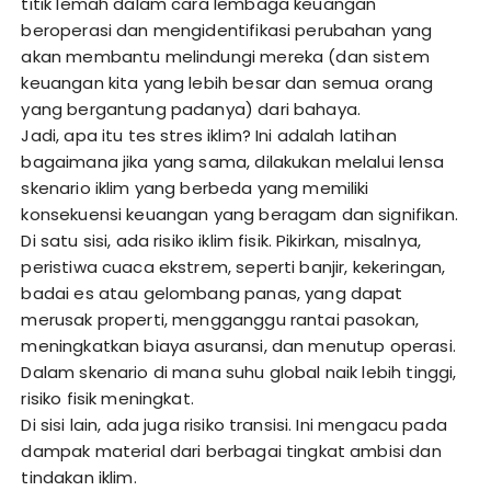
titik lemah dalam cara lembaga keuangan
beroperasi dan mengidentifikasi perubahan yang
akan membantu melindungi mereka (dan sistem
keuangan kita yang lebih besar dan semua orang
yang bergantung padanya) dari bahaya.
Jadi, apa itu tes stres iklim? Ini adalah latihan
bagaimana jika yang sama, dilakukan melalui lensa
skenario iklim yang berbeda yang memiliki
konsekuensi keuangan yang beragam dan signifikan.
Di satu sisi, ada risiko iklim fisik. Pikirkan, misalnya,
peristiwa cuaca ekstrem, seperti banjir, kekeringan,
badai es atau gelombang panas, yang dapat
merusak properti, mengganggu rantai pasokan,
meningkatkan biaya asuransi, dan menutup operasi.
Dalam skenario di mana suhu global naik lebih tinggi,
risiko fisik meningkat.
Di sisi lain, ada juga risiko transisi. Ini mengacu pada
dampak material dari berbagai tingkat ambisi dan
tindakan iklim.