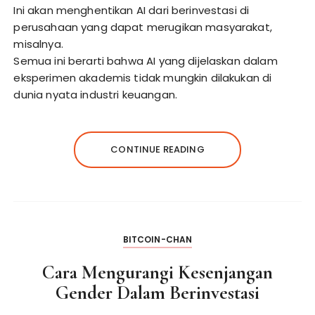
Ini akan menghentikan AI dari berinvestasi di
perusahaan yang dapat merugikan masyarakat,
misalnya.
Semua ini berarti bahwa AI yang dijelaskan dalam
eksperimen akademis tidak mungkin dilakukan di
dunia nyata industri keuangan.
CONTINUE READING
BITCOIN-CHAN
Cara Mengurangi Kesenjangan
Gender Dalam Berinvestasi