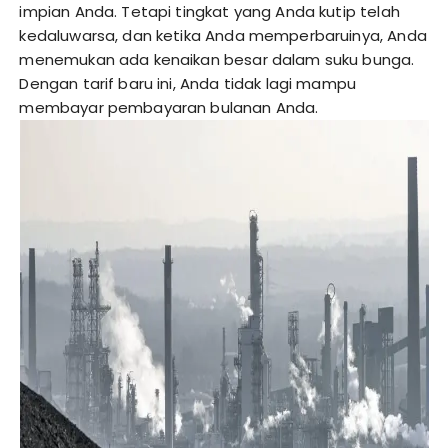
impian Anda. Tetapi tingkat yang Anda kutip telah
kedaluwarsa, dan ketika Anda memperbaruinya, Anda
menemukan ada kenaikan besar dalam suku bunga.
Dengan tarif baru ini, Anda tidak lagi mampu
membayar pembayaran bulanan Anda.