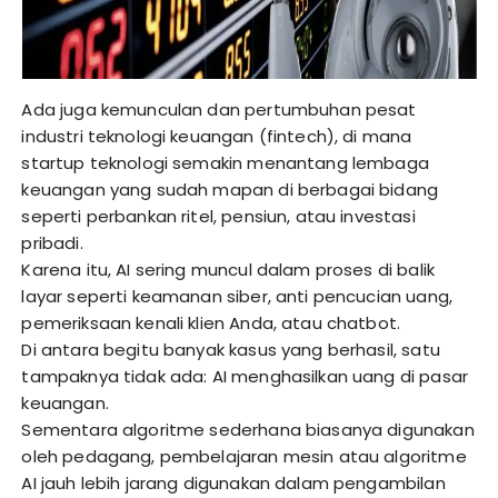
Ada juga kemunculan dan pertumbuhan pesat
industri teknologi keuangan (fintech), di mana
startup teknologi semakin menantang lembaga
keuangan yang sudah mapan di berbagai bidang
seperti perbankan ritel, pensiun, atau investasi
pribadi.
Karena itu, AI sering muncul dalam proses di balik
layar seperti keamanan siber, anti pencucian uang,
pemeriksaan kenali klien Anda, atau chatbot.
Di antara begitu banyak kasus yang berhasil, satu
tampaknya tidak ada: AI menghasilkan uang di pasar
keuangan.
Sementara algoritme sederhana biasanya digunakan
oleh pedagang, pembelajaran mesin atau algoritme
AI jauh lebih jarang digunakan dalam pengambilan