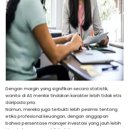
Dengan margin yang signifikan secara statistik,
wanita di AS menilai tindakan karakter lebih tidak etis
daripada pria.
Namun, mereka juga terbukti lebih pesimis tentang
etika profesional keuangan, dengan anggapan
bahwa persentase manajer investasi yang jauh lebih