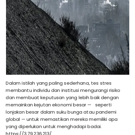
Dalam istilah yang paling sederhana, tes stres
membantu individu dan institusi mengurangi risiko
dan membuat keputusan yang lebih baik dengan
memainkan kejutan ekonomi besar — seperti
lonjakan besar dalam suku bunga atau pandemi
global — untuk memastikan mereka memiliki apa
yang diperlukan untuk menghadapi badai.
https://3.79.236.213/