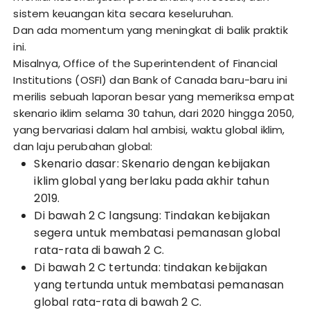
sistem keuangan kita secara keseluruhan.
Dan ada momentum yang meningkat di balik praktik
ini.
Misalnya, Office of the Superintendent of Financial
Institutions (OSFI) dan Bank of Canada baru-baru ini
merilis sebuah laporan besar yang memeriksa empat
skenario iklim selama 30 tahun, dari 2020 hingga 2050,
yang bervariasi dalam hal ambisi, waktu global iklim,
dan laju perubahan global:
Skenario dasar: Skenario dengan kebijakan
iklim global yang berlaku pada akhir tahun
2019.
Di bawah 2 C langsung: Tindakan kebijakan
segera untuk membatasi pemanasan global
rata-rata di bawah 2 C.
Di bawah 2 C tertunda: tindakan kebijakan
yang tertunda untuk membatasi pemanasan
global rata-rata di bawah 2 C.