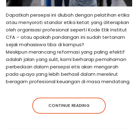
Dapatkah persepsi ini diubah dengan pelatihan etika
atau menyoroti standar etika ketat yang diterapkan
oleh organisasi profesional seperti Kode Etik Institut
CFA – atau apakah pandangan ini sudah tertanam
sejak mahasiswa tiba di kampus?
Meskipun merancang reformasi yang paling efektif
adalah jalan yang sulit, kami berharap pemahaman
perbedaan dalam persepsi etis akan mengarah
pada upaya yang lebih berhasil dalam merekrut
beragam profesional keuangan di masa mendatang.
CONTINUE READING