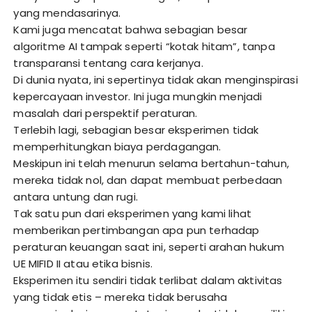
yang mendasarinya.
Kami juga mencatat bahwa sebagian besar
algoritme AI tampak seperti “kotak hitam”, tanpa
transparansi tentang cara kerjanya.
Di dunia nyata, ini sepertinya tidak akan menginspirasi
kepercayaan investor. Ini juga mungkin menjadi
masalah dari perspektif peraturan.
Terlebih lagi, sebagian besar eksperimen tidak
memperhitungkan biaya perdagangan.
Meskipun ini telah menurun selama bertahun-tahun,
mereka tidak nol, dan dapat membuat perbedaan
antara untung dan rugi.
Tak satu pun dari eksperimen yang kami lihat
memberikan pertimbangan apa pun terhadap
peraturan keuangan saat ini, seperti arahan hukum
UE MIFID II atau etika bisnis.
Eksperimen itu sendiri tidak terlibat dalam aktivitas
yang tidak etis – mereka tidak berusaha