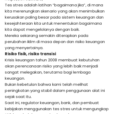
Tes stres adalah latihan “bagaimana jika”, di mana
kita merenungkan skenario yang akan menimbulkan
kerusakan paling besar pada sistem keuangan dan
kesejahteraan kita untuk menentukan bagaimana
kita dapat mengelolanya dengan baik.
Mereka sekarang semakin diterapkan pada
perubahan iklim di masa depan dan risiko keuangan
yang menyertainya.
Risiko fisik, risiko transisi
Krisis keuangan tahun 2008 membuat kebutuhan
akan perencanaan risiko yang lebih baik menjadi
sangat melegakan, terutama bagi lembaga
keuangan.
Bukan kebetulan bahwa kami telah melihat
peningkatan yang stabil dalam penggunaan alat ini
sejak saat itu.
Saat ini, regulator keuangan, bank, dan pembuat
kebijakan menggunakan tes stres untuk mengungkap