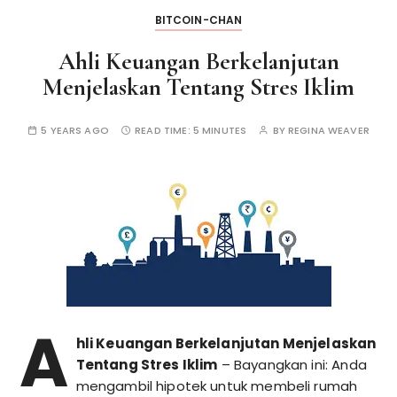
BITCOIN-CHAN
Ahli Keuangan Berkelanjutan
Menjelaskan Tentang Stres Iklim
5 YEARS AGO
READ TIME:
5 MINUTES
BY
REGINA WEAVER
A
hli Keuangan Berkelanjutan Menjelaskan
Tentang Stres Iklim
– Bayangkan ini: Anda
mengambil hipotek untuk membeli rumah