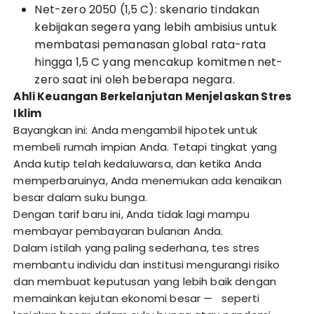
Net-zero 2050 (1,5 C): skenario tindakan
kebijakan segera yang lebih ambisius untuk
membatasi pemanasan global rata-rata
hingga 1,5 C yang mencakup komitmen net-
zero saat ini oleh beberapa negara.
Ahli Keuangan Berkelanjutan Menjelaskan Stres
Iklim
Bayangkan ini: Anda mengambil hipotek untuk
membeli rumah impian Anda. Tetapi tingkat yang
Anda kutip telah kedaluwarsa, dan ketika Anda
memperbaruinya, Anda menemukan ada kenaikan
besar dalam suku bunga.
Dengan tarif baru ini, Anda tidak lagi mampu
membayar pembayaran bulanan Anda.
Dalam istilah yang paling sederhana, tes stres
membantu individu dan institusi mengurangi risiko
dan membuat keputusan yang lebih baik dengan
memainkan kejutan ekonomi besar — seperti