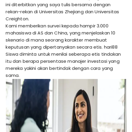
ini diterbitkan yang saya tulis bersama dengan
rekan-rekan di Universitas Zhejiang dan Universitas
Creighton.
Kami memberikan survei kepada hampir 3.000
mahasiswa di AS dan China, yang menjelaskan 10
skenario di mana seorang karakter membuat
keputusan yang dipertanyakan secara etis.
hari88
Siswa diminta untuk menilai seberapa etis tindakan
itu dan berapa persentase manajer investasi yang
mereka yakini akan bertindak dengan cara yang
sama.