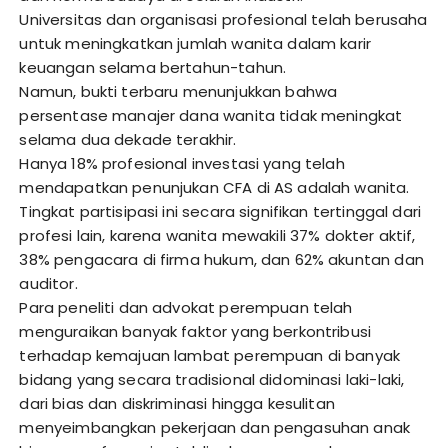
Universitas dan organisasi profesional telah berusaha
untuk meningkatkan jumlah wanita dalam karir
keuangan selama bertahun-tahun.
Namun, bukti terbaru menunjukkan bahwa
persentase manajer dana wanita tidak meningkat
selama dua dekade terakhir.
Hanya 18% profesional investasi yang telah
mendapatkan penunjukan CFA di AS adalah wanita.
Tingkat partisipasi ini secara signifikan tertinggal dari
profesi lain, karena wanita mewakili 37% dokter aktif,
38% pengacara di firma hukum, dan 62% akuntan dan
auditor.
Para peneliti dan advokat perempuan telah
menguraikan banyak faktor yang berkontribusi
terhadap kemajuan lambat perempuan di banyak
bidang yang secara tradisional didominasi laki-laki,
dari bias dan diskriminasi hingga kesulitan
menyeimbangkan pekerjaan dan pengasuhan anak