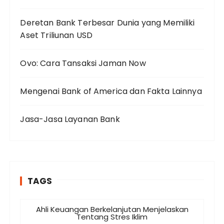
Deretan Bank Terbesar Dunia yang Memiliki
Aset Triliunan USD
Ovo: Cara Tansaksi Jaman Now
Mengenai Bank of America dan Fakta Lainnya
Jasa-Jasa Layanan Bank
TAGS
Ahli Keuangan Berkelanjutan Menjelaskan
Tentang Stres Iklim