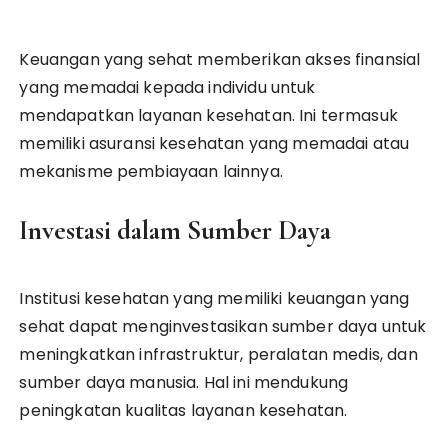
Keuangan yang sehat memberikan akses finansial
yang memadai kepada individu untuk
mendapatkan layanan kesehatan. Ini termasuk
memiliki asuransi kesehatan yang memadai atau
mekanisme pembiayaan lainnya.
Investasi dalam Sumber Daya
Institusi kesehatan yang memiliki keuangan yang
sehat dapat menginvestasikan sumber daya untuk
meningkatkan infrastruktur, peralatan medis, dan
sumber daya manusia. Hal ini mendukung
peningkatan kualitas layanan kesehatan.