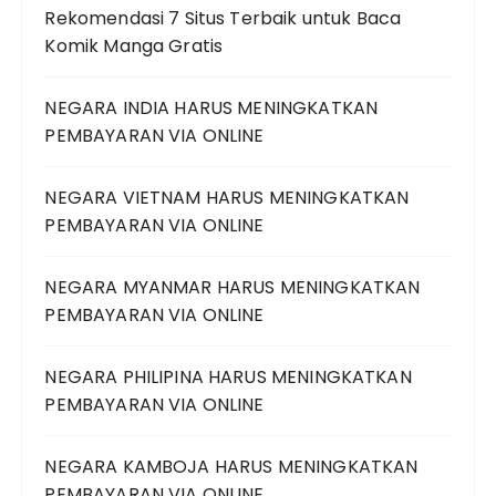
Rekomendasi 7 Situs Terbaik untuk Baca
Komik Manga Gratis
NEGARA INDIA HARUS MENINGKATKAN
PEMBAYARAN VIA ONLINE
NEGARA VIETNAM HARUS MENINGKATKAN
PEMBAYARAN VIA ONLINE
NEGARA MYANMAR HARUS MENINGKATKAN
PEMBAYARAN VIA ONLINE
NEGARA PHILIPINA HARUS MENINGKATKAN
PEMBAYARAN VIA ONLINE
NEGARA KAMBOJA HARUS MENINGKATKAN
PEMBAYARAN VIA ONLINE