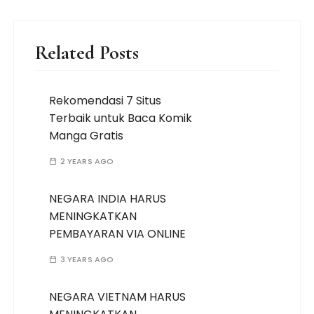
Related Posts
Rekomendasi 7 Situs
Terbaik untuk Baca Komik
Manga Gratis
2 YEARS AGO
NEGARA INDIA HARUS
MENINGKATKAN
PEMBAYARAN VIA ONLINE
3 YEARS AGO
NEGARA VIETNAM HARUS