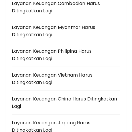
Layanan Keuangan Cambodian Harus
Ditingkatkan Lagi
Layanan Keuangan Myanmar Harus
Ditingkatkan Lagi
Layanan Keuangan Philipina Harus
Ditingkatkan Lagi
Layanan Keuangan Vietnam Harus
Ditingkatkan Lagi
Layanan Keuangan China Harus Ditingkatkan
Lagi
Layanan Keuangan Jepang Harus
Ditingkatkan Lagi