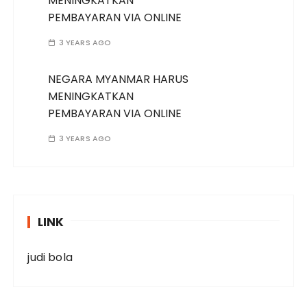
MENINGKATKAN
PEMBAYARAN VIA ONLINE
3 YEARS AGO
NEGARA MYANMAR HARUS
MENINGKATKAN
PEMBAYARAN VIA ONLINE
3 YEARS AGO
LINK
judi bola