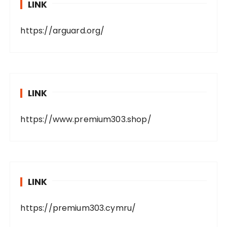
LINK
https://arguard.org/
LINK
https://www.premium303.shop/
LINK
https://premium303.cymru/