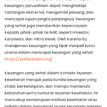
keuangan, perusahaan dapat menghadapi
tantangan eksternal, mengambil peluang, dan
mencapai tujuan jangka panjangnya. Keuangan
yang sehat juga memberikan kepercayaan
kepada pihak-pihak terkait, seperti investor,
karyawan, dan mitra bisnis. Oleh karena itu,
manajemen keuangan yang bijak menjadi kunci
utama dalam mencapai keuangan yang sehat.
https://pafikebasen.org/
Keuangan yang sehat dalam konteks layanan
kesehatan merujuk pada kondisi keuangan yang
stabil, berkelanjutan, dan mampu memenuhi
kebutuhan serta tuntutan layanan kesehatan. Ini
mencakup kemampuan institusi kesehatan atau
individu dalam mengelola aspek keuangan mereka