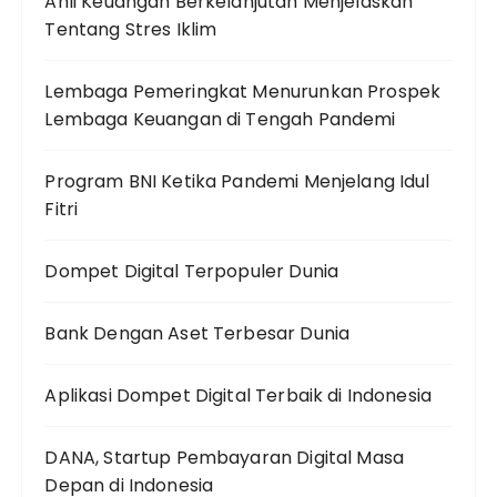
Ahli Keuangan Berkelanjutan Menjelaskan
Tentang Stres Iklim
Lembaga Pemeringkat Menurunkan Prospek
Lembaga Keuangan di Tengah Pandemi
Program BNI Ketika Pandemi Menjelang Idul
Fitri
Dompet Digital Terpopuler Dunia
Bank Dengan Aset Terbesar Dunia
Aplikasi Dompet Digital Terbaik di Indonesia
DANA, Startup Pembayaran Digital Masa
Depan di Indonesia