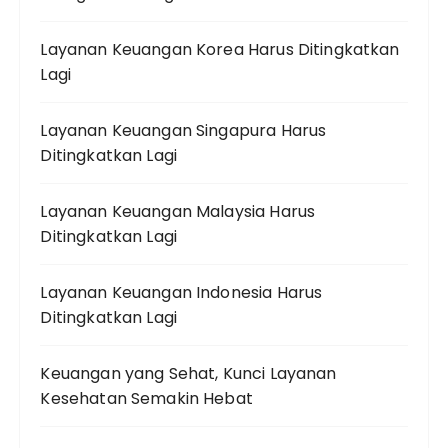
Layanan Keuangan Korea Harus Ditingkatkan
Lagi
Layanan Keuangan Singapura Harus
Ditingkatkan Lagi
Layanan Keuangan Malaysia Harus
Ditingkatkan Lagi
Layanan Keuangan Indonesia Harus
Ditingkatkan Lagi
Keuangan yang Sehat, Kunci Layanan
Kesehatan Semakin Hebat