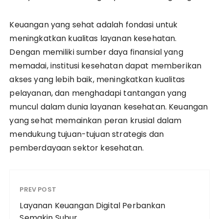
Keuangan yang sehat adalah fondasi untuk
meningkatkan kualitas layanan kesehatan.
Dengan memiliki sumber daya finansial yang
memadai, institusi kesehatan dapat memberikan
akses yang lebih baik, meningkatkan kualitas
pelayanan, dan menghadapi tantangan yang
muncul dalam dunia layanan kesehatan. Keuangan
yang sehat memainkan peran krusial dalam
mendukung tujuan-tujuan strategis dan
pemberdayaan sektor kesehatan.
PREV POST
Layanan Keuangan Digital Perbankan
Semakin Subur