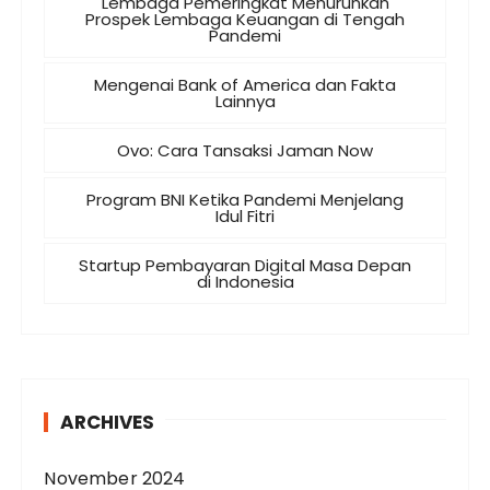
Lembaga Pemeringkat Menurunkan
Prospek Lembaga Keuangan di Tengah
Pandemi
Mengenai Bank of America dan Fakta
Lainnya
Ovo: Cara Tansaksi Jaman Now
Program BNI Ketika Pandemi Menjelang
Idul Fitri
Startup Pembayaran Digital Masa Depan
di Indonesia
ARCHIVES
November 2024