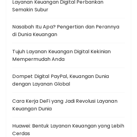
Layanan Keuangan Digital Perbankan
Semakin Subur
Nasabah Itu Apa? Pengertian dan Perannya
di Dunia Keuangan
Tujuh Layanan Keuangan Digital Kekinian
Mempermudah Anda
Dompet Digital PayPal, Keuangan Dunia
dengan Layanan Global
Cara Kerja DeFi yang Jadi Revolusi Layanan
Keuangan Dunia
Huawei: Bentuk Layanan Keuangan yang Lebih
Cerdas