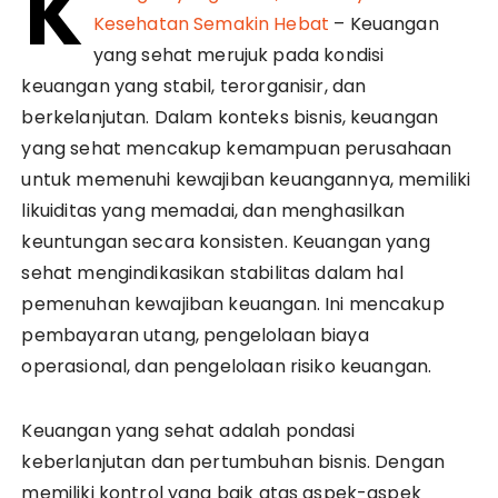
K
Kesehatan Semakin Hebat
– Keuangan
yang sehat merujuk pada kondisi
keuangan yang stabil, terorganisir, dan
berkelanjutan. Dalam konteks bisnis, keuangan
yang sehat mencakup kemampuan perusahaan
untuk memenuhi kewajiban keuangannya, memiliki
likuiditas yang memadai, dan menghasilkan
keuntungan secara konsisten. Keuangan yang
sehat mengindikasikan stabilitas dalam hal
pemenuhan kewajiban keuangan. Ini mencakup
pembayaran utang, pengelolaan biaya
operasional, dan pengelolaan risiko keuangan.
Keuangan yang sehat adalah pondasi
keberlanjutan dan pertumbuhan bisnis. Dengan
memiliki kontrol yang baik atas aspek-aspek