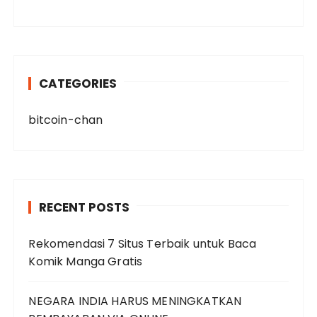
CATEGORIES
bitcoin-chan
RECENT POSTS
Rekomendasi 7 Situs Terbaik untuk Baca
Komik Manga Gratis
NEGARA INDIA HARUS MENINGKATKAN