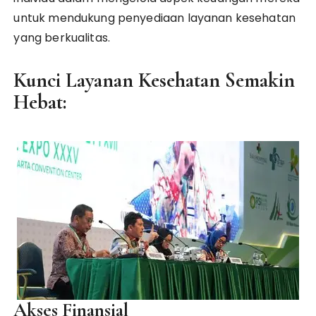
untuk mendukung penyediaan layanan kesehatan
yang berkualitas.
Kunci Layanan Kesehatan Semakin
Hebat:
Akses Finansial