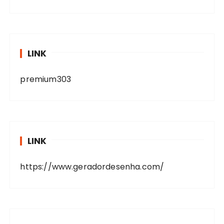
LINK
premium303
LINK
https://www.geradordesenha.com/