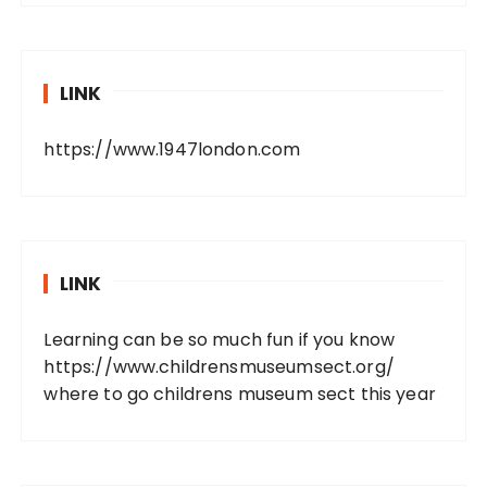
LINK
https://www.1947london.com
LINK
Learning can be so much fun if you know
https://www.childrensmuseumsect.org/
where to go childrens museum sect this year