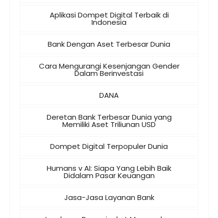
Aplikasi Dompet Digital Terbaik di
Indonesia
Bank Dengan Aset Terbesar Dunia
Cara Mengurangi Kesenjangan Gender
Dalam Berinvestasi
DANA
Deretan Bank Terbesar Dunia yang
Memiliki Aset Triliunan USD
Dompet Digital Terpopuler Dunia
Humans v AI: Siapa Yang Lebih Baik
Didalam Pasar Keuangan
Jasa-Jasa Layanan Bank