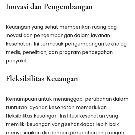
Inovasi dan Pengembangan
Keuangan yang sehat memberikan ruang bagi
inovasi dan pengembangan dalam layanan
kesehatan. Ini termasuk pengembangan teknologi
medis, penelitian, dan program pencegahan
penyakit.
Fleksibilitas Keuangan
Kemampuan untuk menanggapi perubahan dalam
tuntutan layanan kesehatan memerlukan
fleksibilitas keuangan. Institusi kesehatan yang
memiliki keuangan yang sehat dapat lebih baik
menyesuaikan diri dengan perubahan lingkungan.