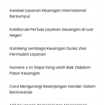
Asosiasi Layanan Keuangan Internasional
Berkumpul
Kolaborasi Perluas Layanan Keuangan di Luar
Negeri
Gandeng Lembaga Keuangan Dunia, Visa
Permudah Layanan
Humans v AI: Siapa Yang Lebih Baik Didalam
Pasar Keuangan
Cara Mengurangi Kesenjangan Gender Dalam
Berinvestasi