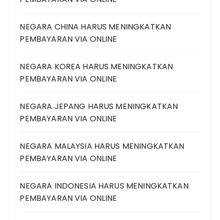
NEGARA CHINA HARUS MENINGKATKAN
PEMBAYARAN VIA ONLINE
NEGARA KOREA HARUS MENINGKATKAN
PEMBAYARAN VIA ONLINE
NEGARA JEPANG HARUS MENINGKATKAN
PEMBAYARAN VIA ONLINE
NEGARA MALAYSIA HARUS MENINGKATKAN
PEMBAYARAN VIA ONLINE
NEGARA INDONESIA HARUS MENINGKATKAN
PEMBAYARAN VIA ONLINE