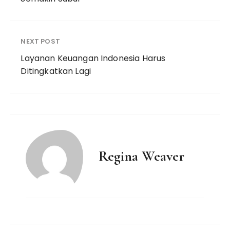
NEXT POST
Layanan Keuangan Indonesia Harus
Ditingkatkan Lagi
Regina Weaver