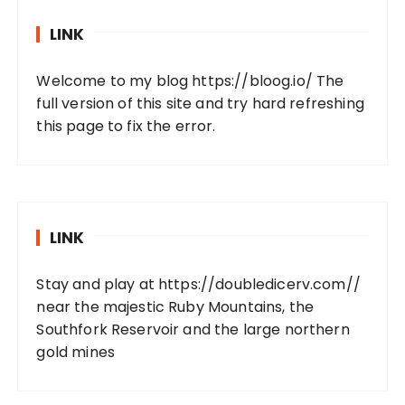
LINK
Welcome to my blog
https://bloog.io/
The
full version of this site and try hard refreshing
this page to fix the error.
LINK
Stay and play at
https://doubledicerv.com//
near the majestic Ruby Mountains, the
Southfork Reservoir and the large northern
gold mines