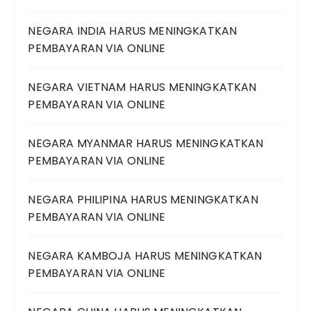
NEGARA INDIA HARUS MENINGKATKAN
PEMBAYARAN VIA ONLINE
NEGARA VIETNAM HARUS MENINGKATKAN
PEMBAYARAN VIA ONLINE
NEGARA MYANMAR HARUS MENINGKATKAN
PEMBAYARAN VIA ONLINE
NEGARA PHILIPINA HARUS MENINGKATKAN
PEMBAYARAN VIA ONLINE
NEGARA KAMBOJA HARUS MENINGKATKAN
PEMBAYARAN VIA ONLINE