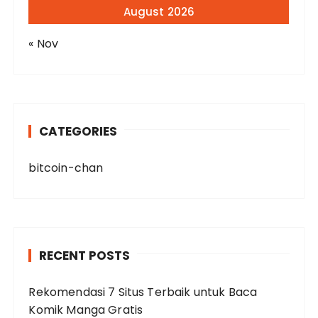
August 2026
« Nov
CATEGORIES
bitcoin-chan
RECENT POSTS
Rekomendasi 7 Situs Terbaik untuk Baca
Komik Manga Gratis