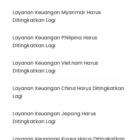
Layanan Keuangan Myanmar Harus
Ditingkatkan Lagi
Layanan Keuangan Philipina Harus
Ditingkatkan Lagi
Layanan Keuangan Vietnam Harus
Ditingkatkan Lagi
Layanan Keuangan China Harus Ditingkatkan
Lagi
Layanan Keuangan Jepang Harus
Ditingkatkan Lagi
Layanan Keuangan Korea Harus Ditingkatkan