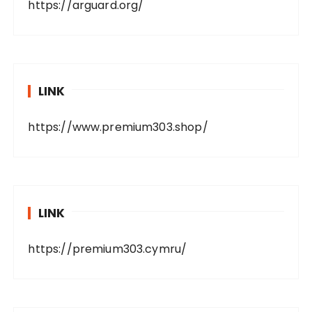
https://arguard.org/
LINK
https://www.premium303.shop/
LINK
https://premium303.cymru/