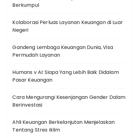
Berkumpul
Kolaborasi Perluas Layanan Keuangan di Luar
Negeri
Gandeng Lembaga Keuangan Dunia, Visa
Permudah Layanan
Humans v AI: Siapa Yang Lebih Baik Didalam
Pasar Keuangan
Cara Mengurangi Kesenjangan Gender Dalam
Berinvestasi
Ahli Keuangan Berkelanjutan Menjelaskan
Tentang Stres Iklim