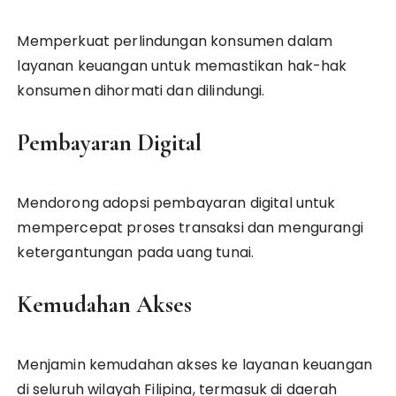
Memperkuat perlindungan konsumen dalam
layanan keuangan untuk memastikan hak-hak
konsumen dihormati dan dilindungi.
Pembayaran Digital
Mendorong adopsi pembayaran digital untuk
mempercepat proses transaksi dan mengurangi
ketergantungan pada uang tunai.
Kemudahan Akses
Menjamin kemudahan akses ke layanan keuangan
di seluruh wilayah Filipina, termasuk di daerah