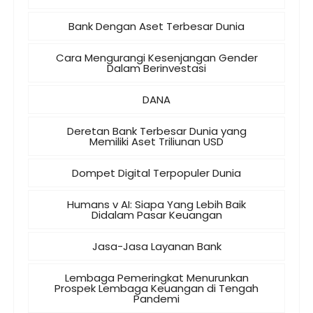
Bank Dengan Aset Terbesar Dunia
Cara Mengurangi Kesenjangan Gender
Dalam Berinvestasi
DANA
Deretan Bank Terbesar Dunia yang
Memiliki Aset Triliunan USD
Dompet Digital Terpopuler Dunia
Humans v AI: Siapa Yang Lebih Baik
Didalam Pasar Keuangan
Jasa-Jasa Layanan Bank
Lembaga Pemeringkat Menurunkan
Prospek Lembaga Keuangan di Tengah
Pandemi