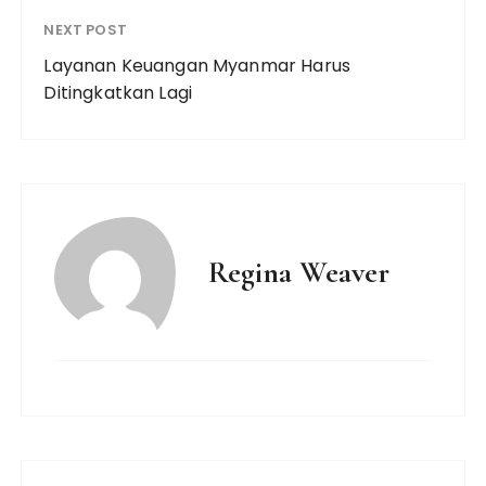
NEXT POST
Layanan Keuangan Myanmar Harus
Ditingkatkan Lagi
Regina Weaver