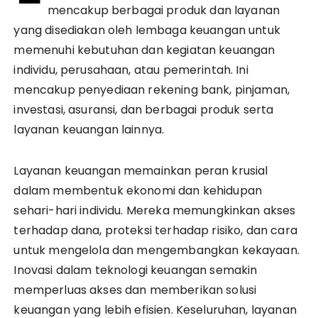
mencakup berbagai produk dan layanan
yang disediakan oleh lembaga keuangan untuk
memenuhi kebutuhan dan kegiatan keuangan
individu, perusahaan, atau pemerintah. Ini
mencakup penyediaan rekening bank, pinjaman,
investasi, asuransi, dan berbagai produk serta
layanan keuangan lainnya.
Layanan keuangan memainkan peran krusial
dalam membentuk ekonomi dan kehidupan
sehari-hari individu. Mereka memungkinkan akses
terhadap dana, proteksi terhadap risiko, dan cara
untuk mengelola dan mengembangkan kekayaan.
Inovasi dalam teknologi keuangan semakin
memperluas akses dan memberikan solusi
keuangan yang lebih efisien. Keseluruhan, layanan