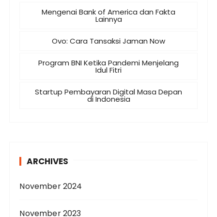
Mengenai Bank of America dan Fakta
Lainnya
Ovo: Cara Tansaksi Jaman Now
Program BNI Ketika Pandemi Menjelang
Idul Fitri
Startup Pembayaran Digital Masa Depan
di Indonesia
ARCHIVES
November 2024
November 2023