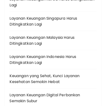
Lagi
Layanan Keuangan Singapura Harus
Ditingkatkan Lagi
Layanan Keuangan Malaysia Harus
Ditingkatkan Lagi
Layanan Keuangan Indonesia Harus
Ditingkatkan Lagi
Keuangan yang Sehat, Kunci Layanan
Kesehatan Semakin Hebat
Layanan Keuangan Digital Perbankan
Semakin Subur