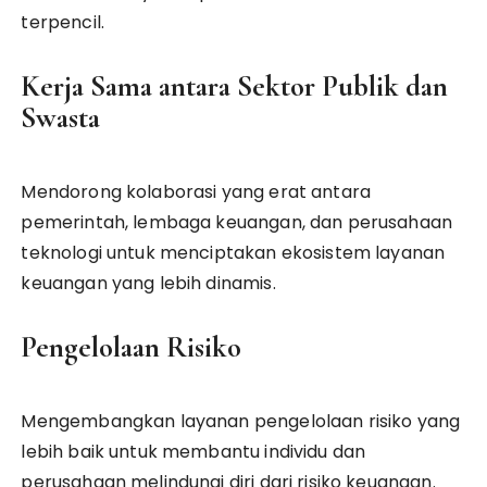
terpencil.
Kerja Sama antara Sektor Publik dan
Swasta
Mendorong kolaborasi yang erat antara
pemerintah, lembaga keuangan, dan perusahaan
teknologi untuk menciptakan ekosistem layanan
keuangan yang lebih dinamis.
Pengelolaan Risiko
Mengembangkan layanan pengelolaan risiko yang
lebih baik untuk membantu individu dan
perusahaan melindungi diri dari risiko keuangan.