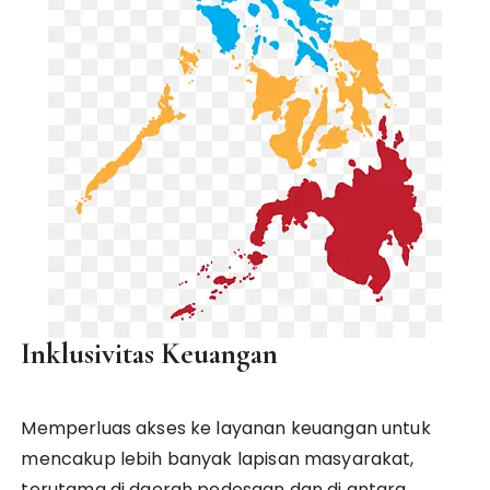
Inklusivitas Keuangan
Memperluas akses ke layanan keuangan untuk
mencakup lebih banyak lapisan masyarakat,
terutama di daerah pedesaan dan di antara