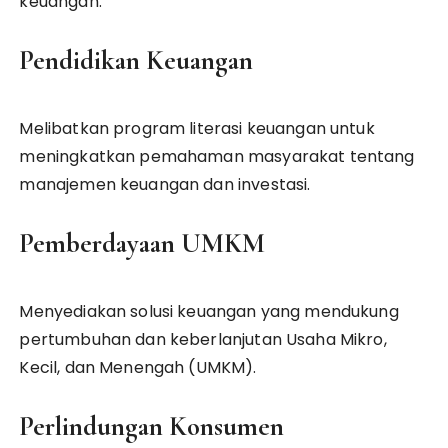
keuangan.
Pendidikan Keuangan
Melibatkan program literasi keuangan untuk
meningkatkan pemahaman masyarakat tentang
manajemen keuangan dan investasi.
Pemberdayaan UMKM
Menyediakan solusi keuangan yang mendukung
pertumbuhan dan keberlanjutan Usaha Mikro,
Kecil, dan Menengah (UMKM).
Perlindungan Konsumen