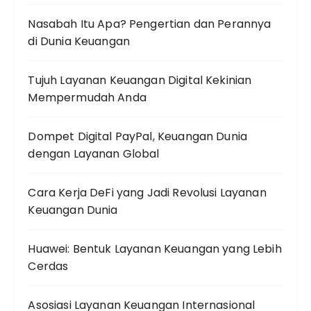
Nasabah Itu Apa? Pengertian dan Perannya
di Dunia Keuangan
Tujuh Layanan Keuangan Digital Kekinian
Mempermudah Anda
Dompet Digital PayPal, Keuangan Dunia
dengan Layanan Global
Cara Kerja DeFi yang Jadi Revolusi Layanan
Keuangan Dunia
Huawei: Bentuk Layanan Keuangan yang Lebih
Cerdas
Asosiasi Layanan Keuangan Internasional