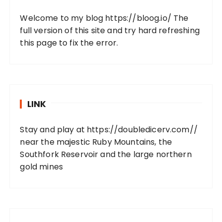
Welcome to my blog
https://bloog.io/
The
full version of this site and try hard refreshing
this page to fix the error.
LINK
Stay and play at
https://doubledicerv.com//
near the majestic Ruby Mountains, the
Southfork Reservoir and the large northern
gold mines