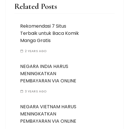
Related Posts
Rekomendasi 7 Situs
Terbaik untuk Baca Komik
Manga Gratis
2 YEARS AGO
NEGARA INDIA HARUS
MENINGKATKAN
PEMBAYARAN VIA ONLINE
3 YEARS AGO
NEGARA VIETNAM HARUS
MENINGKATKAN
PEMBAYARAN VIA ONLINE