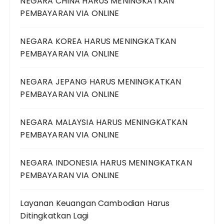
NEGARA CHINA HARUS MENINGKATKAN
PEMBAYARAN VIA ONLINE
NEGARA KOREA HARUS MENINGKATKAN
PEMBAYARAN VIA ONLINE
NEGARA JEPANG HARUS MENINGKATKAN
PEMBAYARAN VIA ONLINE
NEGARA MALAYSIA HARUS MENINGKATKAN
PEMBAYARAN VIA ONLINE
NEGARA INDONESIA HARUS MENINGKATKAN
PEMBAYARAN VIA ONLINE
Layanan Keuangan Cambodian Harus
Ditingkatkan Lagi