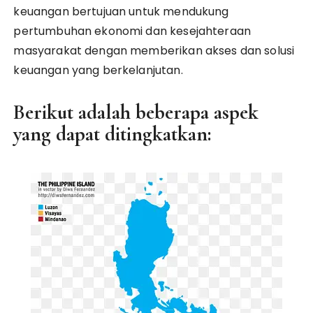
keuangan bertujuan untuk mendukung
pertumbuhan ekonomi dan kesejahteraan
masyarakat dengan memberikan akses dan solusi
keuangan yang berkelanjutan.
Berikut adalah beberapa aspek
yang dapat ditingkatkan: