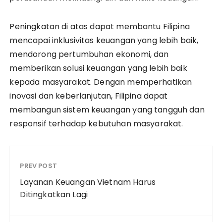
Peningkatan di atas dapat membantu Filipina
mencapai inklusivitas keuangan yang lebih baik,
mendorong pertumbuhan ekonomi, dan
memberikan solusi keuangan yang lebih baik
kepada masyarakat. Dengan memperhatikan
inovasi dan keberlanjutan, Filipina dapat
membangun sistem keuangan yang tangguh dan
responsif terhadap kebutuhan masyarakat.
PREV POST
Layanan Keuangan Vietnam Harus
Ditingkatkan Lagi