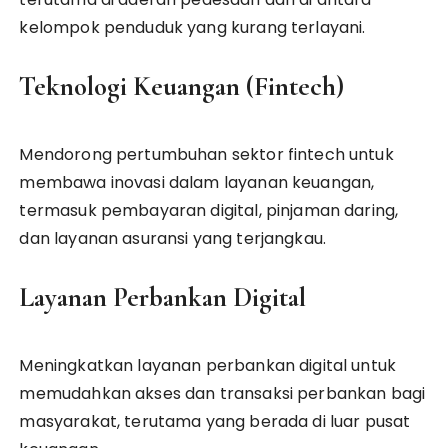
kelompok penduduk yang kurang terlayani.
Teknologi Keuangan (Fintech)
Mendorong pertumbuhan sektor fintech untuk
membawa inovasi dalam layanan keuangan,
termasuk pembayaran digital, pinjaman daring,
dan layanan asuransi yang terjangkau.
Layanan Perbankan Digital
Meningkatkan layanan perbankan digital untuk
memudahkan akses dan transaksi perbankan bagi
masyarakat, terutama yang berada di luar pusat