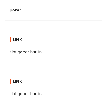
poker
LINK
slot gacor hari ini
LINK
slot gacor hari ini