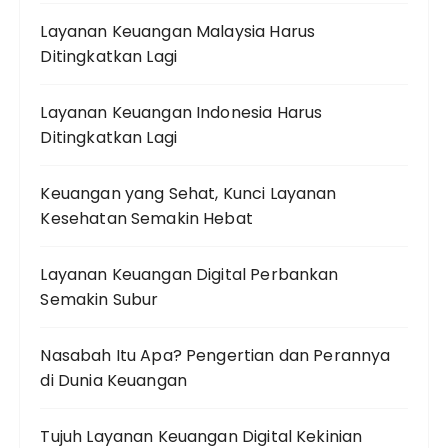
Layanan Keuangan Malaysia Harus
Ditingkatkan Lagi
Layanan Keuangan Indonesia Harus
Ditingkatkan Lagi
Keuangan yang Sehat, Kunci Layanan
Kesehatan Semakin Hebat
Layanan Keuangan Digital Perbankan
Semakin Subur
Nasabah Itu Apa? Pengertian dan Perannya
di Dunia Keuangan
Tujuh Layanan Keuangan Digital Kekinian