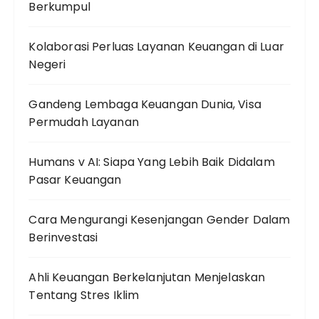
Berkumpul
Kolaborasi Perluas Layanan Keuangan di Luar
Negeri
Gandeng Lembaga Keuangan Dunia, Visa
Permudah Layanan
Humans v AI: Siapa Yang Lebih Baik Didalam
Pasar Keuangan
Cara Mengurangi Kesenjangan Gender Dalam
Berinvestasi
Ahli Keuangan Berkelanjutan Menjelaskan
Tentang Stres Iklim