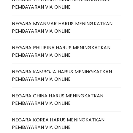
PEMBAYARAN VIA ONLINE
NEGARA MYANMAR HARUS MENINGKATKAN
PEMBAYARAN VIA ONLINE
NEGARA PHILIPINA HARUS MENINGKATKAN
PEMBAYARAN VIA ONLINE
NEGARA KAMBOJA HARUS MENINGKATKAN
PEMBAYARAN VIA ONLINE
NEGARA CHINA HARUS MENINGKATKAN
PEMBAYARAN VIA ONLINE
NEGARA KOREA HARUS MENINGKATKAN
PEMBAYARAN VIA ONLINE