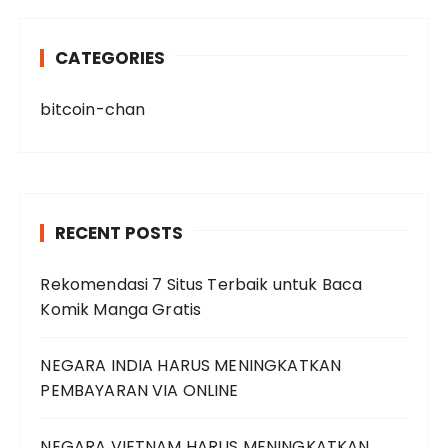
CATEGORIES
bitcoin-chan
RECENT POSTS
Rekomendasi 7 Situs Terbaik untuk Baca
Komik Manga Gratis
NEGARA INDIA HARUS MENINGKATKAN
PEMBAYARAN VIA ONLINE
NEGARA VIETNAM HARUS MENINGKATKAN