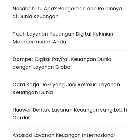
Nasabah Itu Apa? Pengertian dan Perannya
di Dunia Keuangan
Tujuh Layanan Keuangan Digital Kekinian
Mempermudah Anda
Dompet Digital PayPal, Keuangan Dunia
dengan Layanan Global
Cara Kerja DeFi yang Jadi Revolusi Layanan
Keuangan Dunia
Huawei: Bentuk Layanan Keuangan yang Lebih
Cerdas
Asosiasi Layanan Keuangan Internasional