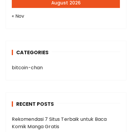
August 2026
« Nov
CATEGORIES
bitcoin-chan
RECENT POSTS
Rekomendasi 7 Situs Terbaik untuk Baca
Komik Manga Gratis