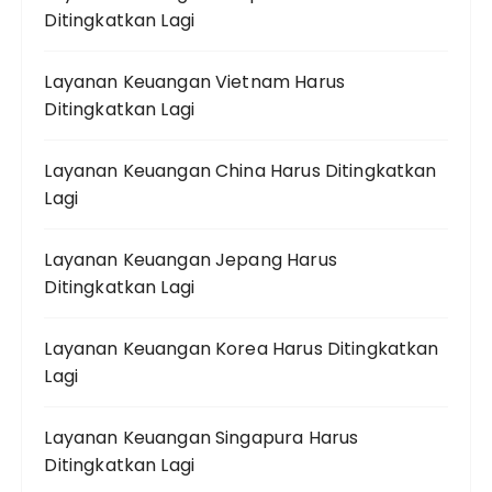
Ditingkatkan Lagi
Layanan Keuangan Vietnam Harus
Ditingkatkan Lagi
Layanan Keuangan China Harus Ditingkatkan
Lagi
Layanan Keuangan Jepang Harus
Ditingkatkan Lagi
Layanan Keuangan Korea Harus Ditingkatkan
Lagi
Layanan Keuangan Singapura Harus
Ditingkatkan Lagi