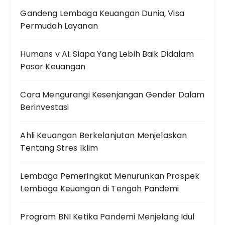
Gandeng Lembaga Keuangan Dunia, Visa
Permudah Layanan
Humans v AI: Siapa Yang Lebih Baik Didalam
Pasar Keuangan
Cara Mengurangi Kesenjangan Gender Dalam
Berinvestasi
Ahli Keuangan Berkelanjutan Menjelaskan
Tentang Stres Iklim
Lembaga Pemeringkat Menurunkan Prospek
Lembaga Keuangan di Tengah Pandemi
Program BNI Ketika Pandemi Menjelang Idul