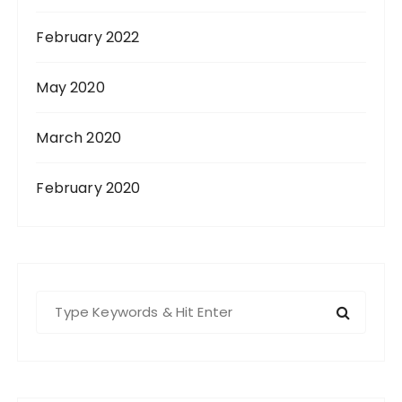
February 2022
May 2020
March 2020
February 2020
S
e
a
r
c