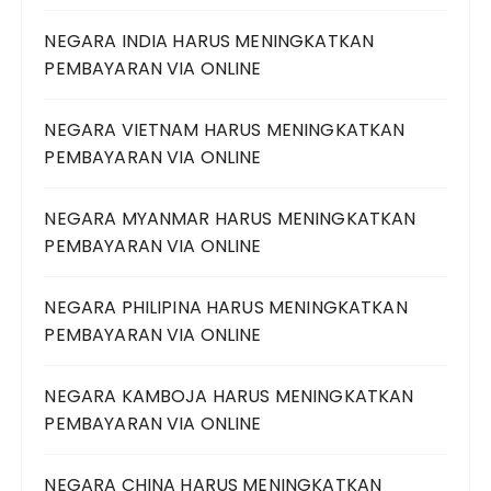
NEGARA INDIA HARUS MENINGKATKAN
PEMBAYARAN VIA ONLINE
NEGARA VIETNAM HARUS MENINGKATKAN
PEMBAYARAN VIA ONLINE
NEGARA MYANMAR HARUS MENINGKATKAN
PEMBAYARAN VIA ONLINE
NEGARA PHILIPINA HARUS MENINGKATKAN
PEMBAYARAN VIA ONLINE
NEGARA KAMBOJA HARUS MENINGKATKAN
PEMBAYARAN VIA ONLINE
NEGARA CHINA HARUS MENINGKATKAN