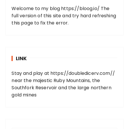
Welcome to my blog
https://bloog.io/
The
full version of this site and try hard refreshing
this page to fix the error.
LINK
Stay and play at
https://doubledicerv.com//
near the majestic Ruby Mountains, the
Southfork Reservoir and the large northern
gold mines