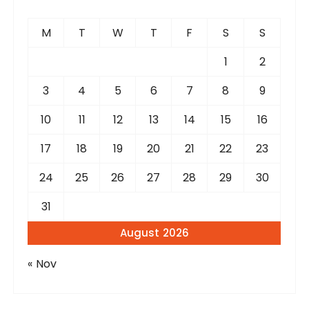
h
f
M
T
W
T
F
S
S
o
r
1
2
:
3
4
5
6
7
8
9
10
11
12
13
14
15
16
17
18
19
20
21
22
23
24
25
26
27
28
29
30
31
August 2026
« Nov