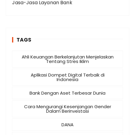
Jasa-Jasa Layanan Bank
TAGS
Ahli Keuangan Berkelanjutan Menjelaskan
Tentang Stres Iklim
Aplikasi Dompet Digital Terbaik di
Indonesia
Bank Dengan Aset Terbesar Dunia
Cara Mengurangi Kesenjangan Gender
Dalam Berinvestasi
DANA