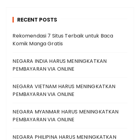
RECENT POSTS
Rekomendasi 7 Situs Terbaik untuk Baca
Komik Manga Gratis
NEGARA INDIA HARUS MENINGKATKAN
PEMBAYARAN VIA ONLINE
NEGARA VIETNAM HARUS MENINGKATKAN
PEMBAYARAN VIA ONLINE
NEGARA MYANMAR HARUS MENINGKATKAN
PEMBAYARAN VIA ONLINE
NEGARA PHILIPINA HARUS MENINGKATKAN