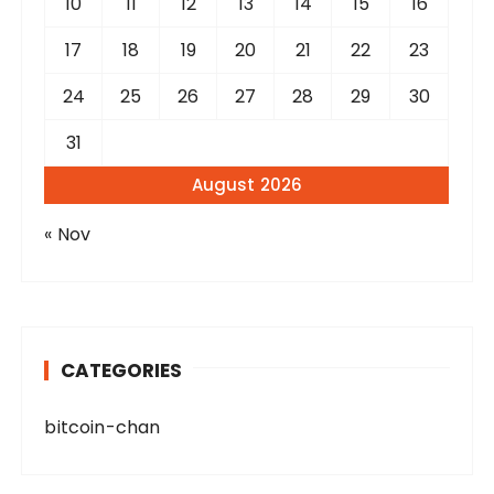
10
11
12
13
14
15
16
17
18
19
20
21
22
23
24
25
26
27
28
29
30
31
August 2026
« Nov
CATEGORIES
bitcoin-chan