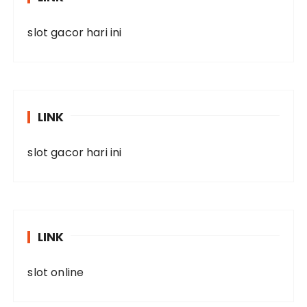
slot gacor hari ini
LINK
slot gacor hari ini
LINK
slot online