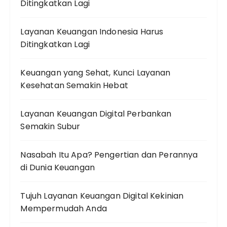
Ditingkatkan Lagi
Layanan Keuangan Indonesia Harus
Ditingkatkan Lagi
Keuangan yang Sehat, Kunci Layanan
Kesehatan Semakin Hebat
Layanan Keuangan Digital Perbankan
Semakin Subur
Nasabah Itu Apa? Pengertian dan Perannya
di Dunia Keuangan
Tujuh Layanan Keuangan Digital Kekinian
Mempermudah Anda