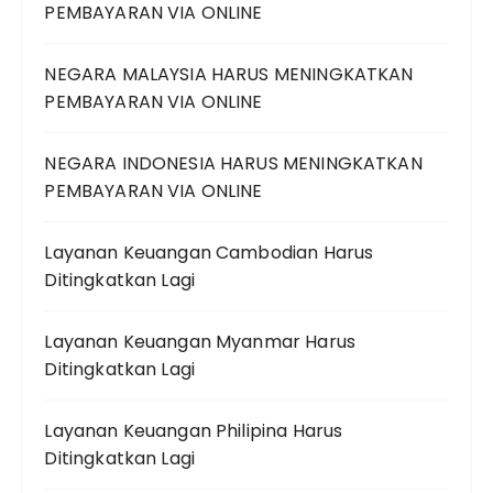
PEMBAYARAN VIA ONLINE
NEGARA MALAYSIA HARUS MENINGKATKAN
PEMBAYARAN VIA ONLINE
NEGARA INDONESIA HARUS MENINGKATKAN
PEMBAYARAN VIA ONLINE
Layanan Keuangan Cambodian Harus
Ditingkatkan Lagi
Layanan Keuangan Myanmar Harus
Ditingkatkan Lagi
Layanan Keuangan Philipina Harus
Ditingkatkan Lagi