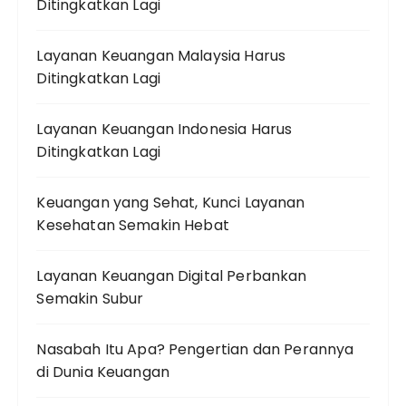
Ditingkatkan Lagi
Layanan Keuangan Malaysia Harus
Ditingkatkan Lagi
Layanan Keuangan Indonesia Harus
Ditingkatkan Lagi
Keuangan yang Sehat, Kunci Layanan
Kesehatan Semakin Hebat
Layanan Keuangan Digital Perbankan
Semakin Subur
Nasabah Itu Apa? Pengertian dan Perannya
di Dunia Keuangan