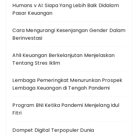
Humans v AI: Siapa Yang Lebih Baik Didalam
Pasar Keuangan
Cara Mengurangi Kesenjangan Gender Dalam
Berinvestasi
Ahli Keuangan Berkelanjutan Menjelaskan
Tentang Stres Iklim
Lembaga Pemeringkat Menurunkan Prospek
Lembaga Keuangan di Tengah Pandemi
Program BNI Ketika Pandemi Menjelang Idul
Fitri
Dompet Digital Terpopuler Dunia