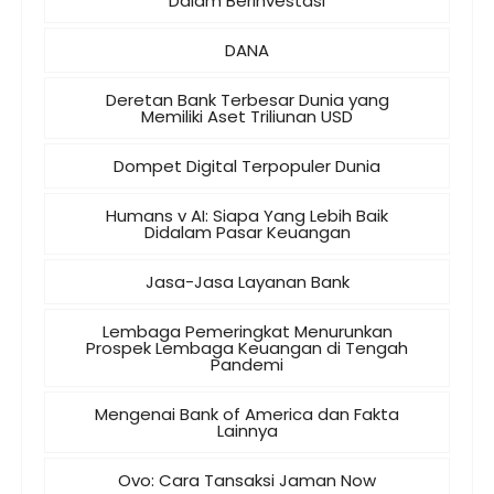
Dalam Berinvestasi
DANA
Deretan Bank Terbesar Dunia yang
Memiliki Aset Triliunan USD
Dompet Digital Terpopuler Dunia
Humans v AI: Siapa Yang Lebih Baik
Didalam Pasar Keuangan
Jasa-Jasa Layanan Bank
Lembaga Pemeringkat Menurunkan
Prospek Lembaga Keuangan di Tengah
Pandemi
Mengenai Bank of America dan Fakta
Lainnya
Ovo: Cara Tansaksi Jaman Now