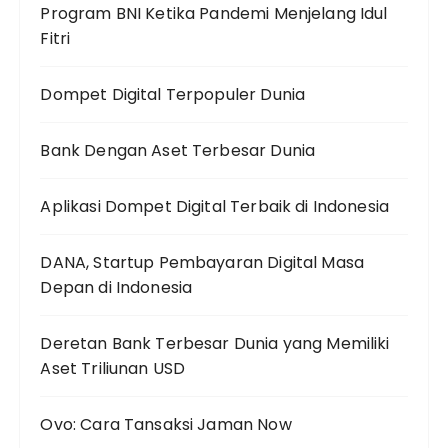
Program BNI Ketika Pandemi Menjelang Idul
Fitri
Dompet Digital Terpopuler Dunia
Bank Dengan Aset Terbesar Dunia
Aplikasi Dompet Digital Terbaik di Indonesia
DANA, Startup Pembayaran Digital Masa
Depan di Indonesia
Deretan Bank Terbesar Dunia yang Memiliki
Aset Triliunan USD
Ovo: Cara Tansaksi Jaman Now