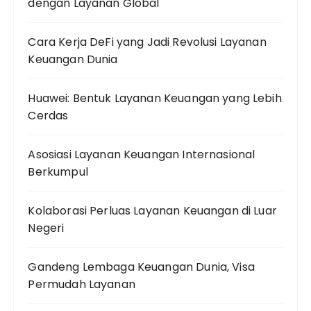
dengan Layanan Global
Cara Kerja DeFi yang Jadi Revolusi Layanan
Keuangan Dunia
Huawei: Bentuk Layanan Keuangan yang Lebih
Cerdas
Asosiasi Layanan Keuangan Internasional
Berkumpul
Kolaborasi Perluas Layanan Keuangan di Luar
Negeri
Gandeng Lembaga Keuangan Dunia, Visa
Permudah Layanan