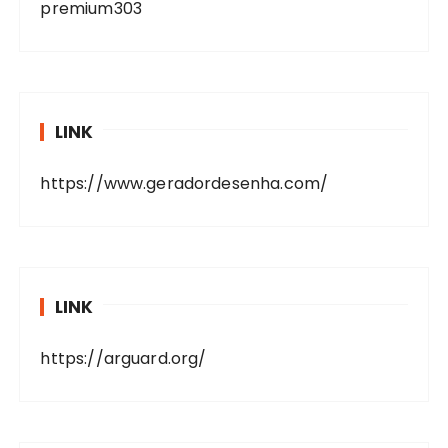
premium303
LINK
https://www.geradordesenha.com/
LINK
https://arguard.org/