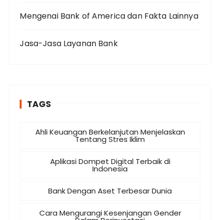
Mengenai Bank of America dan Fakta Lainnya
Jasa-Jasa Layanan Bank
TAGS
Ahli Keuangan Berkelanjutan Menjelaskan
Tentang Stres Iklim
Aplikasi Dompet Digital Terbaik di
Indonesia
Bank Dengan Aset Terbesar Dunia
Cara Mengurangi Kesenjangan Gender