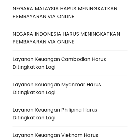
NEGARA MALAYSIA HARUS MENINGKATKAN
PEMBAYARAN VIA ONLINE
NEGARA INDONESIA HARUS MENINGKATKAN
PEMBAYARAN VIA ONLINE
Layanan Keuangan Cambodian Harus
Ditingkatkan Lagi
Layanan Keuangan Myanmar Harus
Ditingkatkan Lagi
Layanan Keuangan Philipina Harus
Ditingkatkan Lagi
Layanan Keuangan Vietnam Harus