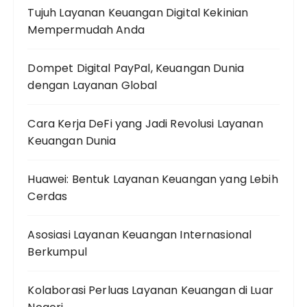
Tujuh Layanan Keuangan Digital Kekinian
Mempermudah Anda
Dompet Digital PayPal, Keuangan Dunia
dengan Layanan Global
Cara Kerja DeFi yang Jadi Revolusi Layanan
Keuangan Dunia
Huawei: Bentuk Layanan Keuangan yang Lebih
Cerdas
Asosiasi Layanan Keuangan Internasional
Berkumpul
Kolaborasi Perluas Layanan Keuangan di Luar