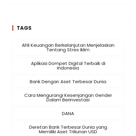
TAGS
Ahli Keuangan Berkelanjutan Menjelaskan
Tentang Stres Iklim
Aplikasi Dompet Digital Terbaik di
Indonesia
Bank Dengan Aset Terbesar Dunia
Cara Mengurangi Kesenjangan Gender
Dalam Berinvestasi
DANA
Deretan Bank Terbesar Dunia yang
Memiliki Aset Triliunan USD