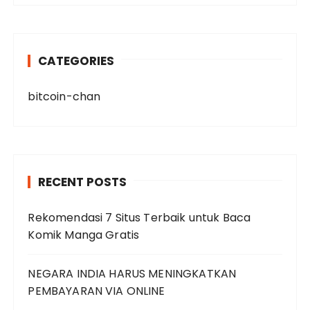
CATEGORIES
bitcoin-chan
RECENT POSTS
Rekomendasi 7 Situs Terbaik untuk Baca
Komik Manga Gratis
NEGARA INDIA HARUS MENINGKATKAN
PEMBAYARAN VIA ONLINE