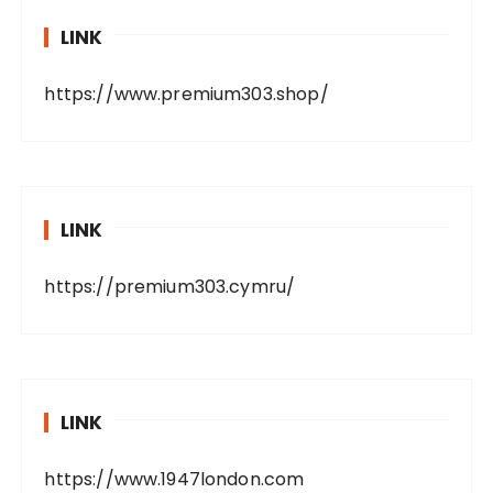
LINK
https://www.premium303.shop/
LINK
https://premium303.cymru/
LINK
https://www.1947london.com