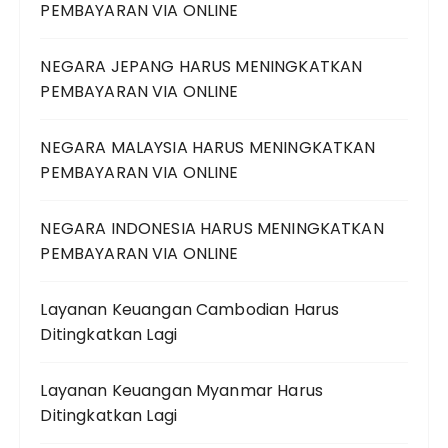
PEMBAYARAN VIA ONLINE
NEGARA JEPANG HARUS MENINGKATKAN
PEMBAYARAN VIA ONLINE
NEGARA MALAYSIA HARUS MENINGKATKAN
PEMBAYARAN VIA ONLINE
NEGARA INDONESIA HARUS MENINGKATKAN
PEMBAYARAN VIA ONLINE
Layanan Keuangan Cambodian Harus
Ditingkatkan Lagi
Layanan Keuangan Myanmar Harus
Ditingkatkan Lagi