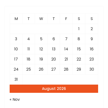
c
h
f
M
T
W
T
F
S
S
o
r
1
2
:
3
4
5
6
7
8
9
10
11
12
13
14
15
16
17
18
19
20
21
22
23
24
25
26
27
28
29
30
31
August 2026
« Nov