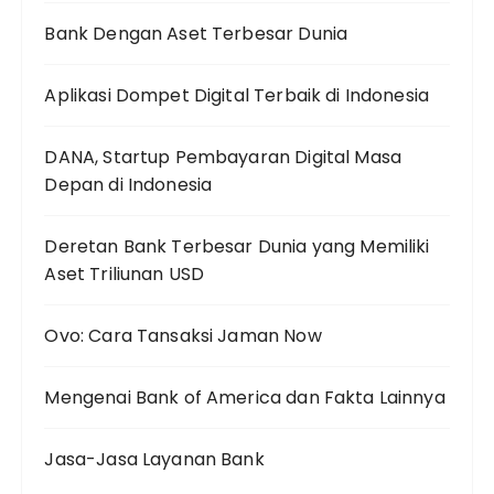
Bank Dengan Aset Terbesar Dunia
Aplikasi Dompet Digital Terbaik di Indonesia
DANA, Startup Pembayaran Digital Masa
Depan di Indonesia
Deretan Bank Terbesar Dunia yang Memiliki
Aset Triliunan USD
Ovo: Cara Tansaksi Jaman Now
Mengenai Bank of America dan Fakta Lainnya
Jasa-Jasa Layanan Bank