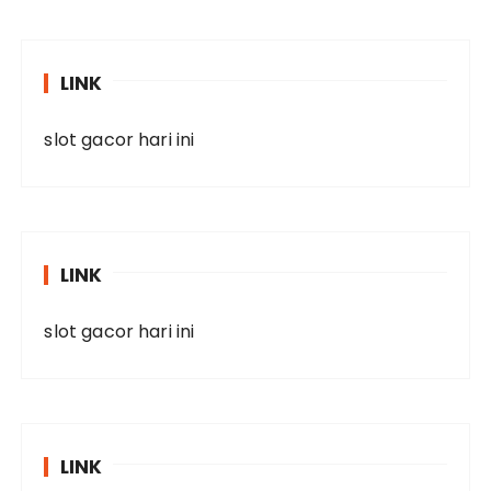
LINK
slot gacor hari ini
LINK
slot gacor hari ini
LINK