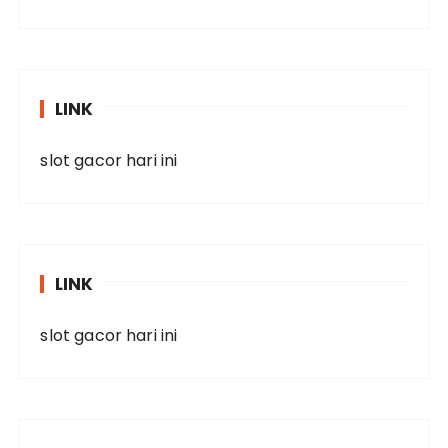
LINK
slot gacor hari ini
LINK
slot gacor hari ini