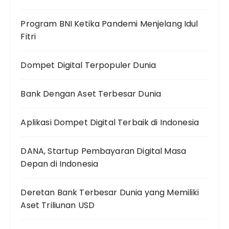
Program BNI Ketika Pandemi Menjelang Idul
Fitri
Dompet Digital Terpopuler Dunia
Bank Dengan Aset Terbesar Dunia
Aplikasi Dompet Digital Terbaik di Indonesia
DANA, Startup Pembayaran Digital Masa
Depan di Indonesia
Deretan Bank Terbesar Dunia yang Memiliki
Aset Triliunan USD