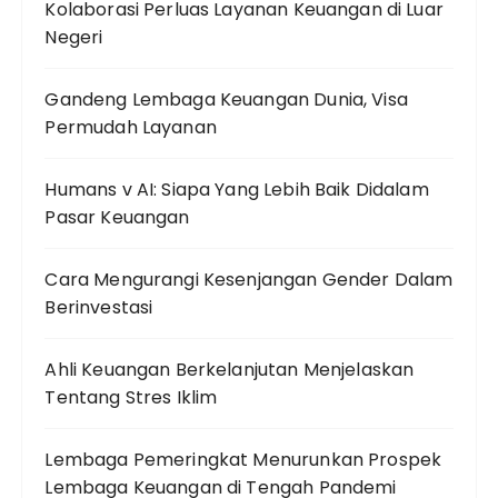
Kolaborasi Perluas Layanan Keuangan di Luar
Negeri
Gandeng Lembaga Keuangan Dunia, Visa
Permudah Layanan
Humans v AI: Siapa Yang Lebih Baik Didalam
Pasar Keuangan
Cara Mengurangi Kesenjangan Gender Dalam
Berinvestasi
Ahli Keuangan Berkelanjutan Menjelaskan
Tentang Stres Iklim
Lembaga Pemeringkat Menurunkan Prospek
Lembaga Keuangan di Tengah Pandemi