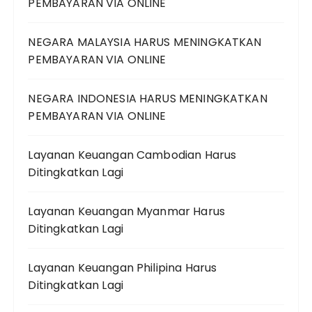
PEMBAYARAN VIA ONLINE
NEGARA MALAYSIA HARUS MENINGKATKAN
PEMBAYARAN VIA ONLINE
NEGARA INDONESIA HARUS MENINGKATKAN
PEMBAYARAN VIA ONLINE
Layanan Keuangan Cambodian Harus
Ditingkatkan Lagi
Layanan Keuangan Myanmar Harus
Ditingkatkan Lagi
Layanan Keuangan Philipina Harus
Ditingkatkan Lagi