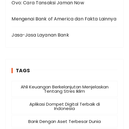
Ovo: Cara Tansaksi Jaman Now
Mengenai Bank of America dan Fakta Lainnya
Jasa-Jasa Layanan Bank
TAGS
Ahli Keuangan Berkelanjutan Menjelaskan
Tentang Stres Iklim
Aplikasi Dompet Digital Terbaik di
Indonesia
Bank Dengan Aset Terbesar Dunia