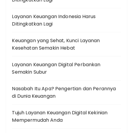
Layanan Keuangan Indonesia Harus
Ditingkatkan Lagi
Keuangan yang Sehat, Kunci Layanan
Kesehatan Semakin Hebat
Layanan Keuangan Digital Perbankan
Semakin Subur
Nasabah Itu Apa? Pengertian dan Perannya
di Dunia Keuangan
Tujuh Layanan Keuangan Digital Kekinian
Mempermudah Anda