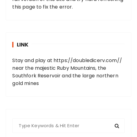
this page to fix the error.
LINK
Stay and play at
https://doubledicerv.com//
near the majestic Ruby Mountains, the
Southfork Reservoir and the large northern
gold mines
S
e