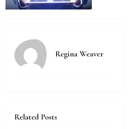
Regina Weaver
Related Posts