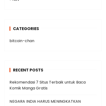
CATEGORIES
bitcoin-chan
RECENT POSTS
Rekomendasi 7 Situs Terbaik untuk Baca
Komik Manga Gratis
NEGARA INDIA HARUS MENINGKATKAN