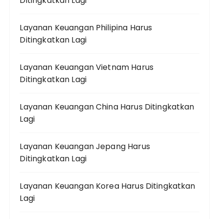
Ditingkatkan Lagi
Layanan Keuangan Philipina Harus
Ditingkatkan Lagi
Layanan Keuangan Vietnam Harus
Ditingkatkan Lagi
Layanan Keuangan China Harus Ditingkatkan
Lagi
Layanan Keuangan Jepang Harus
Ditingkatkan Lagi
Layanan Keuangan Korea Harus Ditingkatkan
Lagi