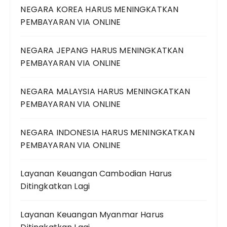
NEGARA KOREA HARUS MENINGKATKAN
PEMBAYARAN VIA ONLINE
NEGARA JEPANG HARUS MENINGKATKAN
PEMBAYARAN VIA ONLINE
NEGARA MALAYSIA HARUS MENINGKATKAN
PEMBAYARAN VIA ONLINE
NEGARA INDONESIA HARUS MENINGKATKAN
PEMBAYARAN VIA ONLINE
Layanan Keuangan Cambodian Harus
Ditingkatkan Lagi
Layanan Keuangan Myanmar Harus