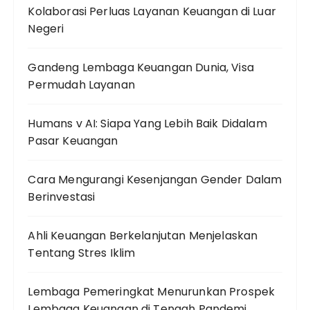
Kolaborasi Perluas Layanan Keuangan di Luar
Negeri
Gandeng Lembaga Keuangan Dunia, Visa
Permudah Layanan
Humans v AI: Siapa Yang Lebih Baik Didalam
Pasar Keuangan
Cara Mengurangi Kesenjangan Gender Dalam
Berinvestasi
Ahli Keuangan Berkelanjutan Menjelaskan
Tentang Stres Iklim
Lembaga Pemeringkat Menurunkan Prospek
Lembaga Keuangan di Tengah Pandemi