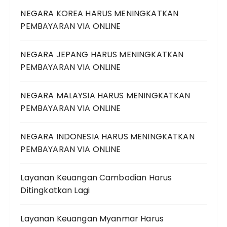
NEGARA KOREA HARUS MENINGKATKAN
PEMBAYARAN VIA ONLINE
NEGARA JEPANG HARUS MENINGKATKAN
PEMBAYARAN VIA ONLINE
NEGARA MALAYSIA HARUS MENINGKATKAN
PEMBAYARAN VIA ONLINE
NEGARA INDONESIA HARUS MENINGKATKAN
PEMBAYARAN VIA ONLINE
Layanan Keuangan Cambodian Harus
Ditingkatkan Lagi
Layanan Keuangan Myanmar Harus