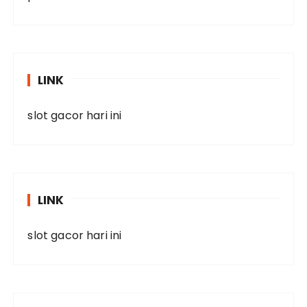
LINK
slot gacor hari ini
LINK
slot gacor hari ini