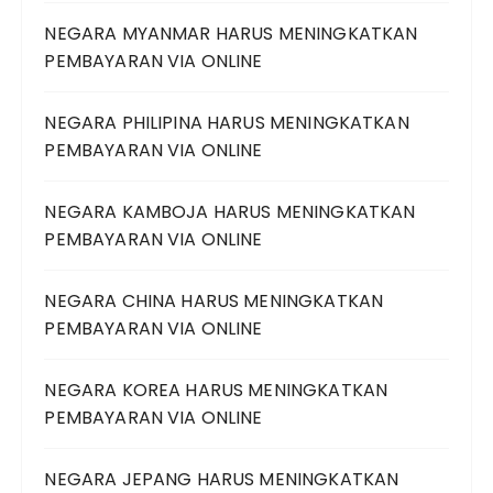
NEGARA MYANMAR HARUS MENINGKATKAN
PEMBAYARAN VIA ONLINE
NEGARA PHILIPINA HARUS MENINGKATKAN
PEMBAYARAN VIA ONLINE
NEGARA KAMBOJA HARUS MENINGKATKAN
PEMBAYARAN VIA ONLINE
NEGARA CHINA HARUS MENINGKATKAN
PEMBAYARAN VIA ONLINE
NEGARA KOREA HARUS MENINGKATKAN
PEMBAYARAN VIA ONLINE
NEGARA JEPANG HARUS MENINGKATKAN