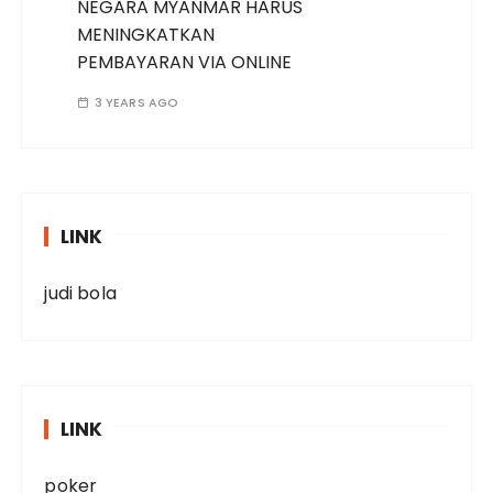
NEGARA MYANMAR HARUS
MENINGKATKAN
PEMBAYARAN VIA ONLINE
3 YEARS AGO
LINK
judi bola
LINK
poker