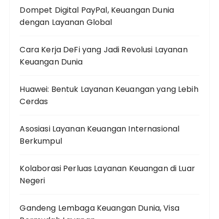
Dompet Digital PayPal, Keuangan Dunia
dengan Layanan Global
Cara Kerja DeFi yang Jadi Revolusi Layanan
Keuangan Dunia
Huawei: Bentuk Layanan Keuangan yang Lebih
Cerdas
Asosiasi Layanan Keuangan Internasional
Berkumpul
Kolaborasi Perluas Layanan Keuangan di Luar
Negeri
Gandeng Lembaga Keuangan Dunia, Visa