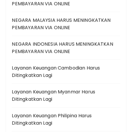
PEMBAYARAN VIA ONLINE
NEGARA MALAYSIA HARUS MENINGKATKAN
PEMBAYARAN VIA ONLINE
NEGARA INDONESIA HARUS MENINGKATKAN
PEMBAYARAN VIA ONLINE
Layanan Keuangan Cambodian Harus
Ditingkatkan Lagi
Layanan Keuangan Myanmar Harus
Ditingkatkan Lagi
Layanan Keuangan Philipina Harus
Ditingkatkan Lagi