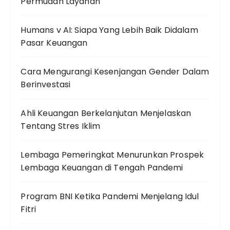
Permudah Layanan
Humans v AI: Siapa Yang Lebih Baik Didalam
Pasar Keuangan
Cara Mengurangi Kesenjangan Gender Dalam
Berinvestasi
Ahli Keuangan Berkelanjutan Menjelaskan
Tentang Stres Iklim
Lembaga Pemeringkat Menurunkan Prospek
Lembaga Keuangan di Tengah Pandemi
Program BNI Ketika Pandemi Menjelang Idul
Fitri