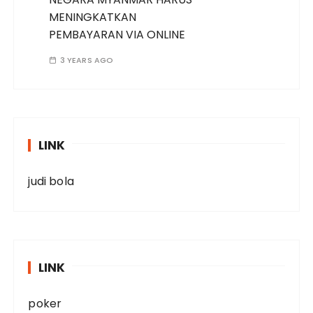
MENINGKATKAN
PEMBAYARAN VIA ONLINE
3 YEARS AGO
LINK
judi bola
LINK
poker