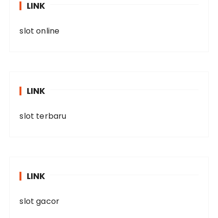
LINK
slot online
LINK
slot terbaru
LINK
slot gacor