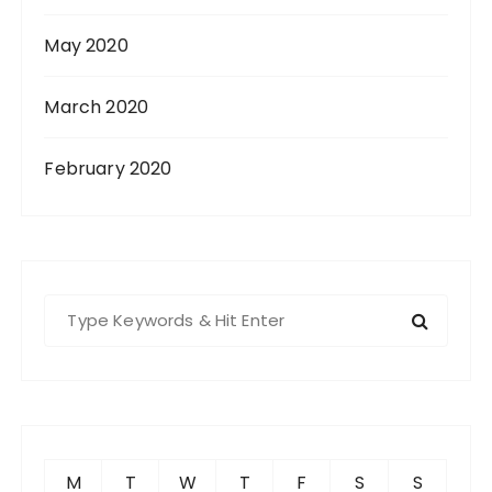
May 2020
March 2020
February 2020
S
e
a
r
c
h
f
M
T
W
T
F
S
S