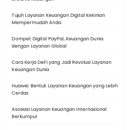
Tujuh Layanan Keuangan Digital Kekinian
Mempermudah Anda
Dompet Digital PayPal, Keuangan Dunia
dengan Layanan Global
Cara Kerja DeFi yang Jadi Revolusi Layanan
Keuangan Dunia
Huawei: Bentuk Layanan Keuangan yang Lebih
Cerdas
Asosiasi Layanan Keuangan Internasional
Berkumpul