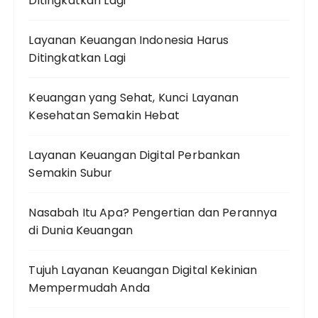
Ditingkatkan Lagi
Layanan Keuangan Indonesia Harus
Ditingkatkan Lagi
Keuangan yang Sehat, Kunci Layanan
Kesehatan Semakin Hebat
Layanan Keuangan Digital Perbankan
Semakin Subur
Nasabah Itu Apa? Pengertian dan Perannya
di Dunia Keuangan
Tujuh Layanan Keuangan Digital Kekinian
Mempermudah Anda