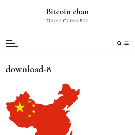
S
Bitcoin chan
k
i
Online Comic Site
p
t
o
c
o
n
download-8
t
e
n
t