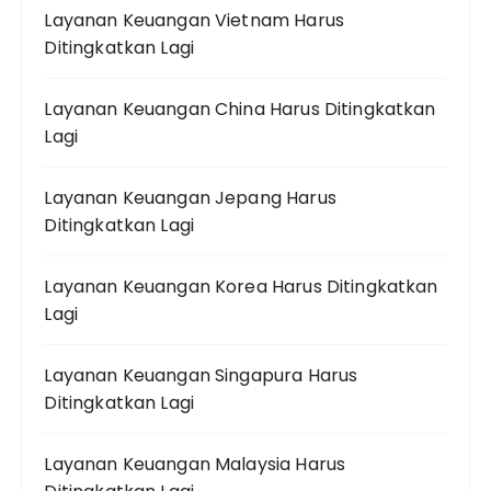
Layanan Keuangan Vietnam Harus
Ditingkatkan Lagi
Layanan Keuangan China Harus Ditingkatkan
Lagi
Layanan Keuangan Jepang Harus
Ditingkatkan Lagi
Layanan Keuangan Korea Harus Ditingkatkan
Lagi
Layanan Keuangan Singapura Harus
Ditingkatkan Lagi
Layanan Keuangan Malaysia Harus