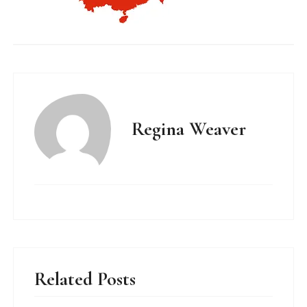
Regina Weaver
Related Posts