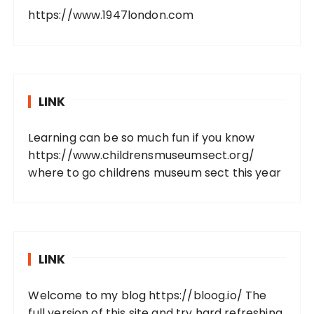
https://www.1947london.com
LINK
Learning can be so much fun if you know
https://www.childrensmuseumsect.org/
where to go childrens museum sect this year
LINK
Welcome to my blog
https://bloog.io/
The
full version of this site and try hard refreshing