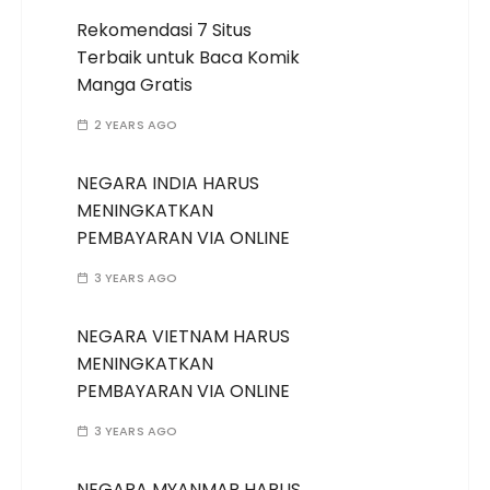
Rekomendasi 7 Situs
Terbaik untuk Baca Komik
Manga Gratis
2 YEARS AGO
NEGARA INDIA HARUS
MENINGKATKAN
PEMBAYARAN VIA ONLINE
3 YEARS AGO
NEGARA VIETNAM HARUS
MENINGKATKAN
PEMBAYARAN VIA ONLINE
3 YEARS AGO
NEGARA MYANMAR HARUS