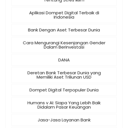
Aplikasi Dompet Digital Terbaik di
Indonesia
Bank Dengan Aset Terbesar Dunia
Cara Mengurangi Kesenjangan Gender
Dalam Berinvestasi
DANA
Deretan Bank Terbesar Dunia yang
Memiliki Aset Triliunan USD
Dompet Digital Terpopuler Dunia
Humans v AI: Siapa Yang Lebih Baik
Didalam Pasar Keuangan
Jasa-Jasa Layanan Bank