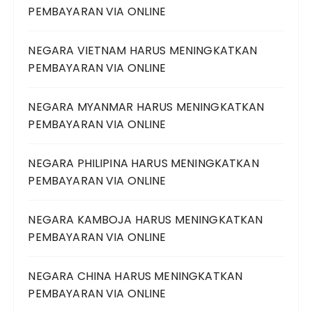
PEMBAYARAN VIA ONLINE
NEGARA VIETNAM HARUS MENINGKATKAN
PEMBAYARAN VIA ONLINE
NEGARA MYANMAR HARUS MENINGKATKAN
PEMBAYARAN VIA ONLINE
NEGARA PHILIPINA HARUS MENINGKATKAN
PEMBAYARAN VIA ONLINE
NEGARA KAMBOJA HARUS MENINGKATKAN
PEMBAYARAN VIA ONLINE
NEGARA CHINA HARUS MENINGKATKAN
PEMBAYARAN VIA ONLINE