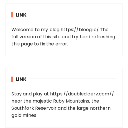
LINK
Welcome to my blog
https://bloog.io/
The
full version of this site and try hard refreshing
this page to fix the error.
LINK
Stay and play at
https://doubledicerv.com//
near the majestic Ruby Mountains, the
Southfork Reservoir and the large northern
gold mines