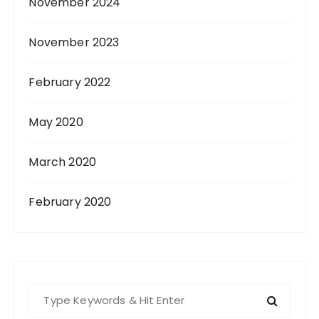
November 2024
November 2023
February 2022
May 2020
March 2020
February 2020
S
e