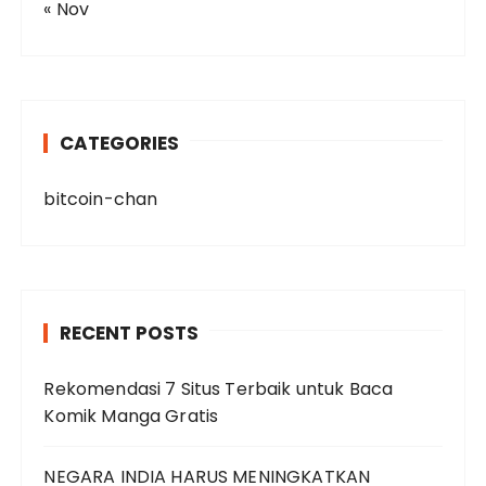
« Nov
CATEGORIES
bitcoin-chan
RECENT POSTS
Rekomendasi 7 Situs Terbaik untuk Baca
Komik Manga Gratis
NEGARA INDIA HARUS MENINGKATKAN