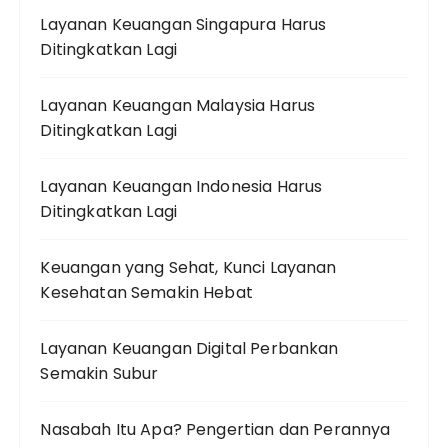
Layanan Keuangan Singapura Harus
Ditingkatkan Lagi
Layanan Keuangan Malaysia Harus
Ditingkatkan Lagi
Layanan Keuangan Indonesia Harus
Ditingkatkan Lagi
Keuangan yang Sehat, Kunci Layanan
Kesehatan Semakin Hebat
Layanan Keuangan Digital Perbankan
Semakin Subur
Nasabah Itu Apa? Pengertian dan Perannya