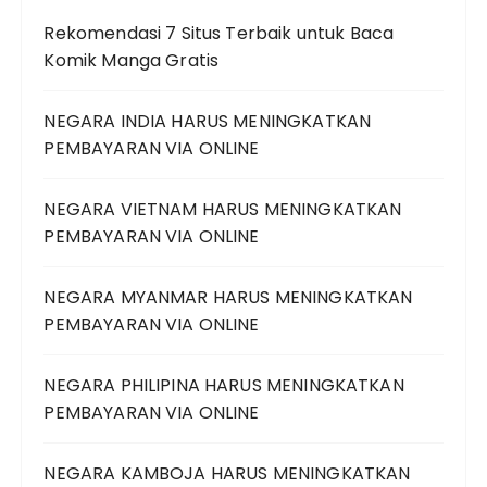
Rekomendasi 7 Situs Terbaik untuk Baca
Komik Manga Gratis
NEGARA INDIA HARUS MENINGKATKAN
PEMBAYARAN VIA ONLINE
NEGARA VIETNAM HARUS MENINGKATKAN
PEMBAYARAN VIA ONLINE
NEGARA MYANMAR HARUS MENINGKATKAN
PEMBAYARAN VIA ONLINE
NEGARA PHILIPINA HARUS MENINGKATKAN
PEMBAYARAN VIA ONLINE
NEGARA KAMBOJA HARUS MENINGKATKAN