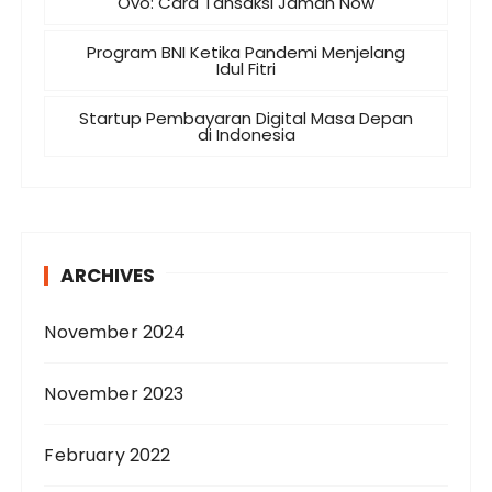
Ovo: Cara Tansaksi Jaman Now
Program BNI Ketika Pandemi Menjelang
Idul Fitri
Startup Pembayaran Digital Masa Depan
di Indonesia
ARCHIVES
November 2024
November 2023
February 2022