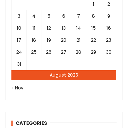
r
1
2
:
3
4
5
6
7
8
9
10
11
12
13
14
15
16
17
18
19
20
21
22
23
24
25
26
27
28
29
30
31
August 2026
« Nov
CATEGORIES