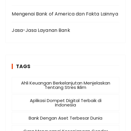
Mengenai Bank of America dan Fakta Lainnya
Jasa-Jasa Layanan Bank
TAGS
Ahli Keuangan Berkelanjutan Menjelaskan
Tentang Stres Iklim
Aplikasi Dompet Digital Terbaik di
Indonesia
Bank Dengan Aset Terbesar Dunia