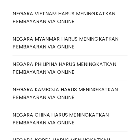
NEGARA VIETNAM HARUS MENINGKATKAN
PEMBAYARAN VIA ONLINE
NEGARA MYANMAR HARUS MENINGKATKAN
PEMBAYARAN VIA ONLINE
NEGARA PHILIPINA HARUS MENINGKATKAN
PEMBAYARAN VIA ONLINE
NEGARA KAMBOJA HARUS MENINGKATKAN
PEMBAYARAN VIA ONLINE
NEGARA CHINA HARUS MENINGKATKAN
PEMBAYARAN VIA ONLINE