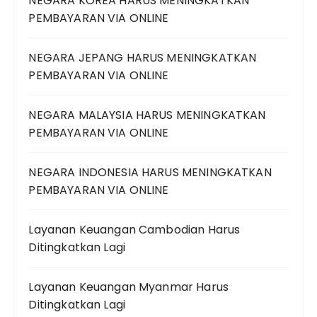
NEGARA KOREA HARUS MENINGKATKAN
PEMBAYARAN VIA ONLINE
NEGARA JEPANG HARUS MENINGKATKAN
PEMBAYARAN VIA ONLINE
NEGARA MALAYSIA HARUS MENINGKATKAN
PEMBAYARAN VIA ONLINE
NEGARA INDONESIA HARUS MENINGKATKAN
PEMBAYARAN VIA ONLINE
Layanan Keuangan Cambodian Harus
Ditingkatkan Lagi
Layanan Keuangan Myanmar Harus
Ditingkatkan Lagi