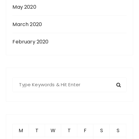
May 2020
March 2020
February 2020
S
e
a
r
c
h
f
M
T
W
T
F
S
S
o