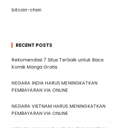
bitcoin-chan
RECENT POSTS
Rekomendasi 7 Situs Terbaik untuk Baca
Komik Manga Gratis
NEGARA INDIA HARUS MENINGKATKAN
PEMBAYARAN VIA ONLINE
NEGARA VIETNAM HARUS MENINGKATKAN
PEMBAYARAN VIA ONLINE