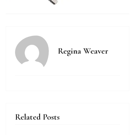
Regina Weaver
Related Posts