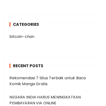
CATEGORIES
bitcoin-chan
RECENT POSTS
Rekomendasi 7 Situs Terbaik untuk Baca
Komik Manga Gratis
NEGARA INDIA HARUS MENINGKATKAN
PEMBAYARAN VIA ONLINE