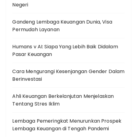
Negeri
Gandeng Lembaga Keuangan Dunia, Visa
Permudah Layanan
Humans v AI: Siapa Yang Lebih Baik Didalam
Pasar Keuangan
Cara Mengurangi Kesenjangan Gender Dalam
Berinvestasi
Ahli Keuangan Berkelanjutan Menjelaskan
Tentang Stres Iklim
Lembaga Pemeringkat Menurunkan Prospek
Lembaga Keuangan di Tengah Pandemi