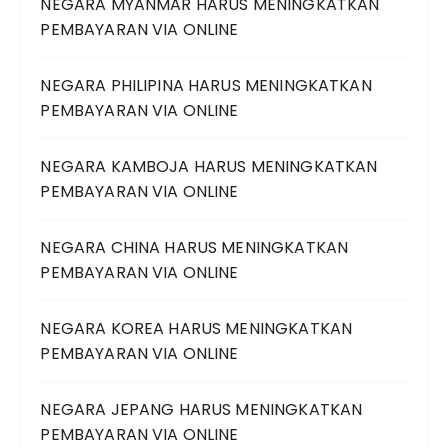
NEGARA MYANMAR HARUS MENINGKATKAN
PEMBAYARAN VIA ONLINE
NEGARA PHILIPINA HARUS MENINGKATKAN
PEMBAYARAN VIA ONLINE
NEGARA KAMBOJA HARUS MENINGKATKAN
PEMBAYARAN VIA ONLINE
NEGARA CHINA HARUS MENINGKATKAN
PEMBAYARAN VIA ONLINE
NEGARA KOREA HARUS MENINGKATKAN
PEMBAYARAN VIA ONLINE
NEGARA JEPANG HARUS MENINGKATKAN
PEMBAYARAN VIA ONLINE