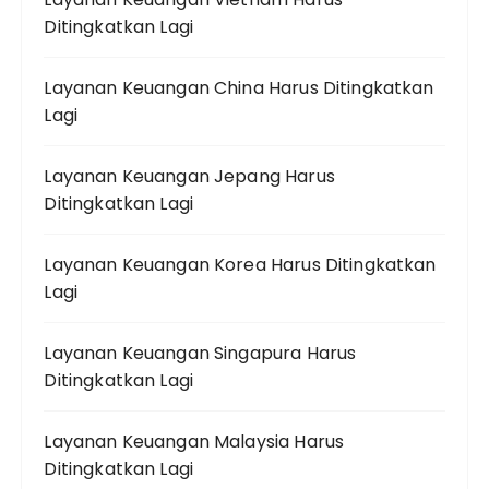
Ditingkatkan Lagi
Layanan Keuangan China Harus Ditingkatkan
Lagi
Layanan Keuangan Jepang Harus
Ditingkatkan Lagi
Layanan Keuangan Korea Harus Ditingkatkan
Lagi
Layanan Keuangan Singapura Harus
Ditingkatkan Lagi
Layanan Keuangan Malaysia Harus
Ditingkatkan Lagi