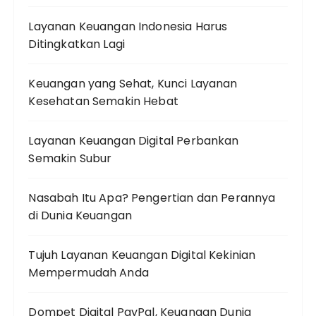
Layanan Keuangan Indonesia Harus
Ditingkatkan Lagi
Keuangan yang Sehat, Kunci Layanan
Kesehatan Semakin Hebat
Layanan Keuangan Digital Perbankan
Semakin Subur
Nasabah Itu Apa? Pengertian dan Perannya
di Dunia Keuangan
Tujuh Layanan Keuangan Digital Kekinian
Mempermudah Anda
Dompet Digital PayPal, Keuangan Dunia