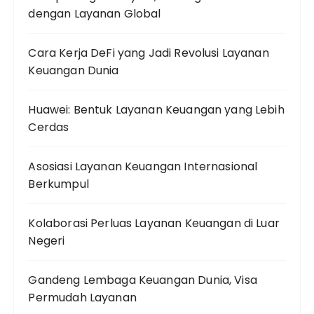
dengan Layanan Global
Cara Kerja DeFi yang Jadi Revolusi Layanan
Keuangan Dunia
Huawei: Bentuk Layanan Keuangan yang Lebih
Cerdas
Asosiasi Layanan Keuangan Internasional
Berkumpul
Kolaborasi Perluas Layanan Keuangan di Luar
Negeri
Gandeng Lembaga Keuangan Dunia, Visa
Permudah Layanan