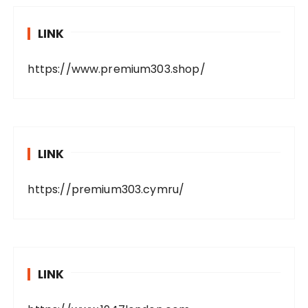
LINK
https://www.premium303.shop/
LINK
https://premium303.cymru/
LINK