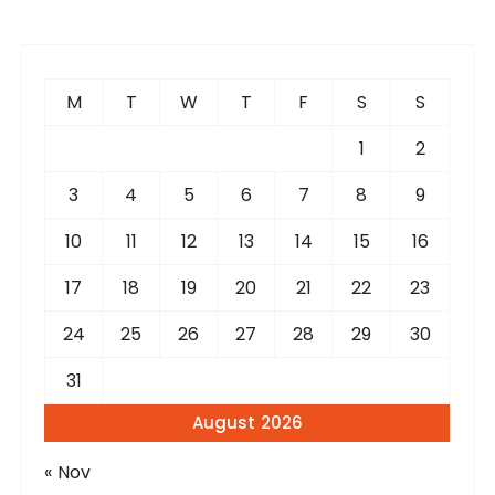
r
c
h
f
M
T
W
T
F
S
S
o
r
1
2
:
3
4
5
6
7
8
9
10
11
12
13
14
15
16
17
18
19
20
21
22
23
24
25
26
27
28
29
30
31
August 2026
« Nov