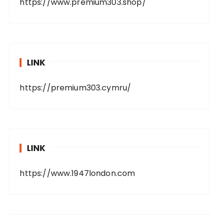
https://www.premium303.shop/
LINK
https://premium303.cymru/
LINK
https://www.1947london.com