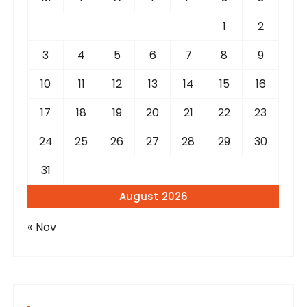
o
r
1
2
:
3
4
5
6
7
8
9
10
11
12
13
14
15
16
17
18
19
20
21
22
23
24
25
26
27
28
29
30
31
August 2026
« Nov