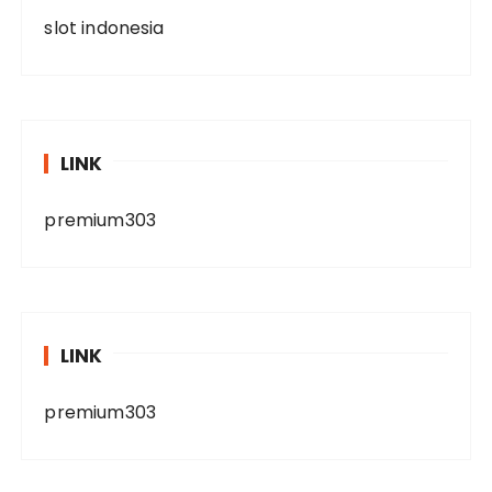
slot indonesia
LINK
premium303
LINK
premium303