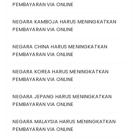
PEMBAYARAN VIA ONLINE
NEGARA KAMBOJA HARUS MENINGKATKAN
PEMBAYARAN VIA ONLINE
NEGARA CHINA HARUS MENINGKATKAN
PEMBAYARAN VIA ONLINE
NEGARA KOREA HARUS MENINGKATKAN
PEMBAYARAN VIA ONLINE
NEGARA JEPANG HARUS MENINGKATKAN
PEMBAYARAN VIA ONLINE
NEGARA MALAYSIA HARUS MENINGKATKAN
PEMBAYARAN VIA ONLINE