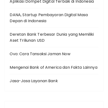
Aplikasi Dompet Digital Terbaik di Indonesia
DANA, Startup Pembayaran Digital Masa
Depan di Indonesia
Deretan Bank Terbesar Dunia yang Memiliki
Aset Triliunan USD
Ovo: Cara Tansaksi Jaman Now
Mengenai Bank of America dan Fakta Lainnya
Jasa-Jasa Layanan Bank