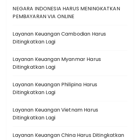
NEGARA INDONESIA HARUS MENINGKATKAN
PEMBAYARAN VIA ONLINE
Layanan Keuangan Cambodian Harus
Ditingkatkan Lagi
Layanan Keuangan Myanmar Harus
Ditingkatkan Lagi
Layanan Keuangan Philipina Harus
Ditingkatkan Lagi
Layanan Keuangan Vietnam Harus
Ditingkatkan Lagi
Layanan Keuangan China Harus Ditingkatkan