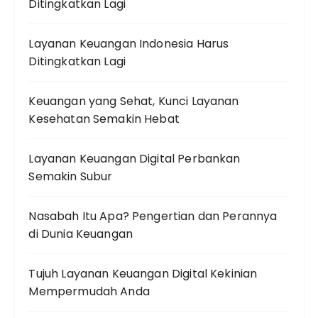
Ditingkatkan Lagi
Layanan Keuangan Indonesia Harus
Ditingkatkan Lagi
Keuangan yang Sehat, Kunci Layanan
Kesehatan Semakin Hebat
Layanan Keuangan Digital Perbankan
Semakin Subur
Nasabah Itu Apa? Pengertian dan Perannya
di Dunia Keuangan
Tujuh Layanan Keuangan Digital Kekinian
Mempermudah Anda