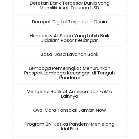
Deretan Bank Terbesar Dunia yang
Memiliki Aset Triliunan USD
Dompet Digital Terpopuler Dunia
Humans v AI: Siapa Yang Lebih Baik
Didalam Pasar Keuangan
Jasa-Jasa Layanan Bank
Lembaga Pemeringkat Menurunkan
Prospek Lembaga Keuangan di Tengah
Pandemi
Mengenai Bank of America dan Fakta
Lainnya
Ovo: Cara Tansaksi Jaman Now
Program BNI Ketika Pandemi Menjelang
Idul Fitri