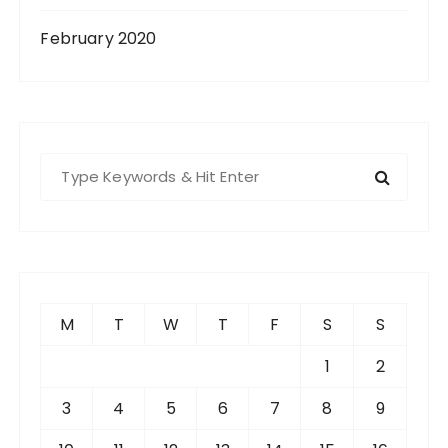
February 2020
S
e
a
r
c
h
f
M
T
W
T
F
S
S
o
r
1
2
:
3
4
5
6
7
8
9