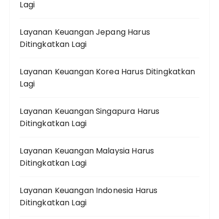
Lagi
Layanan Keuangan Jepang Harus
Ditingkatkan Lagi
Layanan Keuangan Korea Harus Ditingkatkan
Lagi
Layanan Keuangan Singapura Harus
Ditingkatkan Lagi
Layanan Keuangan Malaysia Harus
Ditingkatkan Lagi
Layanan Keuangan Indonesia Harus
Ditingkatkan Lagi