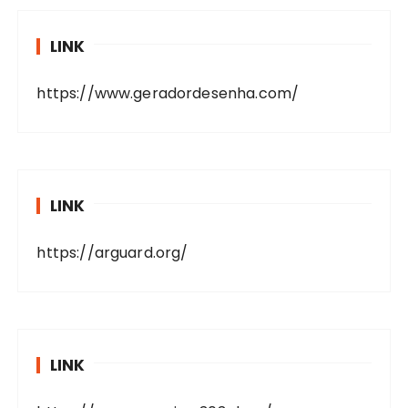
LINK
https://www.geradordesenha.com/
LINK
https://arguard.org/
LINK