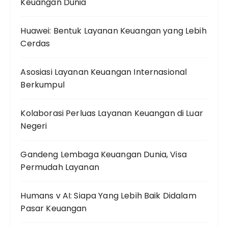
Keuangan Dunia
Huawei: Bentuk Layanan Keuangan yang Lebih
Cerdas
Asosiasi Layanan Keuangan Internasional
Berkumpul
Kolaborasi Perluas Layanan Keuangan di Luar
Negeri
Gandeng Lembaga Keuangan Dunia, Visa
Permudah Layanan
Humans v AI: Siapa Yang Lebih Baik Didalam
Pasar Keuangan