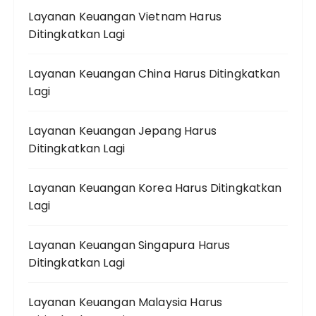
Layanan Keuangan Vietnam Harus
Ditingkatkan Lagi
Layanan Keuangan China Harus Ditingkatkan
Lagi
Layanan Keuangan Jepang Harus
Ditingkatkan Lagi
Layanan Keuangan Korea Harus Ditingkatkan
Lagi
Layanan Keuangan Singapura Harus
Ditingkatkan Lagi
Layanan Keuangan Malaysia Harus