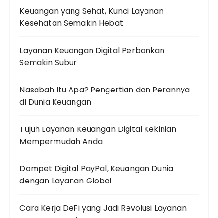
Keuangan yang Sehat, Kunci Layanan
Kesehatan Semakin Hebat
Layanan Keuangan Digital Perbankan
Semakin Subur
Nasabah Itu Apa? Pengertian dan Perannya
di Dunia Keuangan
Tujuh Layanan Keuangan Digital Kekinian
Mempermudah Anda
Dompet Digital PayPal, Keuangan Dunia
dengan Layanan Global
Cara Kerja DeFi yang Jadi Revolusi Layanan