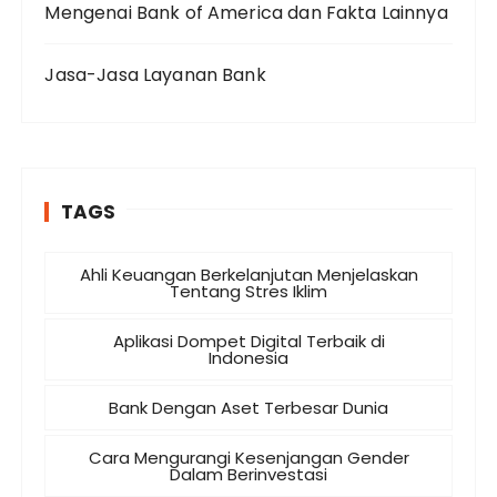
Mengenai Bank of America dan Fakta Lainnya
Jasa-Jasa Layanan Bank
TAGS
Ahli Keuangan Berkelanjutan Menjelaskan
Tentang Stres Iklim
Aplikasi Dompet Digital Terbaik di
Indonesia
Bank Dengan Aset Terbesar Dunia
Cara Mengurangi Kesenjangan Gender
Dalam Berinvestasi