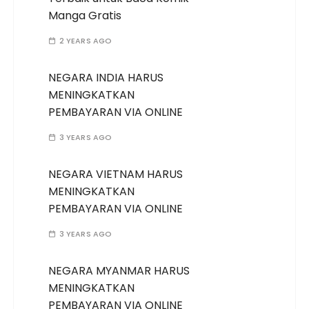
Manga Gratis
2 YEARS AGO
NEGARA INDIA HARUS
MENINGKATKAN
PEMBAYARAN VIA ONLINE
3 YEARS AGO
NEGARA VIETNAM HARUS
MENINGKATKAN
PEMBAYARAN VIA ONLINE
3 YEARS AGO
NEGARA MYANMAR HARUS
MENINGKATKAN
PEMBAYARAN VIA ONLINE