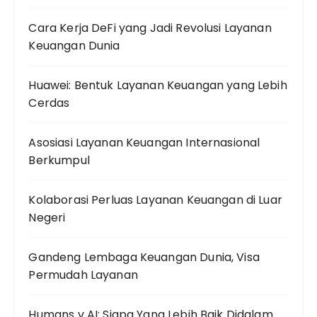
Cara Kerja DeFi yang Jadi Revolusi Layanan
Keuangan Dunia
Huawei: Bentuk Layanan Keuangan yang Lebih
Cerdas
Asosiasi Layanan Keuangan Internasional
Berkumpul
Kolaborasi Perluas Layanan Keuangan di Luar
Negeri
Gandeng Lembaga Keuangan Dunia, Visa
Permudah Layanan
Humans v AI: Siapa Yang Lebih Baik Didalam