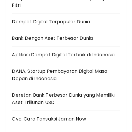
Fitri
Dompet Digital Terpopuler Dunia
Bank Dengan Aset Terbesar Dunia
Aplikasi Dompet Digital Terbaik di Indonesia
DANA, Startup Pembayaran Digital Masa
Depan di Indonesia
Deretan Bank Terbesar Dunia yang Memiliki
Aset Triliunan USD
Ovo: Cara Tansaksi Jaman Now