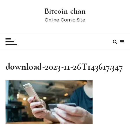
S
Bitcoin chan
k
i
Online Comic Site
p
t
o
c
o
n
download-2023-11-26T143617.347
t
e
n
t