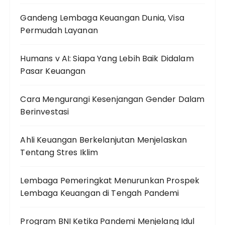
Gandeng Lembaga Keuangan Dunia, Visa
Permudah Layanan
Humans v AI: Siapa Yang Lebih Baik Didalam
Pasar Keuangan
Cara Mengurangi Kesenjangan Gender Dalam
Berinvestasi
Ahli Keuangan Berkelanjutan Menjelaskan
Tentang Stres Iklim
Lembaga Pemeringkat Menurunkan Prospek
Lembaga Keuangan di Tengah Pandemi
Program BNI Ketika Pandemi Menjelang Idul