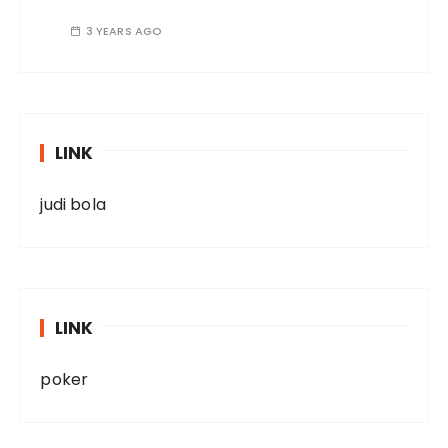
3 YEARS AGO
LINK
judi bola
LINK
poker