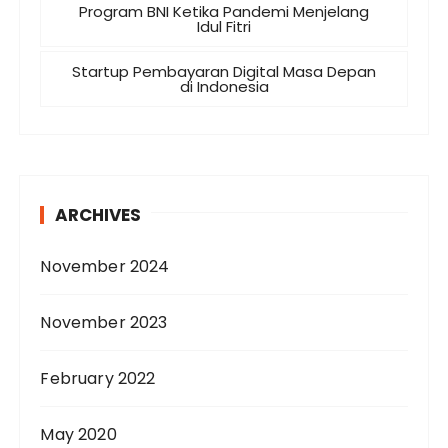
Program BNI Ketika Pandemi Menjelang
Idul Fitri
Startup Pembayaran Digital Masa Depan
di Indonesia
ARCHIVES
November 2024
November 2023
February 2022
May 2020