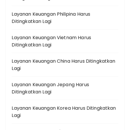
Layanan Keuangan Philipina Harus
Ditingkatkan Lagi
Layanan Keuangan Vietnam Harus
Ditingkatkan Lagi
Layanan Keuangan China Harus Ditingkatkan
Lagi
Layanan Keuangan Jepang Harus
Ditingkatkan Lagi
Layanan Keuangan Korea Harus Ditingkatkan
Lagi