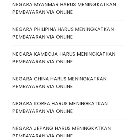
NEGARA MYANMAR HARUS MENINGKATKAN
PEMBAYARAN VIA ONLINE
NEGARA PHILIPINA HARUS MENINGKATKAN
PEMBAYARAN VIA ONLINE
NEGARA KAMBOJA HARUS MENINGKATKAN
PEMBAYARAN VIA ONLINE
NEGARA CHINA HARUS MENINGKATKAN
PEMBAYARAN VIA ONLINE
NEGARA KOREA HARUS MENINGKATKAN
PEMBAYARAN VIA ONLINE
NEGARA JEPANG HARUS MENINGKATKAN
PEMBAYARAN VIA ONLINE