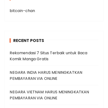
bitcoin-chan
RECENT POSTS
Rekomendasi 7 Situs Terbaik untuk Baca
Komik Manga Gratis
NEGARA INDIA HARUS MENINGKATKAN
PEMBAYARAN VIA ONLINE
NEGARA VIETNAM HARUS MENINGKATKAN
PEMBAYARAN VIA ONLINE