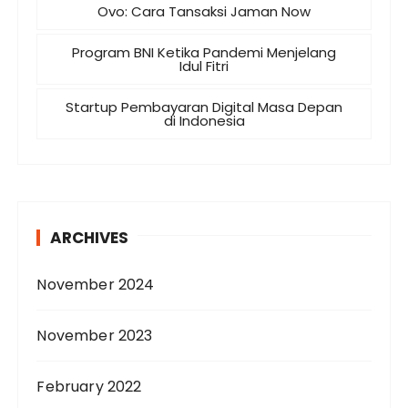
Ovo: Cara Tansaksi Jaman Now
Program BNI Ketika Pandemi Menjelang
Idul Fitri
Startup Pembayaran Digital Masa Depan
di Indonesia
ARCHIVES
November 2024
November 2023
February 2022