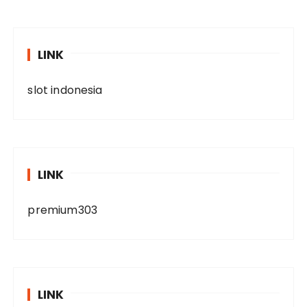
LINK
slot indonesia
LINK
premium303
LINK