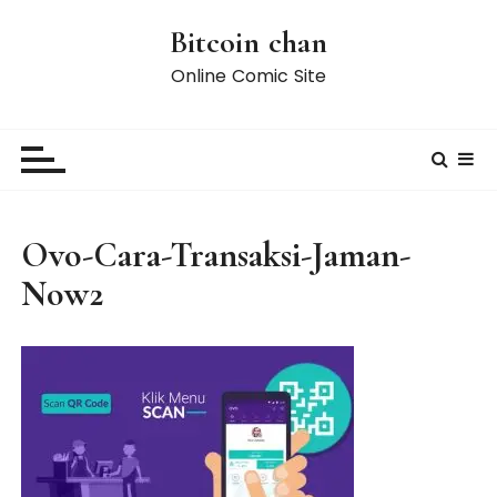
S
Bitcoin chan
k
i
Online Comic Site
p
t
o
c
o
n
Ovo-Cara-Transaksi-Jaman-
t
Now2
e
n
t