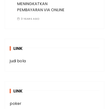
MENINGKATKAN
PEMBAYARAN VIA ONLINE
3 YEARS AGO
LINK
judi bola
LINK
poker