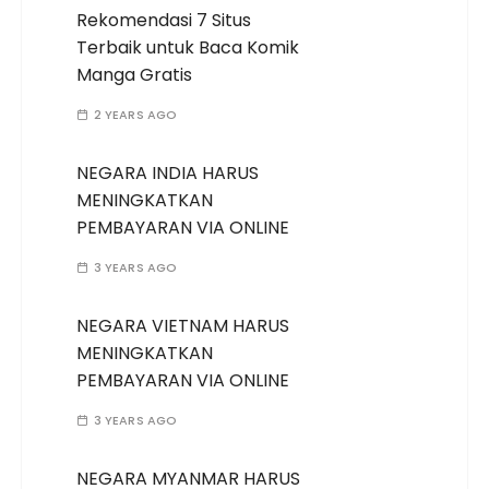
Rekomendasi 7 Situs
Terbaik untuk Baca Komik
Manga Gratis
2 YEARS AGO
NEGARA INDIA HARUS
MENINGKATKAN
PEMBAYARAN VIA ONLINE
3 YEARS AGO
NEGARA VIETNAM HARUS
MENINGKATKAN
PEMBAYARAN VIA ONLINE
3 YEARS AGO
NEGARA MYANMAR HARUS