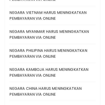
NEGARA VIETNAM HARUS MENINGKATKAN
PEMBAYARAN VIA ONLINE
NEGARA MYANMAR HARUS MENINGKATKAN
PEMBAYARAN VIA ONLINE
NEGARA PHILIPINA HARUS MENINGKATKAN
PEMBAYARAN VIA ONLINE
NEGARA KAMBOJA HARUS MENINGKATKAN
PEMBAYARAN VIA ONLINE
NEGARA CHINA HARUS MENINGKATKAN
PEMBAYARAN VIA ONLINE