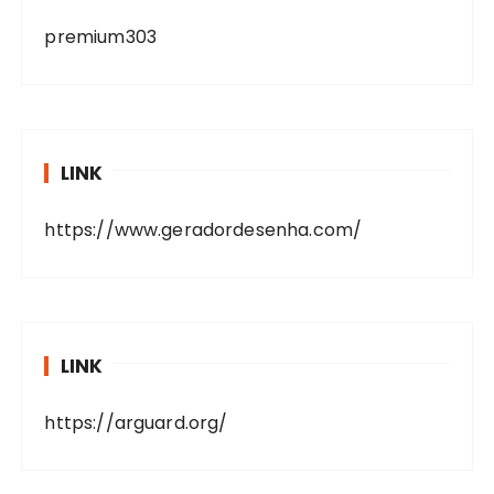
premium303
LINK
https://www.geradordesenha.com/
LINK
https://arguard.org/