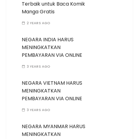
Terbaik untuk Baca Komik
Manga Gratis
2 YEARS AGO
NEGARA INDIA HARUS
MENINGKATKAN
PEMBAYARAN VIA ONLINE
3 YEARS AGO
NEGARA VIETNAM HARUS
MENINGKATKAN
PEMBAYARAN VIA ONLINE
3 YEARS AGO
NEGARA MYANMAR HARUS
MENINGKATKAN