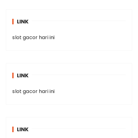
LINK
slot gacor hari ini
LINK
slot gacor hari ini
LINK