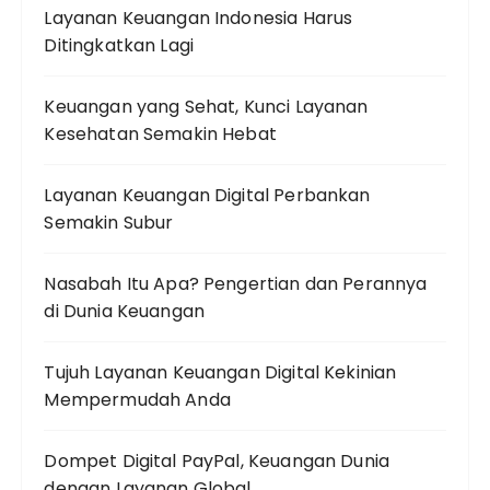
Layanan Keuangan Indonesia Harus
Ditingkatkan Lagi
Keuangan yang Sehat, Kunci Layanan
Kesehatan Semakin Hebat
Layanan Keuangan Digital Perbankan
Semakin Subur
Nasabah Itu Apa? Pengertian dan Perannya
di Dunia Keuangan
Tujuh Layanan Keuangan Digital Kekinian
Mempermudah Anda
Dompet Digital PayPal, Keuangan Dunia
dengan Layanan Global