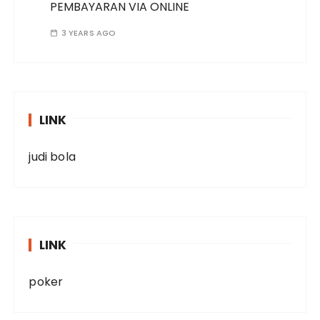
PEMBAYARAN VIA ONLINE
3 YEARS AGO
LINK
judi bola
LINK
poker