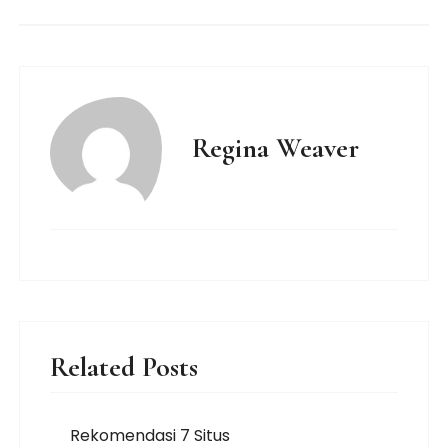
Regina Weaver
Related Posts
Rekomendasi 7 Situs