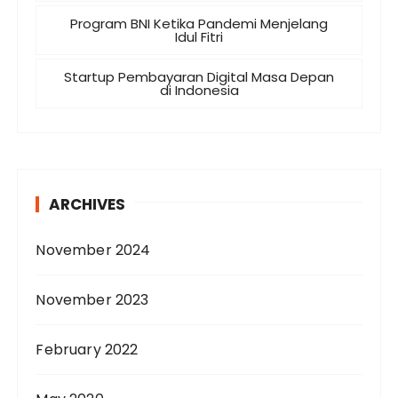
Program BNI Ketika Pandemi Menjelang
Idul Fitri
Startup Pembayaran Digital Masa Depan
di Indonesia
ARCHIVES
November 2024
November 2023
February 2022