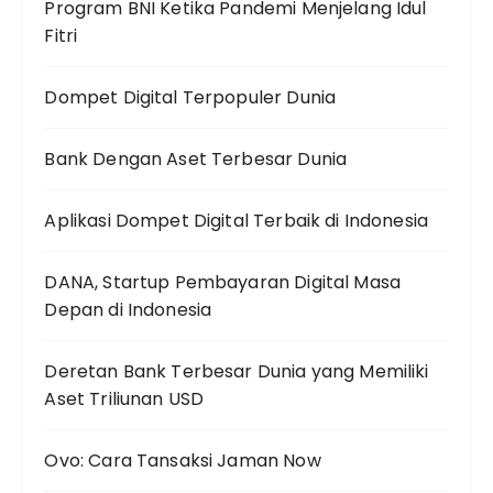
Program BNI Ketika Pandemi Menjelang Idul
Fitri
Dompet Digital Terpopuler Dunia
Bank Dengan Aset Terbesar Dunia
Aplikasi Dompet Digital Terbaik di Indonesia
DANA, Startup Pembayaran Digital Masa
Depan di Indonesia
Deretan Bank Terbesar Dunia yang Memiliki
Aset Triliunan USD
Ovo: Cara Tansaksi Jaman Now