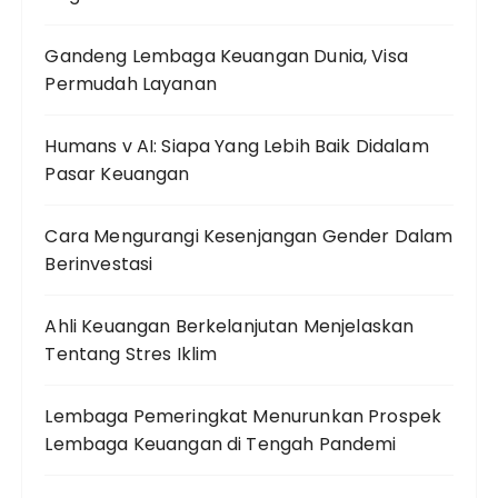
Gandeng Lembaga Keuangan Dunia, Visa
Permudah Layanan
Humans v AI: Siapa Yang Lebih Baik Didalam
Pasar Keuangan
Cara Mengurangi Kesenjangan Gender Dalam
Berinvestasi
Ahli Keuangan Berkelanjutan Menjelaskan
Tentang Stres Iklim
Lembaga Pemeringkat Menurunkan Prospek
Lembaga Keuangan di Tengah Pandemi