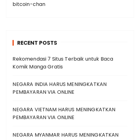
bitcoin-chan
RECENT POSTS
Rekomendasi 7 Situs Terbaik untuk Baca
Komik Manga Gratis
NEGARA INDIA HARUS MENINGKATKAN
PEMBAYARAN VIA ONLINE
NEGARA VIETNAM HARUS MENINGKATKAN
PEMBAYARAN VIA ONLINE
NEGARA MYANMAR HARUS MENINGKATKAN