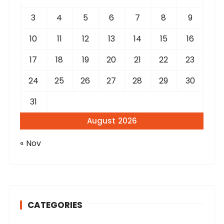
:
3
4
5
6
7
8
9
10
11
12
13
14
15
16
17
18
19
20
21
22
23
24
25
26
27
28
29
30
31
August 2026
« Nov
CATEGORIES